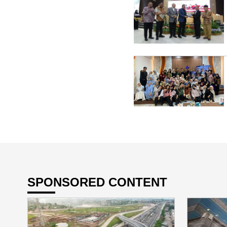
SPONSORED CONTENT