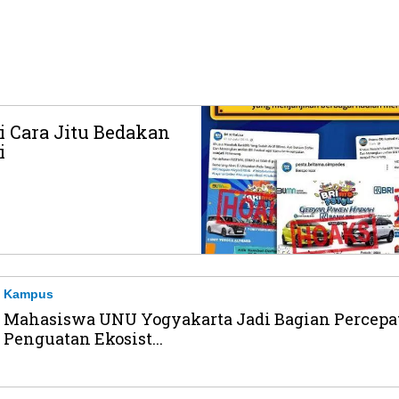
i Cara Jitu Bedakan
i
Kampus
Mahasiswa UNU Yogyakarta Jadi Bagian Percepa
Penguatan Ekosist...