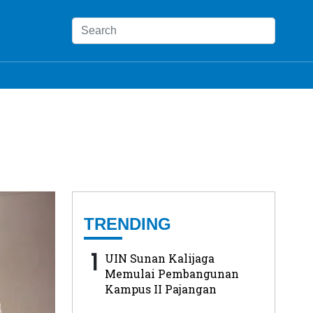
TRENDING
1
UIN Sunan Kalijaga
Memulai Pembangunan
Kampus II Pajangan