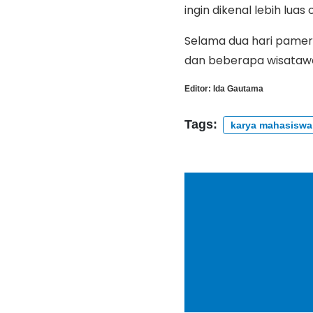
ingin dikenal lebih lua
Selama dua hari pamer
dan beberapa wisataw
Editor:
Ida Gautama
Tags:
karya mahasiswa 