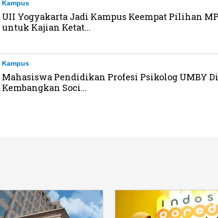
Kampus
UII Yogyakarta Jadi Kampus Keempat Pilihan M
untuk Kajian Ketat...
Kampus
Mahasiswa Pendidikan Profesi Psikolog UMBY Di
Kembangkan Soci...