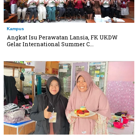
Kampus
Angkat Isu Perawatan Lansia, FK UKDW
Gelar International Summer C...