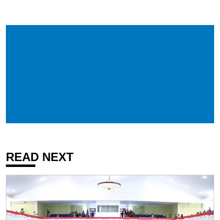
READ NEXT