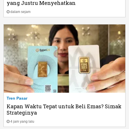
yang Justru Menyehatkan
dalam sejam
Tren Pasar
Kapan Waktu Tepat untuk Beli Emas? Simak
Strateginya
4 jam yang lalu