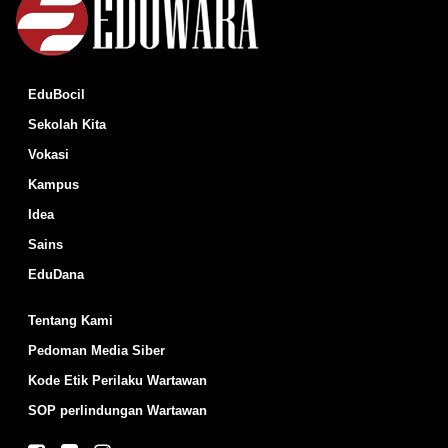
EduBocil
Sekolah Kita
Vokasi
Kampus
Idea
Sains
EduDana
Tentang Kami
Pedoman Media Siber
Kode Etik Perilaku Wartawan
SOP perlindungan Wartawan