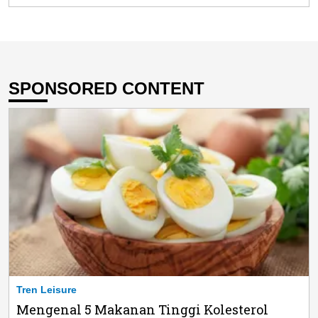
SPONSORED CONTENT
Tren Leisure
Mengenal 5 Makanan Tinggi Kolesterol