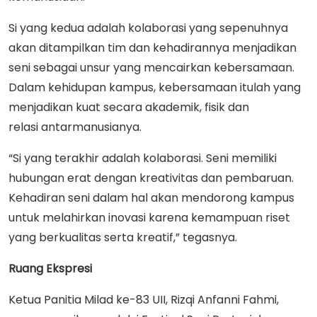
Si yang kedua adalah kolaborasi yang sepenuhnya
akan ditampilkan tim dan kehadirannya menjadikan
seni sebagai unsur yang mencairkan kebersamaan.
Dalam kehidupan kampus, kebersamaan itulah yang
menjadikan kuat secara akademik, fisik dan
relasi antarmanusianya.
“Si yang terakhir adalah kolaborasi. Seni memiliki
hubungan erat dengan kreativitas dan pembaruan.
Kehadiran seni dalam hal akan mendorong kampus
untuk melahirkan inovasi karena kemampuan riset
yang berkualitas serta kreatif,” tegasnya.
Ruang Ekspresi
Ketua Panitia Milad ke-83 UII, Rizqi Anfanni Fahmi,