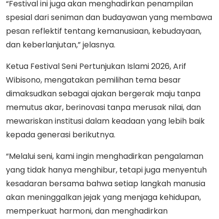
“Festival ini juga akan menghadirkan penampilan
spesial dari seniman dan budayawan yang membawa
pesan reflektif tentang kemanusiaan, kebudayaan,
dan keberlanjutan,” jelasnya.
Ketua Festival Seni Pertunjukan Islami 2026, Arif
Wibisono, mengatakan pemilihan tema besar
dimaksudkan sebagai ajakan bergerak maju tanpa
memutus akar, berinovasi tanpa merusak nilai, dan
mewariskan institusi dalam keadaan yang lebih baik
kepada generasi berikutnya.
“Melalui seni, kami ingin menghadirkan pengalaman
yang tidak hanya menghibur, tetapi juga menyentuh
kesadaran bersama bahwa setiap langkah manusia
akan meninggalkan jejak yang menjaga kehidupan,
memperkuat harmoni, dan menghadirkan