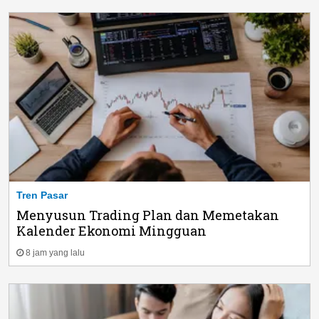
Tren Pasar
Menyusun Trading Plan dan Memetakan
Kalender Ekonomi Mingguan
8 jam yang lalu