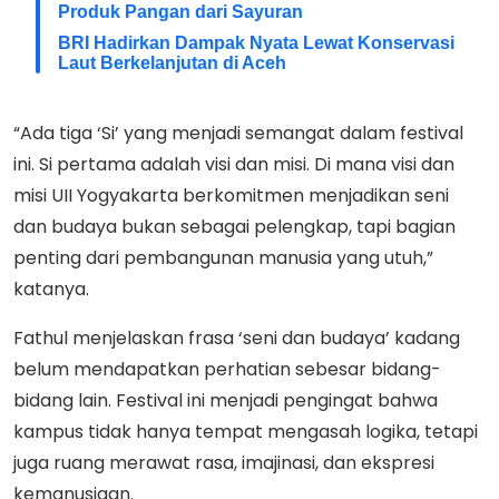
Produk Pangan dari Sayuran
BRI Hadirkan Dampak Nyata Lewat Konservasi
Laut Berkelanjutan di Aceh
“Ada tiga ‘Si’ yang menjadi semangat dalam festival
ini. Si pertama adalah visi dan misi. Di mana visi dan
misi UII Yogyakarta berkomitmen menjadikan seni
dan budaya bukan sebagai pelengkap, tapi bagian
penting dari pembangunan manusia yang utuh,”
katanya.
Fathul menjelaskan frasa ‘seni dan budaya’ kadang
belum mendapatkan perhatian sebesar bidang-
bidang lain. Festival ini menjadi pengingat bahwa
kampus tidak hanya tempat mengasah logika, tetapi
juga ruang merawat rasa, imajinasi, dan ekspresi
kemanusiaan.