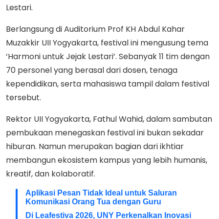
Lestari.
Berlangsung di Auditorium Prof KH Abdul Kahar
Muzakkir UII Yogyakarta, festival ini mengusung tema
‘Harmoni untuk Jejak Lestari’. Sebanyak 11 tim dengan
70 personel yang berasal dari dosen, tenaga
kependidikan, serta mahasiswa tampil dalam festival
tersebut.
Rektor UII Yogyakarta, Fathul Wahid, dalam sambutan
pembukaan menegaskan festival ini bukan sekadar
hiburan. Namun merupakan bagian dari ikhtiar
membangun ekosistem kampus yang lebih humanis,
kreatif, dan kolaboratif.
Aplikasi Pesan Tidak Ideal untuk Saluran
Komunikasi Orang Tua dengan Guru
Di Leafestiva 2026, UNY Perkenalkan Inovasi