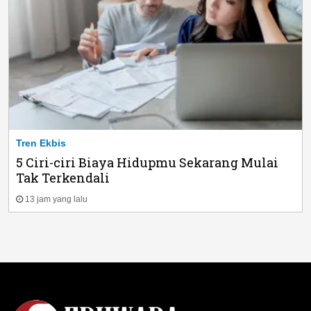
Tren Ekbis
5 Ciri-ciri Biaya Hidupmu Sekarang Mulai
Tak Terkendali
13 jam yang lalu