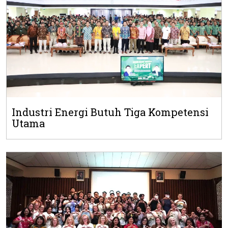
Industri Energi Butuh Tiga Kompetensi
Utama