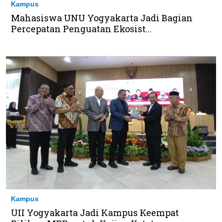
Kampus
Mahasiswa UNU Yogyakarta Jadi Bagian
Percepatan Penguatan Ekosist...
Kampus
UII Yogyakarta Jadi Kampus Keempat