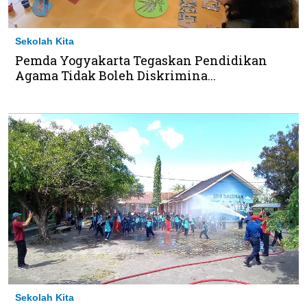
Sekolah Kita
Pemda Yogyakarta Tegaskan Pendidikan
Agama Tidak Boleh Diskrimina...
Sekolah Kita