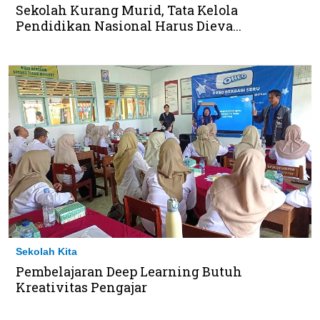
Sekolah Kurang Murid, Tata Kelola
Pendidikan Nasional Harus Dieva...
Sekolah Kita
Pembelajaran Deep Learning Butuh
Kreativitas Pengajar