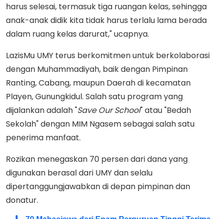
harus selesai, termasuk tiga ruangan kelas, sehingga
anak-anak didik kita tidak harus terlalu lama berada
dalam ruang kelas darurat," ucapnya.
LazisMu UMY terus berkomitmen untuk berkolaborasi
dengan Muhammadiyah, baik dengan Pimpinan
Ranting, Cabang, maupun Daerah di kecamatan
Playen, Gunungkidul. Salah satu program yang
dijalankan adalah "
Save Our School
" atau "Bedah
Sekolah" dengan MIM Ngasem sebagai salah satu
penerima manfaat.
Rozikan menegaskan 70 persen dari dana yang
digunakan berasal dari UMY dan selalu
dipertanggungjawabkan di depan pimpinan dan
donatur.