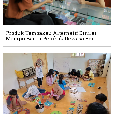
Produk Tembakau Alternatif Dinilai
Mampu Bantu Perokok Dewasa Ber...