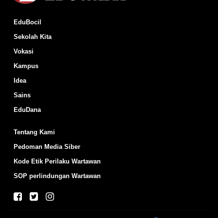
EduBocil
Sekolah Kita
Vokasi
Kampus
Idea
Sains
EduDana
Tentang Kami
Pedoman Media Siber
Kode Etik Perilaku Wartawan
SOP perlindungan Wartawan