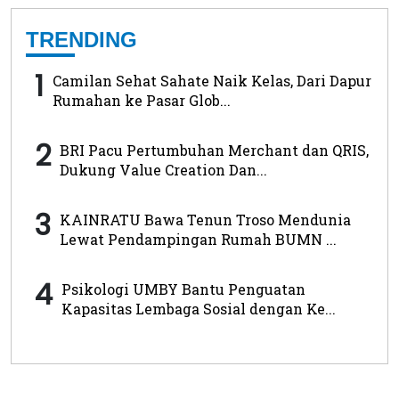
TRENDING
1
Camilan Sehat Sahate Naik Kelas, Dari Dapur
Rumahan ke Pasar Glob...
2
BRI Pacu Pertumbuhan Merchant dan QRIS,
Dukung Value Creation Dan...
3
KAINRATU Bawa Tenun Troso Mendunia
Lewat Pendampingan Rumah BUMN ...
4
Psikologi UMBY Bantu Penguatan
Kapasitas Lembaga Sosial dengan Ke...