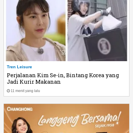
Tren Leisure
Perjalanan Kim Se-in, Bintang Korea yang
Jadi Kurir Makanan
11 menit yang lalu