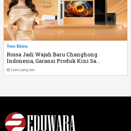
Tren Ekbis
Rossa Jadi Wajah Baru Changhong
Indonesia, Garansi Produk Kini Sa...
3 jam yang lalu