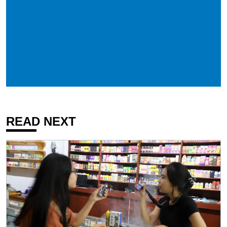
READ NEXT