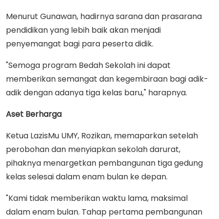
Menurut Gunawan, hadirnya sarana dan prasarana
pendidikan yang lebih baik akan menjadi
penyemangat bagi para peserta didik.
"Semoga program Bedah Sekolah ini dapat
memberikan semangat dan kegembiraan bagi adik-
adik dengan adanya tiga kelas baru," harapnya.
Aset Berharga
Ketua LazisMu UMY, Rozikan, memaparkan setelah
perobohan dan menyiapkan sekolah darurat,
pihaknya menargetkan pembangunan tiga gedung
kelas selesai dalam enam bulan ke depan.
"Kami tidak memberikan waktu lama, maksimal
dalam enam bulan. Tahap pertama pembangunan