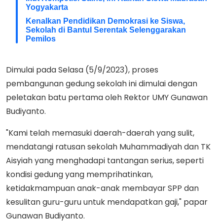
Yogyakarta
Kenalkan Pendidikan Demokrasi ke Siswa,
Sekolah di Bantul Serentak Selenggarakan
Pemilos
Dimulai pada Selasa (5/9/2023), proses
pembangunan gedung sekolah ini dimulai dengan
peletakan batu pertama oleh Rektor UMY Gunawan
Budiyanto.
"Kami telah memasuki daerah-daerah yang sulit,
mendatangi ratusan sekolah Muhammadiyah dan TK
Aisyiah yang menghadapi tantangan serius, seperti
kondisi gedung yang memprihatinkan,
ketidakmampuan anak-anak membayar SPP dan
kesulitan guru-guru untuk mendapatkan gaji," papar
Gunawan Budiyanto.