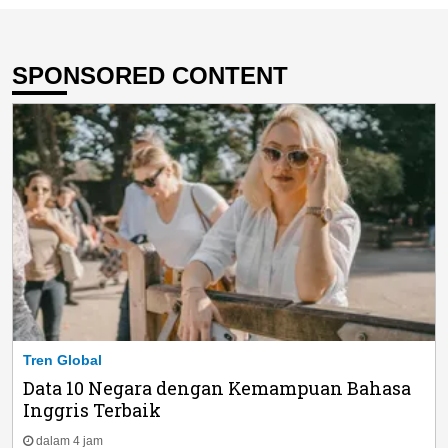
SPONSORED CONTENT
Tren Global
Data 10 Negara dengan Kemampuan Bahasa
Inggris Terbaik
dalam 4 jam