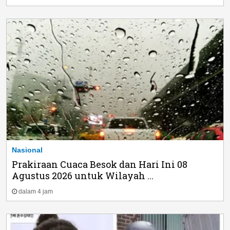
Nasional
Prakiraan Cuaca Besok dan Hari Ini 08
Agustus 2026 untuk Wilayah ...
dalam 4 jam