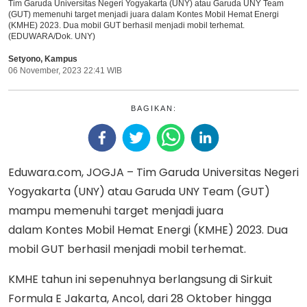
Tim Garuda Universitas Negeri Yogyakarta (UNY) atau Garuda UNY Team
(GUT) memenuhi target menjadi juara dalam Kontes Mobil Hemat Energi
(KMHE) 2023. Dua mobil GUT berhasil menjadi mobil terhemat.
(EDUWARA/Dok. UNY)
Setyono
,
Kampus
06 November, 2023 22:41 WIB
BAGIKAN:
Eduwara.com, JOGJA – Tim Garuda Universitas Negeri
Yogyakarta (UNY) atau Garuda UNY Team (GUT)
mampu memenuhi target menjadi juara
dalam Kontes Mobil Hemat Energi (KMHE) 2023. Dua
mobil GUT berhasil menjadi mobil terhemat.
KMHE tahun ini sepenuhnya berlangsung di Sirkuit
Formula E Jakarta, Ancol, dari 28 Oktober hingga