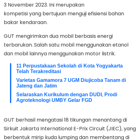
3 November 2023. Ini merupakan
kompetisi yang bertujuan menguji efisiensi bahan
bakar kendaraan.
GUT mengirimkan dua mobil berbasis energi
terbarukan. Salah satu mobil menggunakan etanol
dan mobil lainnya menggunakan motor listrik.
11 Perpustakaan Sekolah di Kota Yogyakarta
Telah Terakreditasi
Varietas Gamamora 7 UGM Diujicoba Tanam di
Jateng dan Jatim
Selaraskan Kurikulum dengan DUDI, Prodi
Agroteknologi UMBY Gelar FGD
GUT berhasil mengatasi 18 tikungan menantang di
Sirkuit Jakarta International E-Prix Circuit (JIEC), yang
berbentuk mirip kuda lumping dan membentang di