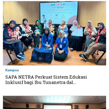
Kampus
SAPA NETRA Perkuat Sistem Edukasi
Inklusif bagi Ibu Tunanetra dal...