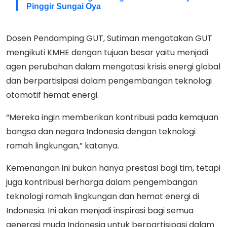
Pinggir Sungai Oya
Dosen Pendamping GUT, Sutiman mengatakan GUT
mengikuti KMHE dengan tujuan besar yaitu menjadi
agen perubahan dalam mengatasi krisis energi global
dan berpartisipasi dalam pengembangan teknologi
otomotif hemat energi.
“Mereka ingin memberikan kontribusi pada kemajuan
bangsa dan negara Indonesia dengan teknologi
ramah lingkungan,” katanya.
Kemenangan ini bukan hanya prestasi bagi tim, tetapi
juga kontribusi berharga dalam pengembangan
teknologi ramah lingkungan dan hemat energi di
Indonesia. Ini akan menjadi inspirasi bagi semua
generasi muda Indonesia untuk berpartisipasi dalam