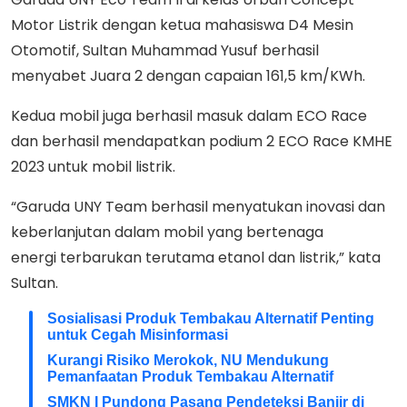
Motor Listrik dengan ketua mahasiswa D4 Mesin
Otomotif, Sultan Muhammad Yusuf berhasil
menyabet Juara 2 dengan capaian 161,5 km/KWh.
Kedua mobil juga berhasil masuk dalam ECO Race
dan berhasil mendapatkan podium 2 ECO Race KMHE
2023 untuk mobil listrik.
“Garuda UNY Team berhasil menyatukan inovasi dan
keberlanjutan dalam mobil yang bertenaga
energi terbarukan terutama etanol dan listrik,” kata
Sultan.
Sosialisasi Produk Tembakau Alternatif Penting
untuk Cegah Misinformasi
Kurangi Risiko Merokok, NU Mendukung
Pemanfaatan Produk Tembakau Alternatif
SMKN I Pundong Pasang Pendeteksi Banjir di