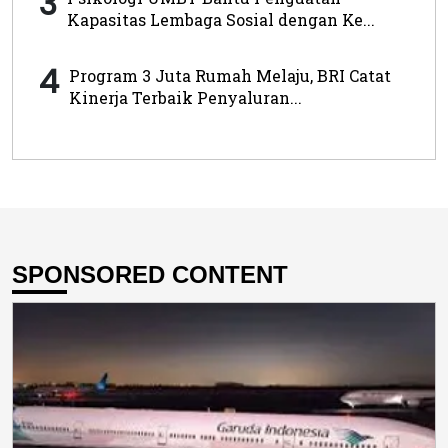
3
Kapasitas Lembaga Sosial dengan Ke...
4
Program 3 Juta Rumah Melaju, BRI Catat
Kinerja Terbaik Penyaluran...
SPONSORED CONTENT