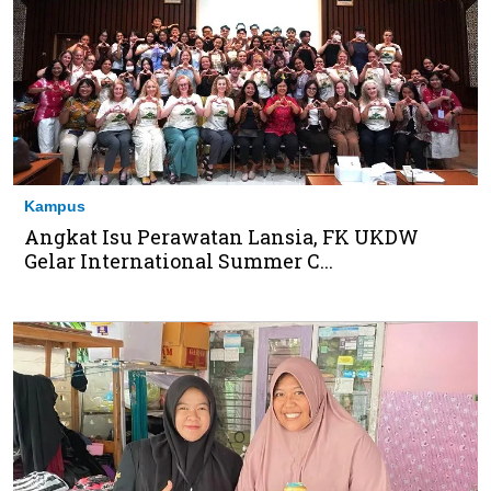
Kampus
Angkat Isu Perawatan Lansia, FK UKDW
Gelar International Summer C...