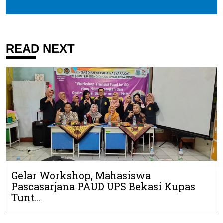
READ NEXT
Gelar Workshop, Mahasiswa
Pascasarjana PAUD UPS Bekasi Kupas
Tunt...