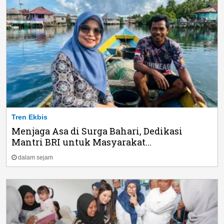
Tren Ekbis
Menjaga Asa di Surga Bahari, Dedikasi
Mantri BRI untuk Masyarakat...
dalam sejam