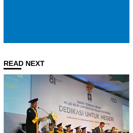
READ NEXT