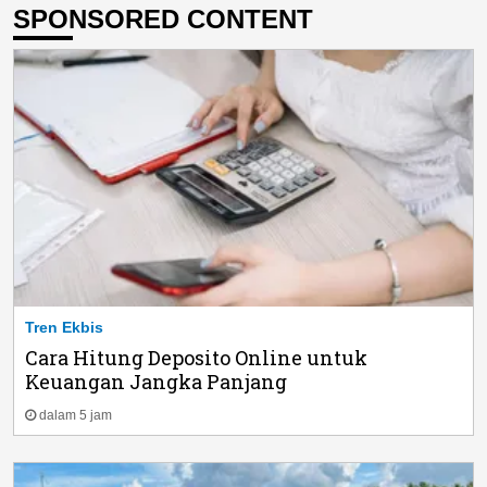
SPONSORED CONTENT
Tren Ekbis
Cara Hitung Deposito Online untuk
Keuangan Jangka Panjang
dalam 5 jam