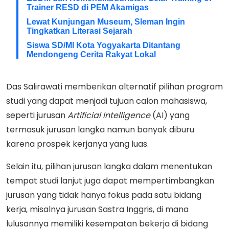
Trainer RESD di PEM Akamigas
Lewat Kunjungan Museum, Sleman Ingin
Tingkatkan Literasi Sejarah
Siswa SD/MI Kota Yogyakarta Ditantang
Mendongeng Cerita Rakyat Lokal
Das Salirawati memberikan alternatif pilihan program
studi yang dapat menjadi tujuan calon mahasiswa,
seperti jurusan
Artificial
Intelligence
(AI) yang
termasuk jurusan langka namun banyak diburu
karena prospek kerjanya yang luas.
Selain itu, pilihan jurusan langka dalam menentukan
tempat studi lanjut juga dapat mempertimbangkan
jurusan yang tidak hanya fokus pada satu bidang
kerja, misalnya jurusan Sastra Inggris, di mana
lulusannya memiliki kesempatan bekerja di bidang