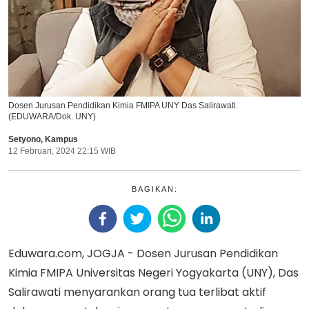
Dosen Jurusan Pendidikan Kimia FMIPA UNY Das Salirawati.
(EDUWARA/Dok. UNY)
Setyono
,
Kampus
12 Februari, 2024 22:15 WIB
BAGIKAN:
Eduwara.com, JOGJA - Dosen Jurusan Pendidikan
Kimia FMIPA Universitas Negeri Yogyakarta (UNY), Das
Salirawati menyarankan orang tua terlibat aktif