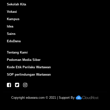
Sekolah Kita
Vokasi
Kampus
Idea
Sains
EduDana
Tentang Kami
Pedoman Media Siber
Kode Etik Perilaku Wartawan
SOP perlindungan Wartawan
Copyright
eduwara.com
© 2021 | Support By