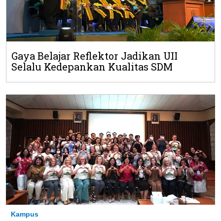
Gaya Belajar Reflektor Jadikan UII
Selalu Kedepankan Kualitas SDM
Kampus