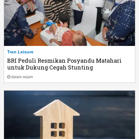
Tren Leisure
BRI Peduli Resmikan Posyandu Matahari
untuk Dukung Cegah Stunting
dalam sejam