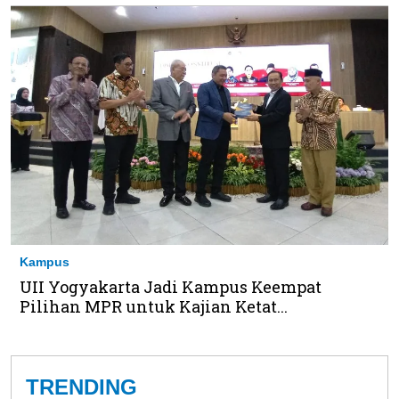
Kampus
UII Yogyakarta Jadi Kampus Keempat
Pilihan MPR untuk Kajian Ketat...
TRENDING