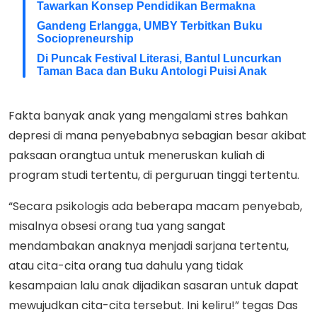
Tawarkan Konsep Pendidikan Bermakna
Gandeng Erlangga, UMBY Terbitkan Buku
Sociopreneurship
Di Puncak Festival Literasi, Bantul Luncurkan
Taman Baca dan Buku Antologi Puisi Anak
Fakta banyak anak yang mengalami stres bahkan
depresi di mana penyebabnya sebagian besar akibat
paksaan orangtua untuk meneruskan kuliah di
program studi tertentu, di perguruan tinggi tertentu.
“Secara psikologis ada beberapa macam penyebab,
misalnya obsesi orang tua yang sangat
mendambakan anaknya menjadi sarjana tertentu,
atau cita-cita orang tua dahulu yang tidak
kesampaian lalu anak dijadikan sasaran untuk dapat
mewujudkan cita-cita tersebut. Ini keliru!” tegas Das