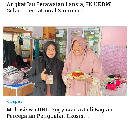
Angkat Isu Perawatan Lansia, FK UKDW
Gelar International Summer C...
Kampus
Mahasiswa UNU Yogyakarta Jadi Bagian
Percepatan Penguatan Ekosist...