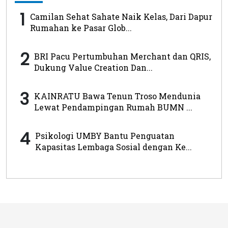
1
Camilan Sehat Sahate Naik Kelas, Dari Dapur
Rumahan ke Pasar Glob...
2
BRI Pacu Pertumbuhan Merchant dan QRIS,
Dukung Value Creation Dan...
3
KAINRATU Bawa Tenun Troso Mendunia
Lewat Pendampingan Rumah BUMN ...
4
Psikologi UMBY Bantu Penguatan
Kapasitas Lembaga Sosial dengan Ke...