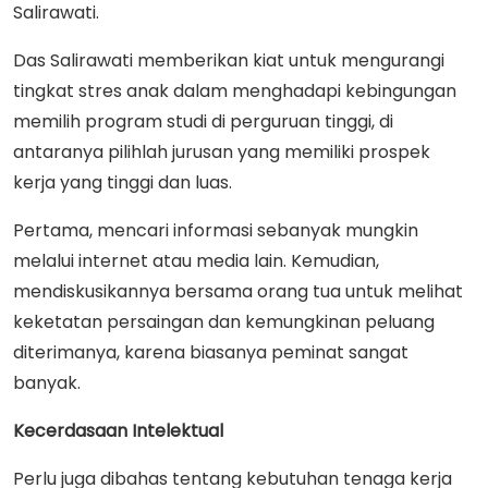
Salirawati.
Das Salirawati memberikan kiat untuk mengurangi
tingkat stres anak dalam menghadapi kebingungan
memilih program studi di perguruan tinggi, di
antaranya pilihlah jurusan yang memiliki prospek
kerja yang tinggi dan luas.
Pertama, mencari informasi sebanyak mungkin
melalui internet atau media lain. Kemudian,
mendiskusikannya bersama orang tua untuk melihat
keketatan persaingan dan kemungkinan peluang
diterimanya, karena biasanya peminat sangat
banyak.
Kecerdasaan Intelektual
Perlu juga dibahas tentang kebutuhan tenaga kerja