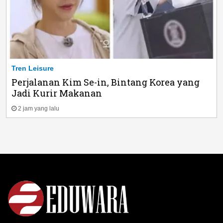
Tren Leisure
Perjalanan Kim Se-in, Bintang Korea yang
Jadi Kurir Makanan
2 jam yang lalu