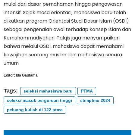
mulai dari dasar pemahaman hingga pengawasan
intensif. Sejak masa orientasi, mahasiswa baru telah
diikutkan program Orientasi Studi Dasar Islam (OSDI)
sebagai pengenalan awal terhadap konsep Islam dan
Kemuhammadiyahan. Talqis juga menyampaikan
bahwa melalui OSDI, mahasiswa dapat memahami
kewajiban seorang muslim dan mahasiswa secara
umum.
Editor:
Ida Gautama
Tags:
seleksi mahasiswa baru
PTMA
seleksi masuk perguruan tinggi
sbmptmu 2024
peluang kuliah di 122 ptma