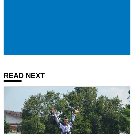
READ NEXT