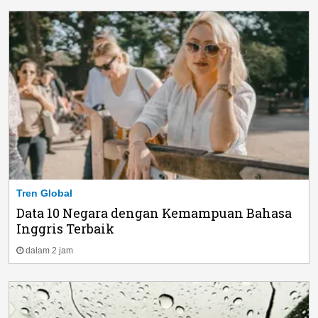
Tren Global
Data 10 Negara dengan Kemampuan Bahasa
Inggris Terbaik
dalam 2 jam