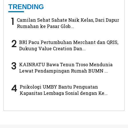
TRENDING
1
Camilan Sehat Sahate Naik Kelas, Dari Dapur
Rumahan ke Pasar Glob...
2
BRI Pacu Pertumbuhan Merchant dan QRIS,
Dukung Value Creation Dan...
3
KAINRATU Bawa Tenun Troso Mendunia
Lewat Pendampingan Rumah BUMN ...
4
Psikologi UMBY Bantu Penguatan
Kapasitas Lembaga Sosial dengan Ke...