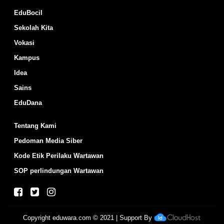
EduBocil
Sekolah Kita
Vokasi
Kampus
Idea
Sains
EduDana
Tentang Kami
Pedoman Media Siber
Kode Etik Perilaku Wartawan
SOP perlindungan Wartawan
Copyright
eduwara.com
© 2021 | Support By