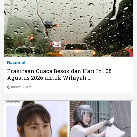
Nasional
Prakiraan Cuaca Besok dan Hari Ini 08
Agustus 2026 untuk Wilayah ...
dalam 2 jam