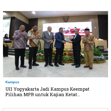
Kampus
UII Yogyakarta Jadi Kampus Keempat
Pilihan MPR untuk Kajian Ketat...