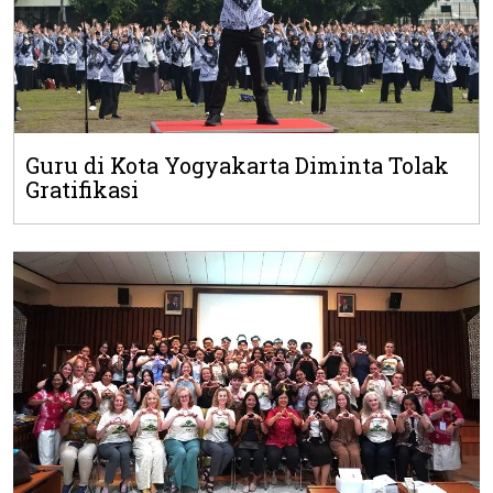
Guru di Kota Yogyakarta Diminta Tolak
Gratifikasi