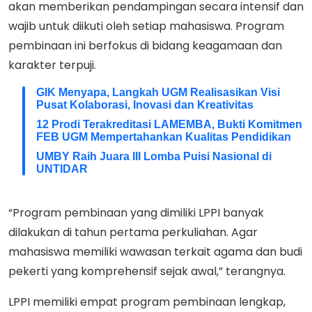
akan memberikan pendampingan secara intensif dan
wajib untuk diikuti oleh setiap mahasiswa. Program
pembinaan ini berfokus di bidang keagamaan dan
karakter terpuji.
GIK Menyapa, Langkah UGM Realisasikan Visi
Pusat Kolaborasi, Inovasi dan Kreativitas
12 Prodi Terakreditasi LAMEMBA, Bukti Komitmen
FEB UGM Mempertahankan Kualitas Pendidikan
UMBY Raih Juara III Lomba Puisi Nasional di
UNTIDAR
“Program pembinaan yang dimiliki LPPI banyak
dilakukan di tahun pertama perkuliahan. Agar
mahasiswa memiliki wawasan terkait agama dan budi
pekerti yang komprehensif sejak awal,” terangnya.
LPPI memiliki empat program pembinaan lengkap,