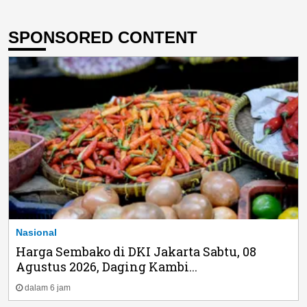
SPONSORED CONTENT
Nasional
Harga Sembako di DKI Jakarta Sabtu, 08
Agustus 2026, Daging Kambi...
dalam 6 jam