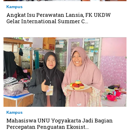
Kampus
Angkat Isu Perawatan Lansia, FK UKDW
Gelar International Summer C...
Kampus
Mahasiswa UNU Yogyakarta Jadi Bagian
Percepatan Penguatan Ekosist...