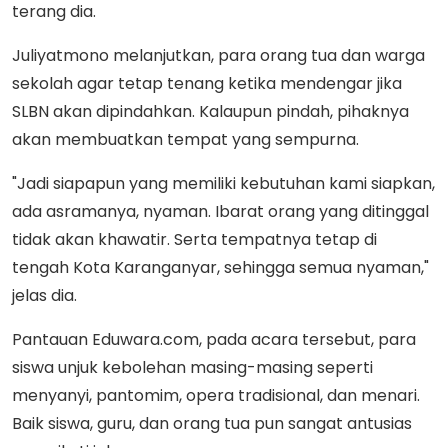
terang dia.
Juliyatmono melanjutkan, para orang tua dan warga
sekolah agar tetap tenang ketika mendengar jika
SLBN akan dipindahkan. Kalaupun pindah, pihaknya
akan membuatkan tempat yang sempurna.
"Jadi siapapun yang memiliki kebutuhan kami siapkan,
ada asramanya, nyaman. Ibarat orang yang ditinggal
tidak akan khawatir. Serta tempatnya tetap di
tengah Kota Karanganyar, sehingga semua nyaman,"
jelas dia.
Pantauan Eduwara.com, pada acara tersebut, para
siswa unjuk kebolehan masing-masing seperti
menyanyi, pantomim, opera tradisional, dan menari.
Baik siswa, guru, dan orang tua pun sangat antusias