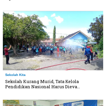
Sekolah Kita
Sekolah Kurang Murid, Tata Kelola
Pendidikan Nasional Harus Dieva...