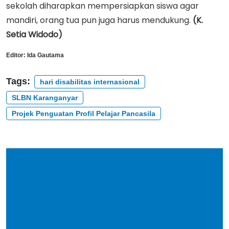
sekolah diharapkan mempersiapkan siswa agar
mandiri, orang tua pun juga harus mendukung.
(K.
Setia Widodo)
Editor:
Ida Gautama
Tags:
hari disabilitas internasional
SLBN Karanganyar
Projek Penguatan Profil Pelajar Pancasila