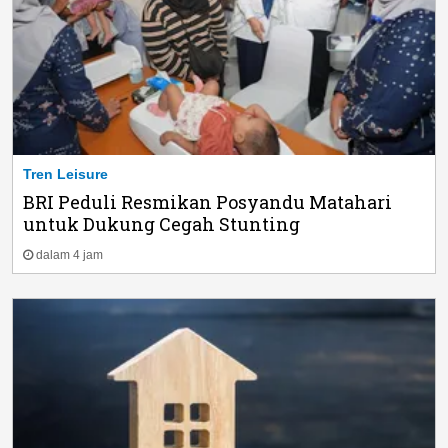
Tren Leisure
BRI Peduli Resmikan Posyandu Matahari
untuk Dukung Cegah Stunting
dalam 4 jam