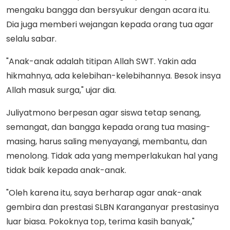
mengaku bangga dan bersyukur dengan acara itu.
Dia juga memberi wejangan kepada orang tua agar
selalu sabar.
"Anak-anak adalah titipan Allah SWT. Yakin ada
hikmahnya, ada kelebihan-kelebihannya. Besok insya
Allah masuk surga," ujar dia.
Juliyatmono berpesan agar siswa tetap senang,
semangat, dan bangga kepada orang tua masing-
masing, harus saling menyayangi, membantu, dan
menolong. Tidak ada yang memperlakukan hal yang
tidak baik kepada anak-anak.
"Oleh karena itu, saya berharap agar anak-anak
gembira dan prestasi SLBN Karanganyar prestasinya
luar biasa. Pokoknya top, terima kasih banyak,"