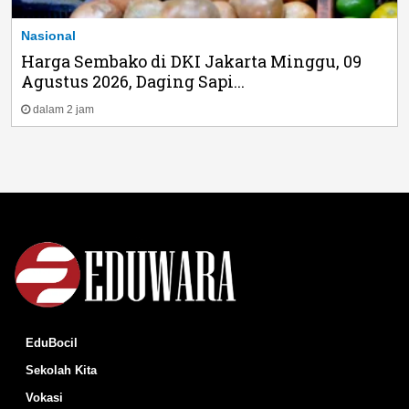
Nasional
Harga Sembako di DKI Jakarta Minggu, 09
Agustus 2026, Daging Sapi...
dalam 2 jam
EduBocil
Sekolah Kita
Vokasi