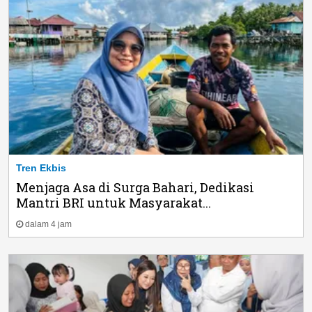
Tren Ekbis
Menjaga Asa di Surga Bahari, Dedikasi
Mantri BRI untuk Masyarakat...
dalam 4 jam