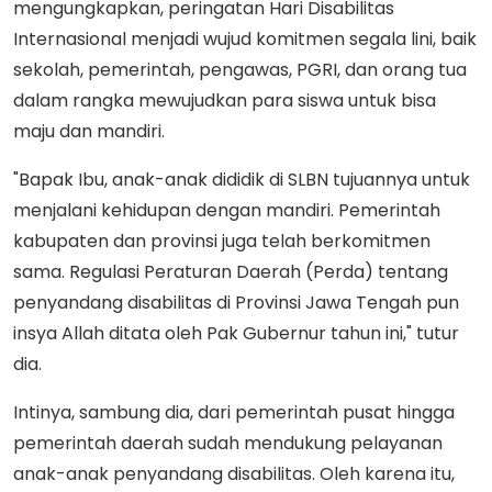
mengungkapkan, peringatan Hari Disabilitas
Internasional menjadi wujud komitmen segala lini, baik
sekolah, pemerintah, pengawas, PGRI, dan orang tua
dalam rangka mewujudkan para siswa untuk bisa
maju dan mandiri.
"Bapak Ibu, anak-anak dididik di SLBN tujuannya untuk
menjalani kehidupan dengan mandiri. Pemerintah
kabupaten dan provinsi juga telah berkomitmen
sama. Regulasi Peraturan Daerah (Perda) tentang
penyandang disabilitas di Provinsi Jawa Tengah pun
insya Allah ditata oleh Pak Gubernur tahun ini," tutur
dia.
Intinya, sambung dia, dari pemerintah pusat hingga
pemerintah daerah sudah mendukung pelayanan
anak-anak penyandang disabilitas. Oleh karena itu,