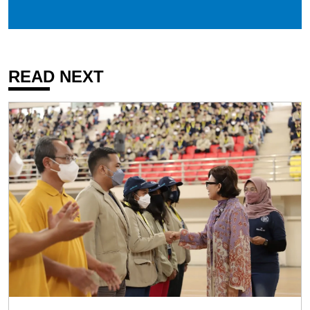
READ NEXT