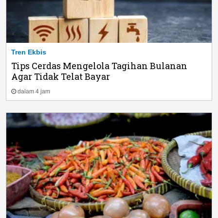
Tren Ekbis
Tips Cerdas Mengelola Tagihan Bulanan
Agar Tidak Telat Bayar
dalam 4 jam