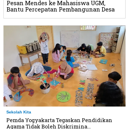
Pesan Mendes ke Mahasiswa UGM,
Bantu Percepatan Pembangunan Desa
Sekolah Kita
Pemda Yogyakarta Tegaskan Pendidikan
Agama Tidak Boleh Diskrimina...