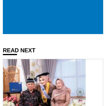
READ NEXT