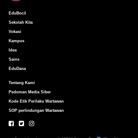
EduBocil
Sekolah Kita
Vokasi
Kampus
Idea
Sains
EduDana
Tentang Kami
Pedoman Media Siber
Kode Etik Perilaku Wartawan
SOP perlindungan Wartawan