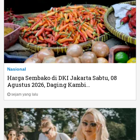
Nasional
Harga Sembako di DKI Jakarta Sabtu, 08
Agustus 2026, Daging Kambi...
sejam yang lalu