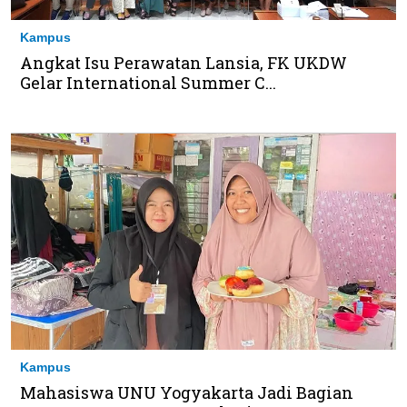
Kampus
Angkat Isu Perawatan Lansia, FK UKDW
Gelar International Summer C...
Kampus
Mahasiswa UNU Yogyakarta Jadi Bagian