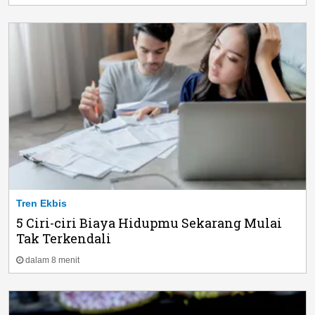
Tren Ekbis
5 Ciri-ciri Biaya Hidupmu Sekarang Mulai
Tak Terkendali
dalam 8 menit