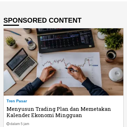
SPONSORED CONTENT
Tren Pasar
Menyusun Trading Plan dan Memetakan
Kalender Ekonomi Mingguan
dalam 5 jam