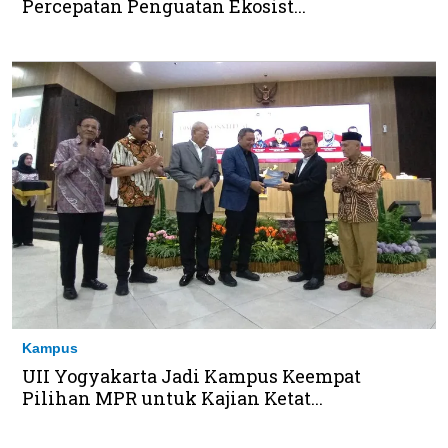
Percepatan Penguatan Ekosist...
Kampus
UII Yogyakarta Jadi Kampus Keempat
Pilihan MPR untuk Kajian Ketat...