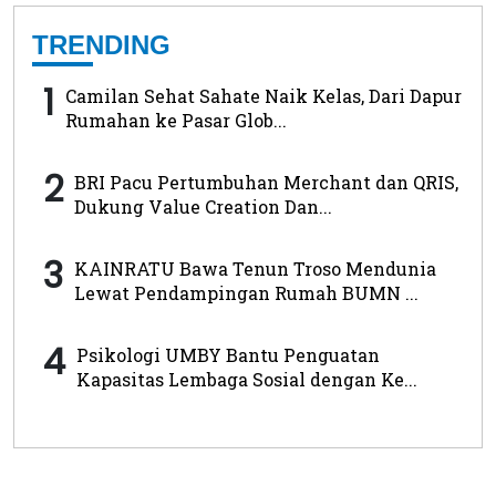
TRENDING
1
Camilan Sehat Sahate Naik Kelas, Dari Dapur
Rumahan ke Pasar Glob...
2
BRI Pacu Pertumbuhan Merchant dan QRIS,
Dukung Value Creation Dan...
3
KAINRATU Bawa Tenun Troso Mendunia
Lewat Pendampingan Rumah BUMN ...
4
Psikologi UMBY Bantu Penguatan
Kapasitas Lembaga Sosial dengan Ke...