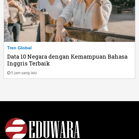
Tren Global
Data 10 Negara dengan Kemampuan Bahasa
Inggris Terbaik
5 jam yang lalu