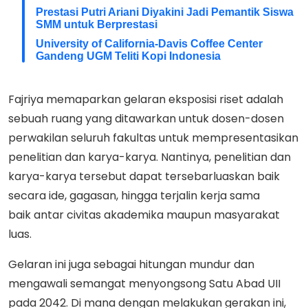
Prestasi Putri Ariani Diyakini Jadi Pemantik Siswa
SMM untuk Berprestasi
University of California-Davis Coffee Center
Gandeng UGM Teliti Kopi Indonesia
Fajriya memaparkan gelaran eksposisi riset adalah
sebuah ruang yang ditawarkan untuk dosen-dosen
perwakilan seluruh fakultas untuk mempresentasikan
penelitian dan karya-karya. Nantinya, penelitian dan
karya-karya tersebut dapat tersebarluaskan baik
secara ide, gagasan, hingga terjalin kerja sama
baik antar civitas akademika maupun masyarakat
luas.
Gelaran ini juga sebagai hitungan mundur dan
mengawali semangat menyongsong Satu Abad UII
pada 2042. Di mana dengan melakukan gerakan ini,