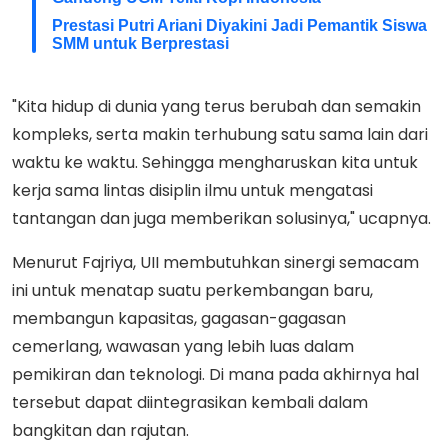
Prestasi Putri Ariani Diyakini Jadi Pemantik Siswa
SMM untuk Berprestasi
"Kita hidup di dunia yang terus berubah dan semakin
kompleks, serta makin terhubung satu sama lain dari
waktu ke waktu. Sehingga mengharuskan kita untuk
kerja sama lintas disiplin ilmu untuk mengatasi
tantangan dan juga memberikan solusinya," ucapnya.
Menurut Fajriya, UII membutuhkan sinergi semacam
ini untuk menatap suatu perkembangan baru,
membangun kapasitas, gagasan-gagasan
cemerlang, wawasan yang lebih luas dalam
pemikiran dan teknologi. Di mana pada akhirnya hal
tersebut dapat diintegrasikan kembali dalam
bangkitan dan rajutan.