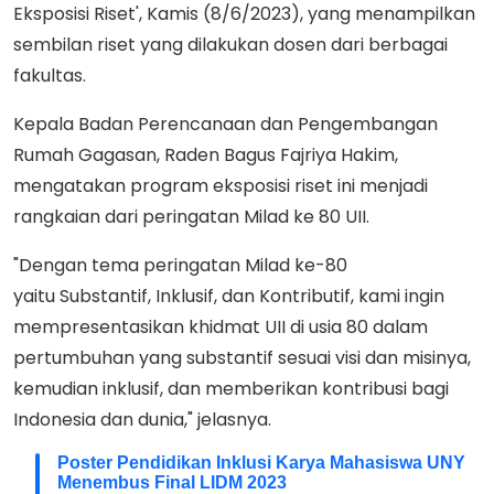
Eksposisi Riset', Kamis (8/6/2023), yang menampilkan
sembilan riset yang dilakukan dosen dari berbagai
fakultas.
Kepala Badan Perencanaan dan Pengembangan
Rumah Gagasan, Raden Bagus Fajriya Hakim,
mengatakan program eksposisi riset ini menjadi
rangkaian dari peringatan Milad ke 80 UII.
"Dengan tema peringatan Milad ke-80
yaitu Substantif, Inklusif, dan Kontributif, kami ingin
mempresentasikan khidmat UII di usia 80 dalam
pertumbuhan yang substantif sesuai visi dan misinya,
kemudian inklusif, dan memberikan kontribusi bagi
Indonesia dan dunia," jelasnya.
Poster Pendidikan Inklusi Karya Mahasiswa UNY
Menembus Final LIDM 2023