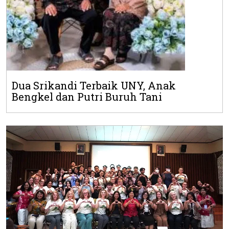
Dua Srikandi Terbaik UNY, Anak
Bengkel dan Putri Buruh Tani