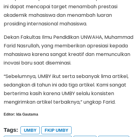
ini dapat mencapai target menambah prestasi
akademik mahasiswa dan menambah luaran
prosiding internasional mahasiswa.
Dekan Fakultas Ilmu Pendidikan UNWAHA, Muhammad
Farid Nasrullah, yang memberikan apresiasi kepada
mahasiswa karena sangat kreatif dan memunculkan
inovasi baru saat diseminasi.
“Sebelumnya, UMBY ikut serta sebanyak lima artikel,
sedangkan di tahun ini ada tiga artikel. Kami sangat
berterima kasih karena UMBY selalu konsisten
mengirimkan artikel terbaiknya,” ungkap Farid.
Editor:
Ida Gautama
Tags:
UMBY
FKIP UMBY