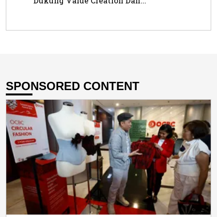
Dukung Value Creation Dan...
SPONSORED CONTENT