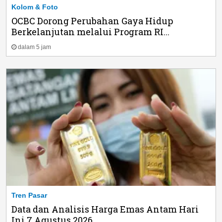
Kolom & Foto
OCBC Dorong Perubahan Gaya Hidup
Berkelanjutan melalui Program RI...
dalam 5 jam
Tren Pasar
Data dan Analisis Harga Emas Antam Hari
Ini 7 Agustus 2026