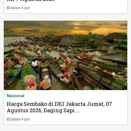
dalam 4 jam
Nasional
Harga Sembako di DKI Jakarta Jumat, 07
Agustus 2026, Daging Sapi ...
dalam 4 jam