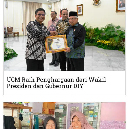
UGM Raih Penghargaan dari Wakil
Presiden dan Gubernur DIY