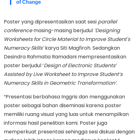
of Change
Poster yang dipresentasikan saat sesi
parallel
conference
masing-masing berjudul
‘Designing
Worksheets for Circle Material to Improve Student's
Numeracy Skills’
karya Siti Magfiroh. Sedangkan
Desindra Rahmatia Ramadani mempresentasikan
poster berjudul ‘
Design of Electronic Students’
Assisted by Live Worksheet to Improve Student’s
Numeracy Skills in Geometric Transformation’
.
“Presentasi berbahasa Inggris dan menggunakan
poster sebagai bahan diseminasi karena poster
memiliki ruang visual yang luas untuk menampilkan
informasi hasil penelitian kami. Poster juga
memperkuat presentasi sehingga sesi diskusi dengan