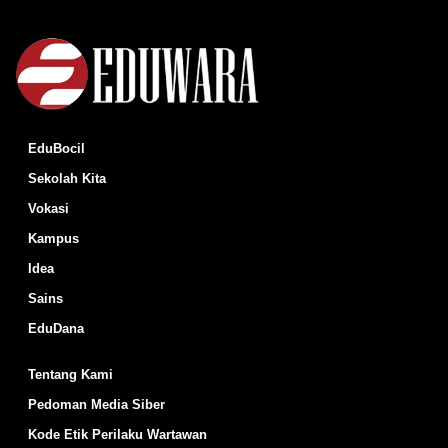
EduBocil
Sekolah Kita
Vokasi
Kampus
Idea
Sains
EduDana
Tentang Kami
Pedoman Media Siber
Kode Etik Perilaku Wartawan