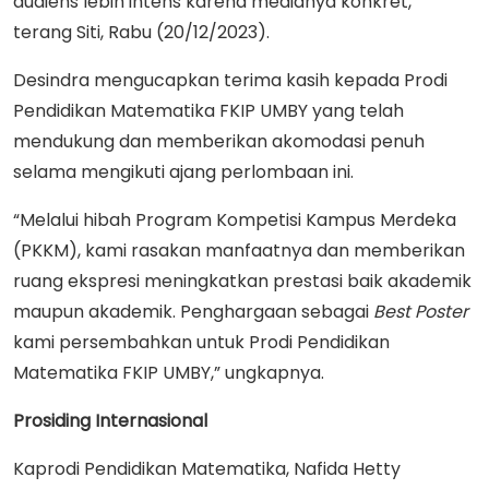
audiens lebih intens karena medianya konkret,”
terang Siti, Rabu (20/12/2023).
Desindra mengucapkan terima kasih kepada Prodi
Pendidikan Matematika FKIP UMBY yang telah
mendukung dan memberikan akomodasi penuh
selama mengikuti ajang perlombaan ini.
“Melalui hibah Program Kompetisi Kampus Merdeka
(PKKM), kami rasakan manfaatnya dan memberikan
ruang ekspresi meningkatkan prestasi baik akademik
maupun akademik. Penghargaan sebagai
Best
Poster
kami persembahkan untuk Prodi Pendidikan
Matematika FKIP UMBY,” ungkapnya.
Prosiding Internasional
Kaprodi Pendidikan Matematika, Nafida Hetty