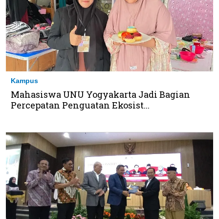
Kampus
Mahasiswa UNU Yogyakarta Jadi Bagian
Percepatan Penguatan Ekosist...