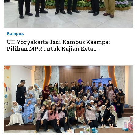
Kampus
UII Yogyakarta Jadi Kampus Keempat
Pilihan MPR untuk Kajian Ketat...