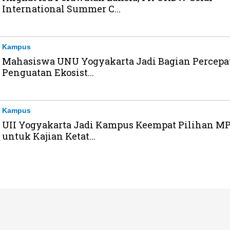
International Summer C...
Kampus
Mahasiswa UNU Yogyakarta Jadi Bagian Percepa
Penguatan Ekosist...
Kampus
UII Yogyakarta Jadi Kampus Keempat Pilihan M
untuk Kajian Ketat...