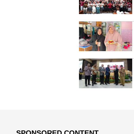
SPONSORED CONTENT