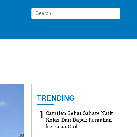
TRENDING
1
Camilan Sehat Sahate Naik
Kelas, Dari Dapur Rumahan
ke Pasar Glob...