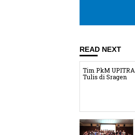
READ NEXT
Tim PkM UPITRA 
Tulis di Sragen