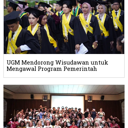
UGM Mendorong Wisudawan untuk
Mengawal Program Pemerintah