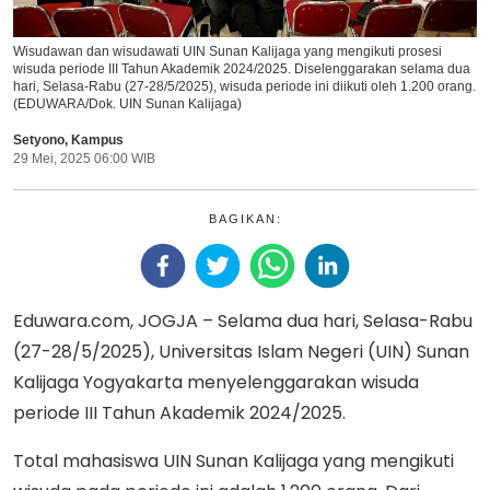
Wisudawan dan wisudawati UIN Sunan Kalijaga yang mengikuti prosesi
wisuda periode III Tahun Akademik 2024/2025. Diselenggarakan selama dua
hari, Selasa-Rabu (27-28/5/2025), wisuda periode ini diikuti oleh 1.200 orang.
(EDUWARA/Dok. UIN Sunan Kalijaga)
Setyono
,
Kampus
29 Mei, 2025 06:00 WIB
BAGIKAN:
Eduwara.com, JOGJA – Selama dua hari, Selasa-Rabu
(27-28/5/2025), Universitas Islam Negeri (UIN) Sunan
Kalijaga Yogyakarta menyelenggarakan wisuda
periode III Tahun Akademik 2024/2025.
Total mahasiswa UIN Sunan Kalijaga yang mengikuti