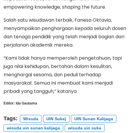
empowering knowledge, shaping the future.
Salah satu wisudawan terbaik, Fanesa Oktavia,
menyampaikan penghargaan kepada seluruh dosen
dan tenaga pendidik yang telah menjadi bagian dari
perjalanan akademik mereka.
“Kami tidak hanya memperoleh pengetahuan, tapi
juga nilai kehidupan, bertahan dalam kesulitan,
menghargai sesama, dan peduli terhadap
masyarakat. Semua ini membuat kami menjadi
pribadi yang tangguh,” katanya.
Editor:
Ida Gautama
Tags:
Wisuda
UIN Suka)
UIN Sunan Kalijaga
wisuda uin sunan kalijaga
wisuda uin suka