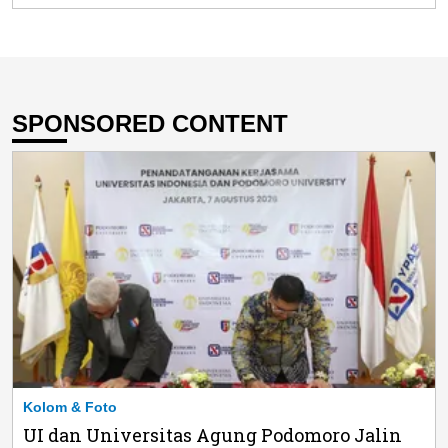
SPONSORED CONTENT
Kolom & Foto
UI dan Universitas Agung Podomoro Jalin