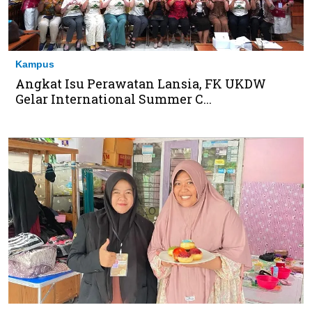
Kampus
Angkat Isu Perawatan Lansia, FK UKDW
Gelar International Summer C...