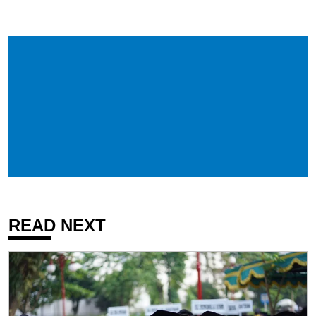
READ NEXT