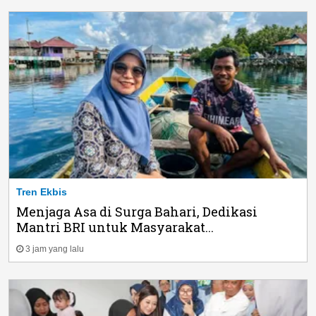
Tren Ekbis
Menjaga Asa di Surga Bahari, Dedikasi
Mantri BRI untuk Masyarakat...
3 jam yang lalu