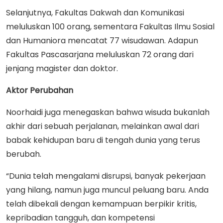
Selanjutnya, Fakultas Dakwah dan Komunikasi
meluluskan 100 orang, sementara Fakultas Ilmu Sosial
dan Humaniora mencatat 77 wisudawan. Adapun
Fakultas Pascasarjana meluluskan 72 orang dari
jenjang magister dan doktor.
Aktor Perubahan
Noorhaidi juga menegaskan bahwa wisuda bukanlah
akhir dari sebuah perjalanan, melainkan awal dari
babak kehidupan baru di tengah dunia yang terus
berubah.
“Dunia telah mengalami disrupsi, banyak pekerjaan
yang hilang, namun juga muncul peluang baru. Anda
telah dibekali dengan kemampuan berpikir kritis,
kepribadian tangguh, dan kompetensi