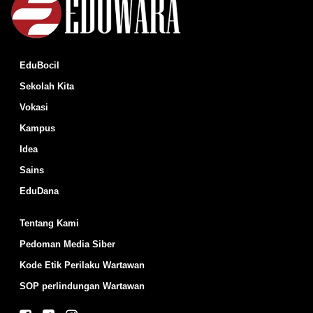
EduBocil
Sekolah Kita
Vokasi
Kampus
Idea
Sains
EduDana
Tentang Kami
Pedoman Media Siber
Kode Etik Perilaku Wartawan
SOP perlindungan Wartawan