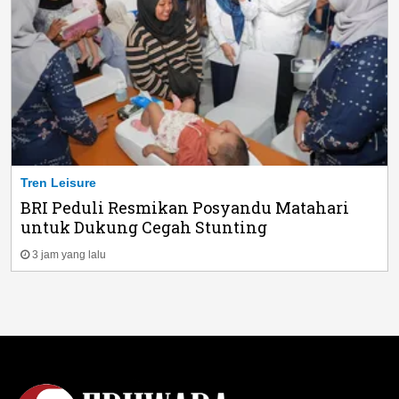
Tren Leisure
BRI Peduli Resmikan Posyandu Matahari
untuk Dukung Cegah Stunting
3 jam yang lalu