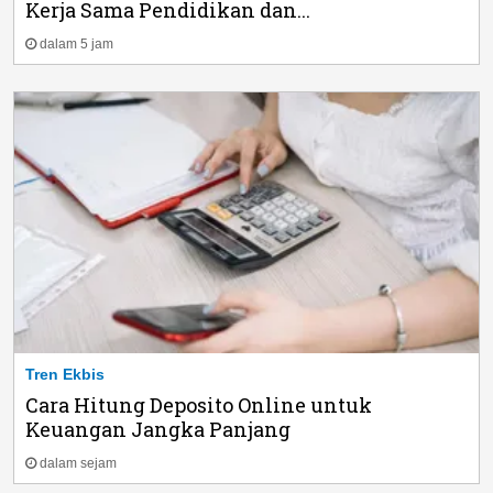
Kerja Sama Pendidikan dan...
dalam 5 jam
Tren Ekbis
Cara Hitung Deposito Online untuk
Keuangan Jangka Panjang
dalam sejam