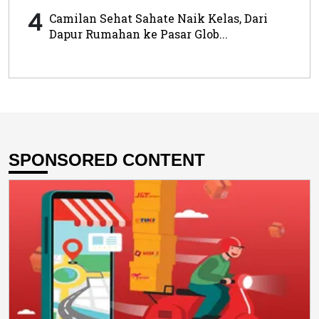
4
Camilan Sehat Sahate Naik Kelas, Dari
Dapur Rumahan ke Pasar Glob...
SPONSORED CONTENT