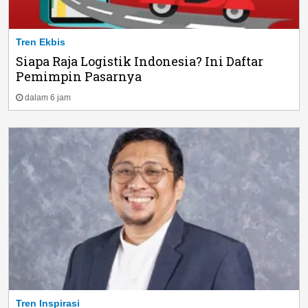
Tren Ekbis
Siapa Raja Logistik Indonesia? Ini Daftar
Pemimpin Pasarnya
dalam 6 jam
Tren Inspirasi