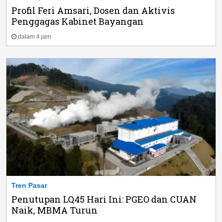
Profil Feri Amsari, Dosen dan Aktivis
Penggagas Kabinet Bayangan
dalam 4 jam
Tren Pasar
Penutupan LQ45 Hari Ini: PGEO dan CUAN
Naik, MBMA Turun