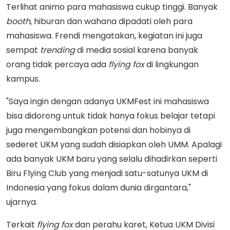
Terlihat animo para mahasiswa cukup tinggi. Banyak
booth
, hiburan dan wahana dipadati oleh para
mahasiswa. Frendi mengatakan, kegiatan ini juga
sempat
trending
di media sosial karena banyak
orang tidak percaya ada
flying fox
di lingkungan
kampus.
"Saya ingin dengan adanya UKMFest ini mahasiswa
bisa didorong untuk tidak hanya fokus belajar tetapi
juga mengembangkan potensi dan hobinya di
sederet UKM yang sudah disiapkan oleh UMM. Apalagi
ada banyak UKM baru yang selalu dihadirkan seperti
Biru Flying Club yang menjadi satu-satunya UKM di
Indonesia yang fokus dalam dunia dirgantara,"
ujarnya.
Terkait
flying fox
dan perahu karet, Ketua UKM Divisi