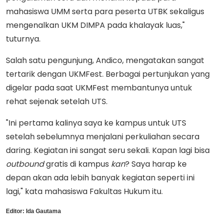
mahasiswa UMM serta para peserta UTBK sekaligus
mengenalkan UKM DIMPA pada khalayak luas,"
tuturnya.
Salah satu pengunjung, Andico, mengatakan sangat
tertarik dengan UKMFest. Berbagai pertunjukan yang
digelar pada saat UKMFest membantunya untuk
rehat sejenak setelah UTS.
"Ini pertama kalinya saya ke kampus untuk UTS
setelah sebelumnya menjalani perkuliahan secara
daring. Kegiatan ini sangat seru sekali. Kapan lagi bisa
outbound
gratis di kampus
kan
? Saya harap ke
depan akan ada lebih banyak kegiatan seperti ini
lagi," kata mahasiswa Fakultas Hukum itu.
Editor:
Ida Gautama