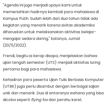
"Agenda ini juga menjadi upaya kami untuk
memeriahkan hadirnya kembali para mahasiswa di
Kampus Putih. Sudah lebih dari dua tahun tidak ada
kegiatan yang menarik karena sivitas akademika
diharuskan untuk melaksanakan aktivitas belajar-
mengajar sedara daring," katanya, Jumat
(20/5/2022).
Frendi, begitu ia kerap disapa, menjelaskan bahwa
ujian tengah semester (UTS) menjadi aktivitas luring
pertama bagi para mahasiswa.
Kehadiran para peserta Ujian Tulis Berbasis Komputer
(UTBK) juga perlu disambut dengan berbagai sajian
unik dan menarik. Dua di antaranya wahana yang bisa
dicoba seperti
flying fox
dan perahu karet.