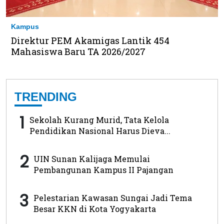
Kampus
Direktur PEM Akamigas Lantik 454
Mahasiswa Baru TA 2026/2027
TRENDING
1
Sekolah Kurang Murid, Tata Kelola
Pendidikan Nasional Harus Dieva...
2
UIN Sunan Kalijaga Memulai
Pembangunan Kampus II Pajangan
3
Pelestarian Kawasan Sungai Jadi Tema
Besar KKN di Kota Yogyakarta