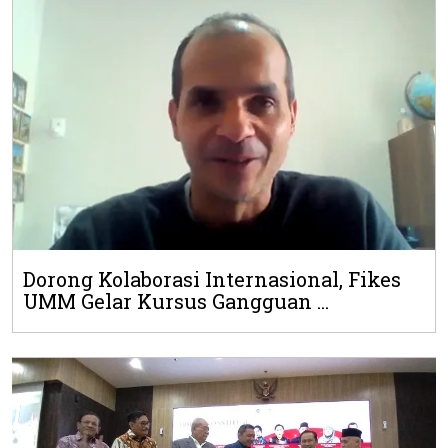
Dorong Kolaborasi Internasional, Fikes
UMM Gelar Kursus Gangguan ...