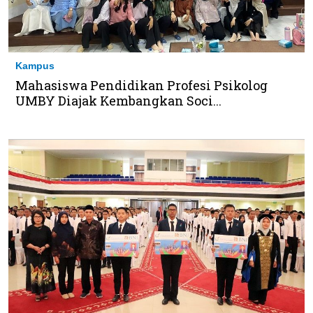
Kampus
Mahasiswa Pendidikan Profesi Psikolog
UMBY Diajak Kembangkan Soci...