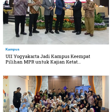
Kampus
UII Yogyakarta Jadi Kampus Keempat
Pilihan MPR untuk Kajian Ketat...