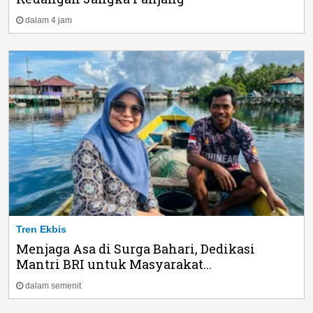
dalam 4 jam
Tren Ekbis
Menjaga Asa di Surga Bahari, Dedikasi
Mantri BRI untuk Masyarakat...
dalam semenit