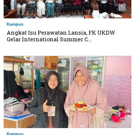
Kampus
Angkat Isu Perawatan Lansia, FK UKDW
Gelar International Summer C...
Kampus