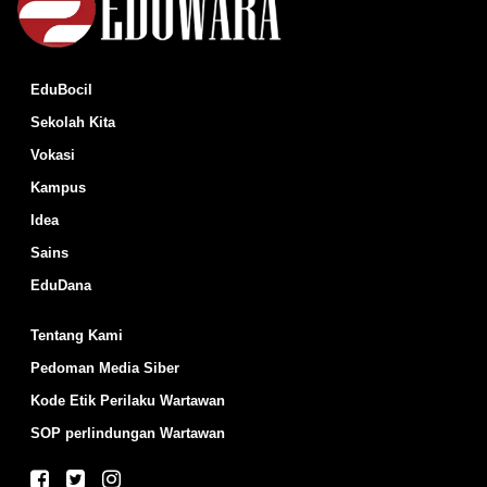
EduBocil
Sekolah Kita
Vokasi
Kampus
Idea
Sains
EduDana
Tentang Kami
Pedoman Media Siber
Kode Etik Perilaku Wartawan
SOP perlindungan Wartawan