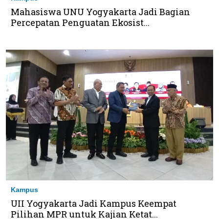
Mahasiswa UNU Yogyakarta Jadi Bagian
Percepatan Penguatan Ekosist...
Kampus
UII Yogyakarta Jadi Kampus Keempat
Pilihan MPR untuk Kajian Ketat...