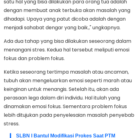
satu hal yang bisa dilakukan para orang tua adalah
dengan membuat anak terbuka akan masalah yang
dihadapi. Upaya yang patut dicoba adalah dengan
menjadi sahabat dengar yang baik.," ungkapnya.
Ada dua tahap yang bisa dilakukan seseorang dalam
menangani stres. Kedua hal tersebut meliputi emosi
fokus dan problem fokus.
Ketika seseorang tertimpa masalah atau ancaman,
tubuh akan mengeluarkan emosi seperti marah atau
keinginan untuk menangis. Setelah itu, akan ada
perasaan lega dalam diri individu. Hal itulah yang
dinamakan emosi fokus. Sementara problem fokus
lebih ditujukan pada penyelesaian masalah penyebab
stress.
SLBN I Bantul Modifikasi Prokes Saat PTM