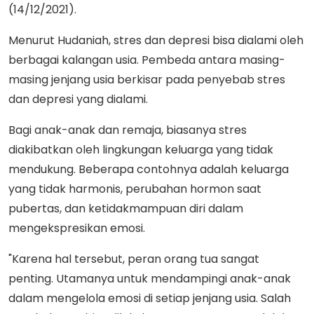
(14/12/2021).
Menurut Hudaniah, stres dan depresi bisa dialami oleh
berbagai kalangan usia. Pembeda antara masing-
masing jenjang usia berkisar pada penyebab stres
dan depresi yang dialami.
Bagi anak-anak dan remaja, biasanya stres
diakibatkan oleh lingkungan keluarga yang tidak
mendukung. Beberapa contohnya adalah keluarga
yang tidak harmonis, perubahan hormon saat
pubertas, dan ketidakmampuan diri dalam
mengekspresikan emosi.
"Karena hal tersebut, peran orang tua sangat
penting. Utamanya untuk mendampingi anak-anak
dalam mengelola emosi di setiap jenjang usia. Salah