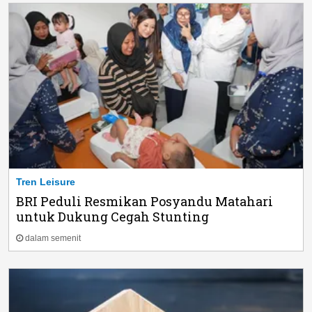
Tren Leisure
BRI Peduli Resmikan Posyandu Matahari
untuk Dukung Cegah Stunting
dalam semenit