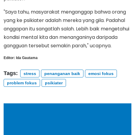
"Saya tahu, masyarakat menganggap bahwa orang
yang ke psikiater adalah mereka yang gila. Padahal
anggapan itu sangatlah salah. Lebih baik mengetahui
kondisi mental kita dan menanganinya daripada
gangguan tersebut semakin parah," ucapnya.
Editor:
Ida Gautama
Tags:
stress
penanganan baik
emosi fokus
problem fokus
psikiater