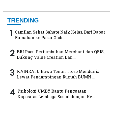
TRENDING
1
Camilan Sehat Sahate Naik Kelas, Dari Dapur
Rumahan ke Pasar Glob...
2
BRI Pacu Pertumbuhan Merchant dan QRIS,
Dukung Value Creation Dan...
3
KAINRATU Bawa Tenun Troso Mendunia
Lewat Pendampingan Rumah BUMN ...
4
Psikologi UMBY Bantu Penguatan
Kapasitas Lembaga Sosial dengan Ke...