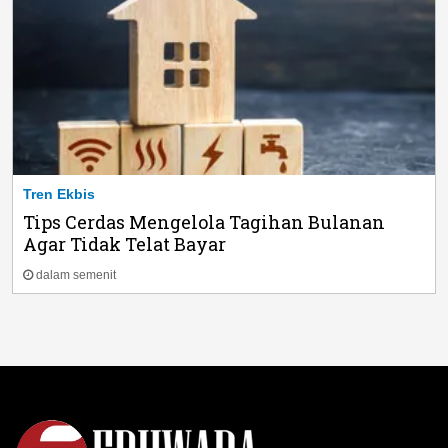
Tren Ekbis
Tips Cerdas Mengelola Tagihan Bulanan
Agar Tidak Telat Bayar
dalam semenit