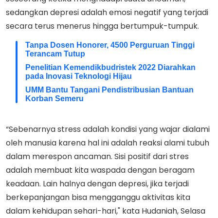
sedangkan depresi adalah emosi negatif yang terjadi
secara terus menerus hingga bertumpuk-tumpuk.
Tanpa Dosen Honorer, 4500 Perguruan Tinggi
Terancam Tutup
Penelitian Kemendikbudristek 2022 Diarahkan
pada Inovasi Teknologi Hijau
UMM Bantu Tangani Pendistribusian Bantuan
Korban Semeru
“Sebenarnya stress adalah kondisi yang wajar dialami
oleh manusia karena hal ini adalah reaksi alami tubuh
dalam merespon ancaman. Sisi positif dari stres
adalah membuat kita waspada dengan beragam
keadaan. Lain halnya dengan depresi, jika terjadi
berkepanjangan bisa mengganggu aktivitas kita
dalam kehidupan sehari-hari," kata Hudaniah, Selasa