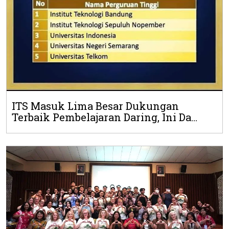
ITS Masuk Lima Besar Dukungan
Terbaik Pembelajaran Daring, Ini Da...