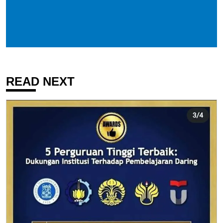
READ NEXT