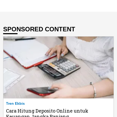
SPONSORED CONTENT
Tren Ekbis
Cara Hitung Deposito Online untuk
Keuangan Jangka Panjang