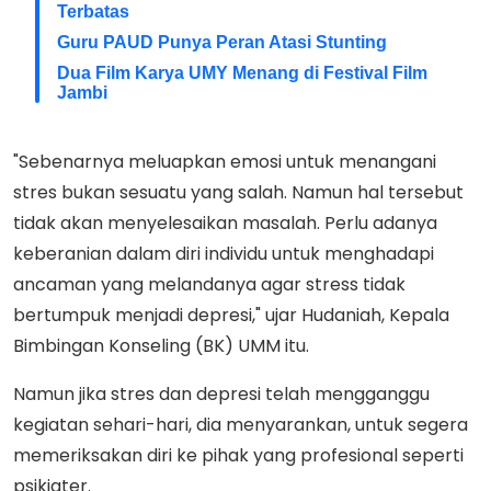
Terbatas
Guru PAUD Punya Peran Atasi Stunting
Dua Film Karya UMY Menang di Festival Film
Jambi
"Sebenarnya meluapkan emosi untuk menangani
stres bukan sesuatu yang salah. Namun hal tersebut
tidak akan menyelesaikan masalah. Perlu adanya
keberanian dalam diri individu untuk menghadapi
ancaman yang melandanya agar stress tidak
bertumpuk menjadi depresi," ujar Hudaniah, Kepala
Bimbingan Konseling (BK) UMM itu.
Namun jika stres dan depresi telah mengganggu
kegiatan sehari-hari, dia menyarankan, untuk segera
memeriksakan diri ke pihak yang profesional seperti
psikiater.