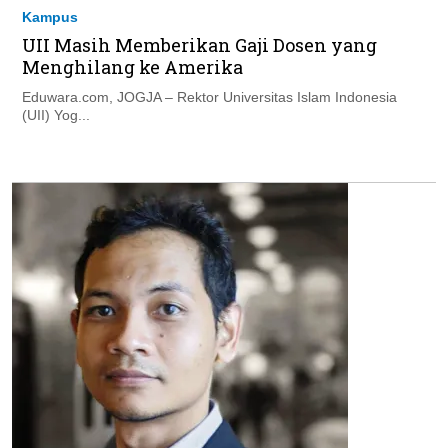
Kampus
UII Masih Memberikan Gaji Dosen yang
Menghilang ke Amerika
Eduwara.com, JOGJA – Rektor Universitas Islam Indonesia
(UII) Yog...