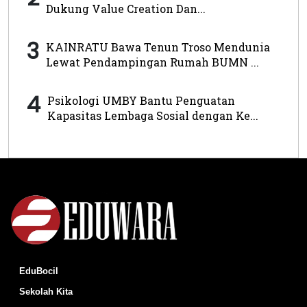
Dukung Value Creation Dan...
3
KAINRATU Bawa Tenun Troso Mendunia
Lewat Pendampingan Rumah BUMN ...
4
Psikologi UMBY Bantu Penguatan
Kapasitas Lembaga Sosial dengan Ke...
EduBocil
Sekolah Kita