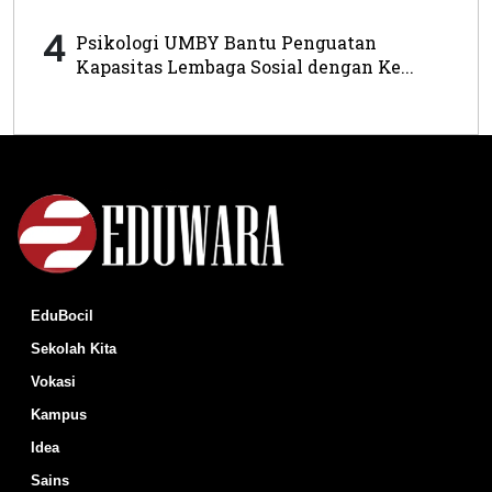
4
Psikologi UMBY Bantu Penguatan
Kapasitas Lembaga Sosial dengan Ke...
EduBocil
Sekolah Kita
Vokasi
Kampus
Idea
Sains