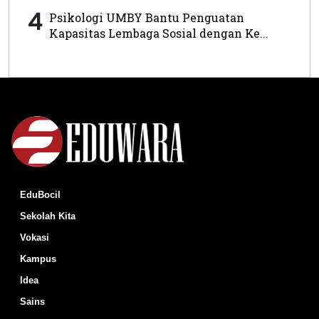
4
Psikologi UMBY Bantu Penguatan
Kapasitas Lembaga Sosial dengan Ke...
EduBocil
Sekolah Kita
Vokasi
Kampus
Idea
Sains