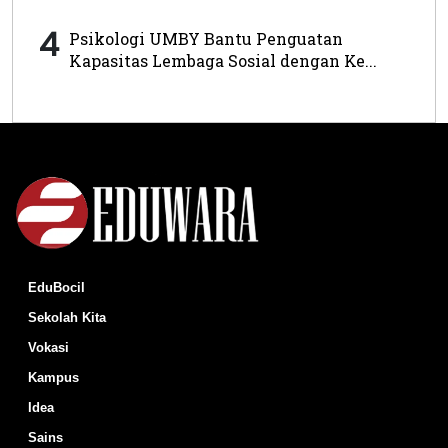
4
Psikologi UMBY Bantu Penguatan
Kapasitas Lembaga Sosial dengan Ke...
EduBocil
Sekolah Kita
Vokasi
Kampus
Idea
Sains