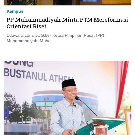
Kampus
PP Muhammadiyah Minta PTM Mereformasi
Orientasi Riset
Eduwara.com, JOGJA - Ketua Pimpinan Pusat (PP)
Muhammadiyah, Muha...