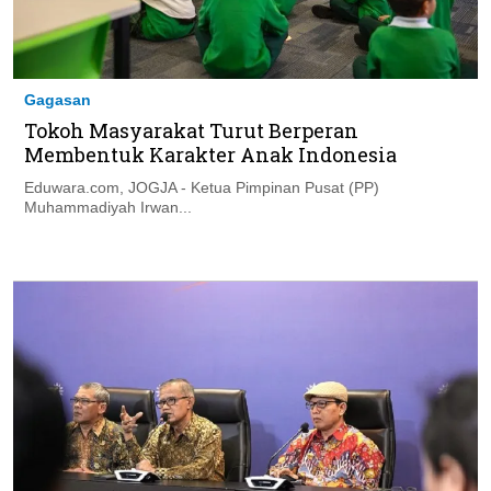
Gagasan
Tokoh Masyarakat Turut Berperan
Membentuk Karakter Anak Indonesia
Eduwara.com, JOGJA - Ketua Pimpinan Pusat (PP)
Muhammadiyah Irwan...