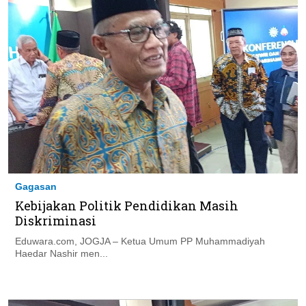
Gagasan
Kebijakan Politik Pendidikan Masih
Diskriminasi
Eduwara.com, JOGJA – Ketua Umum PP Muhammadiyah
Haedar Nashir men...