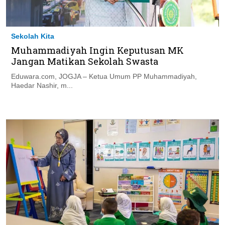
Sekolah Kita
Muhammadiyah Ingin Keputusan MK
Jangan Matikan Sekolah Swasta
Eduwara.com, JOGJA – Ketua Umum PP Muhammadiyah,
Haedar Nashir, m...