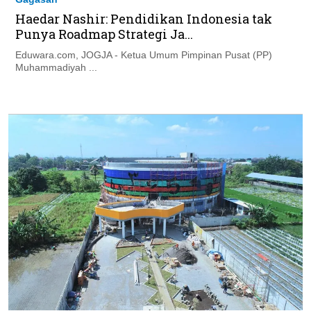
Haedar Nashir: Pendidikan Indonesia tak
Punya Roadmap Strategi Ja...
Eduwara.com, JOGJA - Ketua Umum Pimpinan Pusat (PP)
Muhammadiyah ...