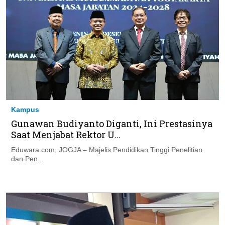
Kampus
Gunawan Budiyanto Diganti, Ini Prestasinya
Saat Menjabat Rektor U...
Eduwara.com, JOGJA – Majelis Pendidikan Tinggi Penelitian
dan Pen...