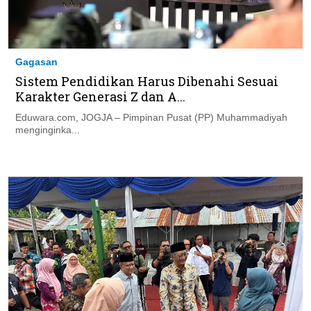
Gagasan
Sistem Pendidikan Harus Dibenahi Sesuai
Karakter Generasi Z dan A...
Eduwara.com, JOGJA – Pimpinan Pusat (PP) Muhammadiyah
menginginka...