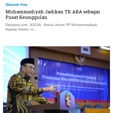
Sekolah Kita
Muhammadiyah Jadikan TK ABA sebagai
Pusat Keunggulan
Eduwara.com, JOGJA - Ketua Umum PP Muhammadiyah,
Haedar Nashir, m...