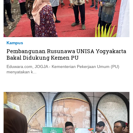
Kampus
Pembangunan Rusunawa UNISA Yogyakarta
Bakal Didukung Kemen PU
Eduwara.com, JOGJA - Kementerian Pekerjaan Umum (PU)
menyatakan k...