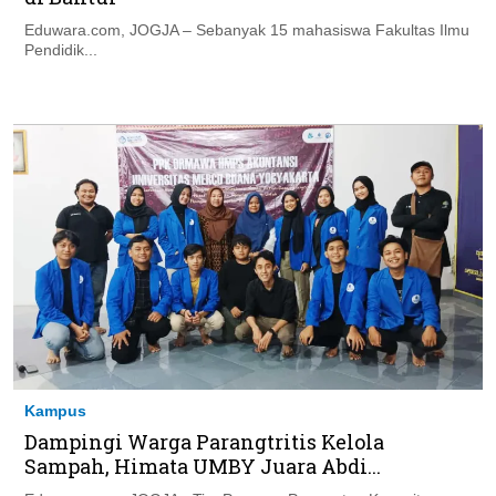
Eduwara.com, JOGJA – Sebanyak 15 mahasiswa Fakultas Ilmu
Pendidik...
Kampus
Dampingi Warga Parangtritis Kelola
Sampah, Himata UMBY Juara Abdi...