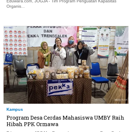
Eduwara.com, JOGJA - Tim Program Penguatan Kapasitas
Organis...
Kampus
Program Desa Cerdas Mahasiswa UMBY Raih
Hibah PPK Ormawa