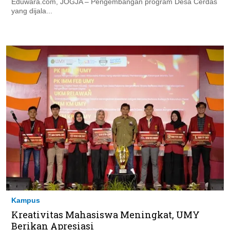
Eduwara.com, JOGJA – Pengembangan program Desa Cerdas
yang dijala...
Kampus
Kreativitas Mahasiswa Meningkat, UMY
Berikan Apresiasi