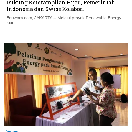
Dukung Keterampilan Hijau, Pemerintah
Indonesia dan Swiss Kolabor...
Eduwara.com, JAKARTA -- Melalui proyek Renewable Energy
Skil...
Vokasi