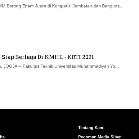
MM Borong Enam Juara di Kompetisi Jembatan dan Banguna...
Siap Berlaga Di KMHE - KRTI 2021
 JOGJA -- Fakultas Teknik Universitas Muhammadiyah Yo...
Tentang Kami
ita
Pedoman Media Siber