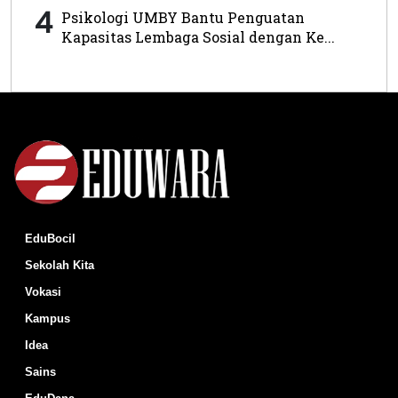
4
Psikologi UMBY Bantu Penguatan
Kapasitas Lembaga Sosial dengan Ke...
EduBocil
Sekolah Kita
Vokasi
Kampus
Idea
Sains