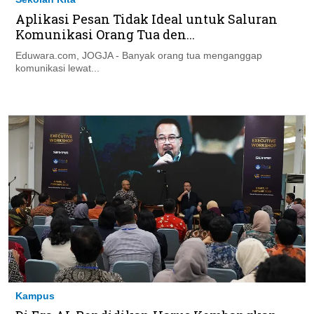
Aplikasi Pesan Tidak Ideal untuk Saluran
Komunikasi Orang Tua den...
Eduwara.com, JOGJA - Banyak orang tua menganggap
komunikasi lewat...
Kampus