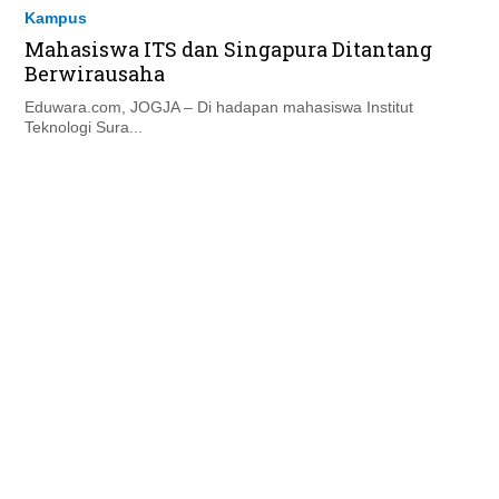
Kampus
Mahasiswa ITS dan Singapura Ditantang
Berwirausaha
Eduwara.com, JOGJA – Di hadapan mahasiswa Institut
Teknologi Sura...