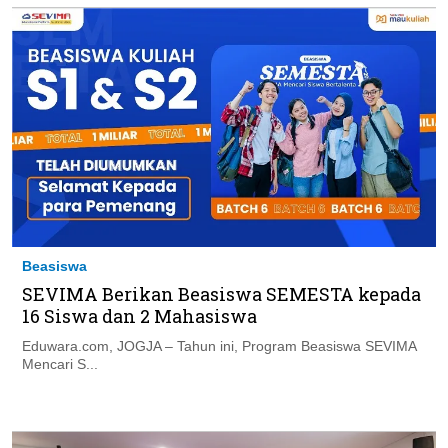
Beasiswa
SEVIMA Berikan Beasiswa SEMESTA kepada
16 Siswa dan 2 Mahasiswa
Eduwara.com, JOGJA – Tahun ini, Program Beasiswa SEVIMA
Mencari S...