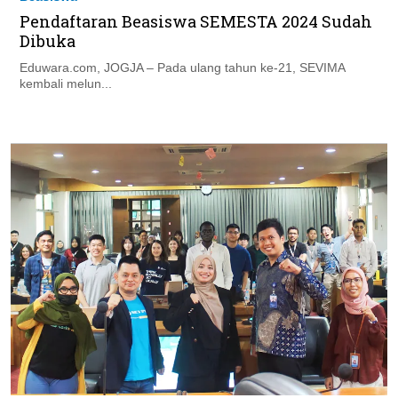
Beasiswa
Pendaftaran Beasiswa SEMESTA 2024 Sudah
Dibuka
Eduwara.com, JOGJA – Pada ulang tahun ke-21, SEVIMA
kembali melun...