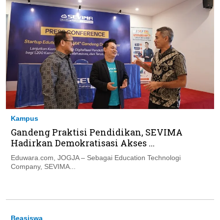
Kampus
Gandeng Praktisi Pendidikan, SEVIMA
Hadirkan Demokratisasi Akses ...
Eduwara.com, JOGJA – Sebagai Education Technologi
Company, SEVIMA...