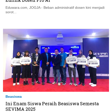
Eduwara.com, JOGJA - Beban administratif dosen kini menjadi
sorot...
Beasiswa
Ini Enam Siswa Peraih Beasiswa Semesta
SEVIMA 2025