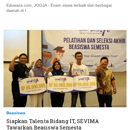
Eduwara.com, JOGJA - Enam siswa terbaik dari berbagai
daerah di I...
Beasiswa
Siapkan Talenta Bidang IT, SEVIMA
Tawarkan Beasiswa Semesta