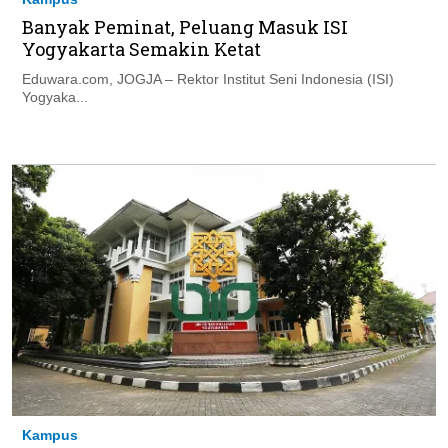
Banyak Peminat, Peluang Masuk ISI
Yogyakarta Semakin Ketat
Eduwara.com, JOGJA – Rektor Institut Seni Indonesia (ISI)
Yogyaka...
Kampus