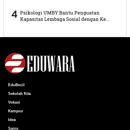
4
Psikologi UMBY Bantu Penguatan
Kapasitas Lembaga Sosial dengan Ke...
EduBocil
Sekolah Kita
Vokasi
Kampus
Idea
Sains