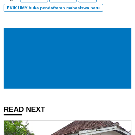
FKIK UMY buka pendaftaran mahasiswa baru
READ NEXT