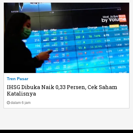
Tren Pasar
IHSG Dibuka Naik 0,33 Persen, Cek Saham
Katalisnya
dalam 6 jam