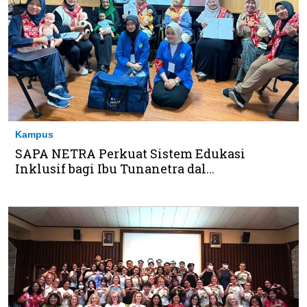
Kampus
SAPA NETRA Perkuat Sistem Edukasi
Inklusif bagi Ibu Tunanetra dal...