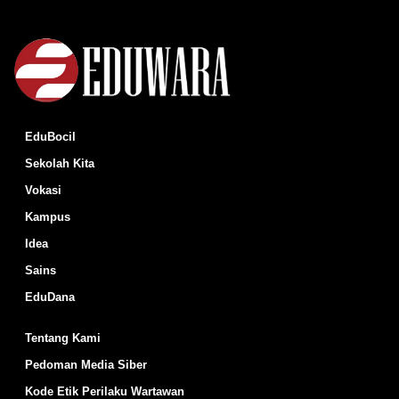
EduBocil
Sekolah Kita
Vokasi
Kampus
Idea
Sains
EduDana
Tentang Kami
Pedoman Media Siber
Kode Etik Perilaku Wartawan