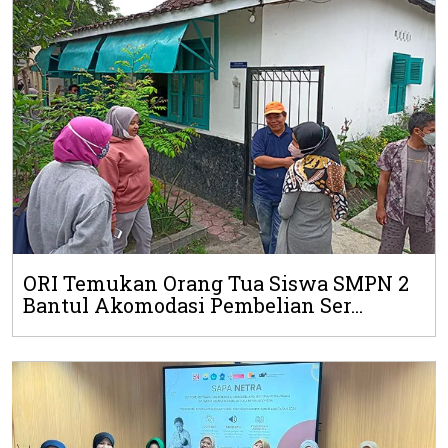
ORI Temukan Orang Tua Siswa SMPN 2
Bantul Akomodasi Pembelian Ser...