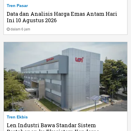
Tren Pasar
Data dan Analisis Harga Emas Antam Hari
Ini 10 Agustus 2026
dalam 6 jam
Tren Ekbis
Len Industri Bawa Standar Sistem