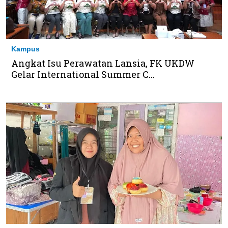
Kampus
Angkat Isu Perawatan Lansia, FK UKDW
Gelar International Summer C...