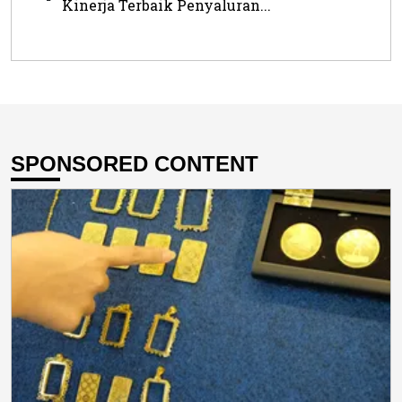
Kinerja Terbaik Penyaluran...
SPONSORED CONTENT