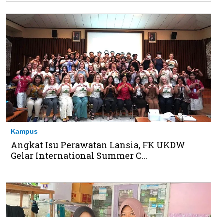
Kampus
Angkat Isu Perawatan Lansia, FK UKDW
Gelar International Summer C...