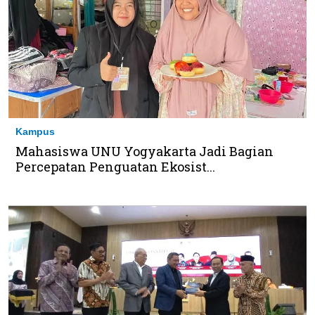
Kampus
Mahasiswa UNU Yogyakarta Jadi Bagian
Percepatan Penguatan Ekosist...