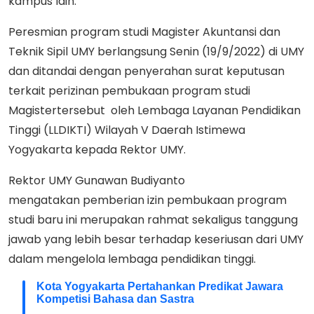
kampus lain.
Peresmian program studi Magister Akuntansi dan
Teknik Sipil UMY berlangsung Senin (19/9/2022) di UMY
dan ditandai dengan penyerahan surat keputusan
terkait perizinan pembukaan program studi
Magistertersebut oleh Lembaga Layanan Pendidikan
Tinggi (LLDIKTI) Wilayah V Daerah Istimewa
Yogyakarta kepada Rektor UMY.
Rektor UMY Gunawan Budiyanto
mengatakan pemberian izin pembukaan program
studi baru ini merupakan rahmat sekaligus tanggung
jawab yang lebih besar terhadap keseriusan dari UMY
dalam mengelola lembaga pendidikan tinggi.
Kota Yogyakarta Pertahankan Predikat Jawara
Kompetisi Bahasa dan Sastra