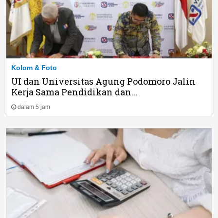
Kolom & Foto
UI dan Universitas Agung Podomoro Jalin
Kerja Sama Pendidikan dan...
dalam 5 jam