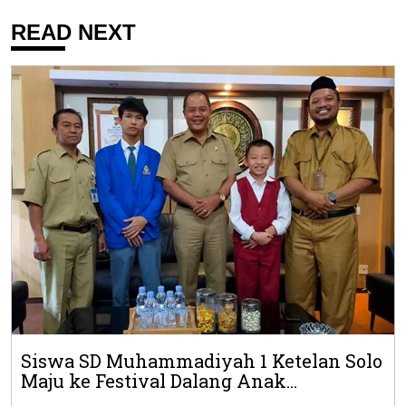
READ NEXT
Siswa SD Muhammadiyah 1 Ketelan Solo
Maju ke Festival Dalang Anak...