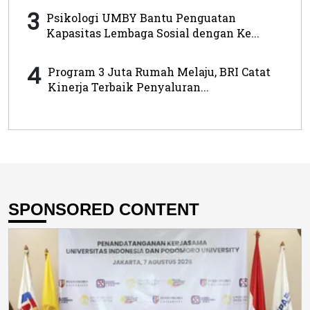
3
Psikologi UMBY Bantu Penguatan
Kapasitas Lembaga Sosial dengan Ke...
4
Program 3 Juta Rumah Melaju, BRI Catat
Kinerja Terbaik Penyaluran...
SPONSORED CONTENT