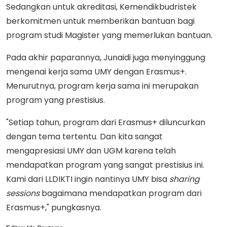
Sedangkan untuk akreditasi, Kemendikbudristek
berkomitmen untuk memberikan bantuan bagi
program studi Magister yang memerlukan bantuan.
Pada akhir paparannya, Junaidi juga menyinggung
mengenai kerja sama UMY dengan Erasmus+.
Menurutnya, program kerja sama ini merupakan
program yang prestisius.
"Setiap tahun, program dari Erasmus+ diluncurkan
dengan tema tertentu. Dan kita sangat
mengapresiasi UMY dan UGM karena telah
mendapatkan program yang sangat prestisius ini.
Kami dari LLDIKTI ingin nantinya UMY bisa
sharing
sessions
bagaimana mendapatkan program dari
Erasmus+," pungkasnya.