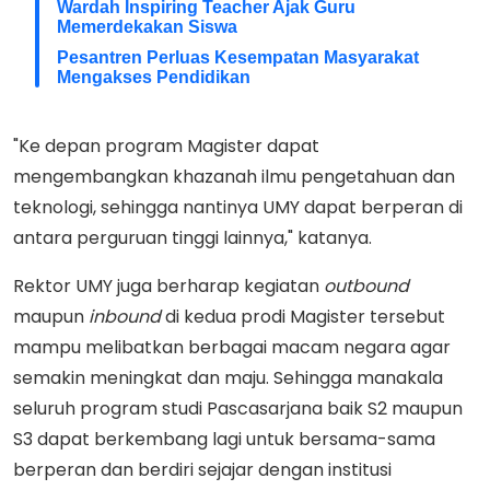
Wardah Inspiring Teacher Ajak Guru
Memerdekakan Siswa
Pesantren Perluas Kesempatan Masyarakat
Mengakses Pendidikan
"Ke depan program Magister dapat
mengembangkan khazanah ilmu pengetahuan dan
teknologi, sehingga nantinya UMY dapat berperan di
antara perguruan tinggi lainnya," katanya.
Rektor UMY juga berharap kegiatan
outbound
maupun
inbound
di kedua prodi Magister tersebut
mampu melibatkan berbagai macam negara agar
semakin meningkat dan maju. Sehingga manakala
seluruh program studi Pascasarjana baik S2 maupun
S3 dapat berkembang lagi untuk bersama-sama
berperan dan berdiri sejajar dengan institusi