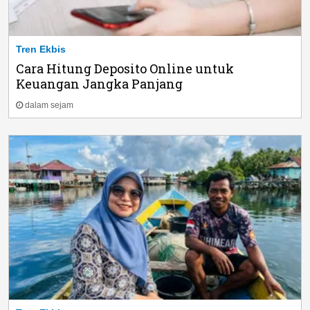
Tren Ekbis
Cara Hitung Deposito Online untuk
Keuangan Jangka Panjang
dalam sejam