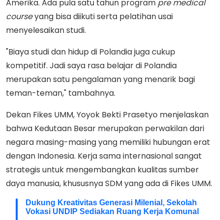
Amerika. Ada pula satu tahun program
pre medical
course
yang bisa diikuti serta pelatihan usai
menyelesaikan studi.
"Biaya studi dan hidup di Polandia juga cukup
kompetitif. Jadi saya rasa belajar di Polandia
merupakan satu pengalaman yang menarik bagi
teman-teman," tambahnya.
Dekan Fikes UMM, Yoyok Bekti Prasetyo menjelaskan
bahwa Kedutaan Besar merupakan perwakilan dari
negara masing-masing yang memiliki hubungan erat
dengan Indonesia. Kerja sama internasional sangat
strategis untuk mengembangkan kualitas sumber
daya manusia, khususnya SDM yang ada di Fikes UMM.
Dukung Kreativitas Generasi Milenial, Sekolah
Vokasi UNDIP Sediakan Ruang Kerja Komunal