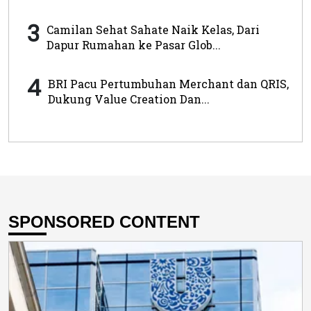
3
Camilan Sehat Sahate Naik Kelas, Dari
Dapur Rumahan ke Pasar Glob...
4
BRI Pacu Pertumbuhan Merchant dan QRIS,
Dukung Value Creation Dan...
SPONSORED CONTENT