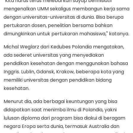
"Kita harus terus melebarkan sayap berinisiatif
mengenalkan UMM sekaligus membangun kerja sama
dengan universitas-universitas di dunia. Bisa berupa
pertukaran dosen, penelitian bersama bahkan
dimungkinkan untuk pertukaran mahasiswa," katanya.
Michal Weglarz dari Kedubes Polandia mengatakan,
ada sederet universitas yang menyediakan
pendidikan kesehatan dengan menggunakan bahasa
Inggris. Lublin, Gdansk, Krakow, beberapa kota yang
memiliki universitas dengan pendidikan bidang
kesehatan.
Menurut dia, ada berbagai keuntungan yang bisa
didapatkan saat menimba ilmu di Polandia, yakni
lulusan diploma dari program bisa diakui di beragam
negara Eropa serta dunia, termasuk Australia dan