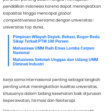
pendidikan Indonesia karena dapat meningkatkan
kapasitas hingga mencapai
global
competitiveness
bersama dengan universitas-
universitas top dunia.
Pimpinan Wilayah Depok, Bekasi, Bogor Beda
Sikap Terkait PTM 100 Persen
Mahasiswa UMM Raih Emas Lomba Cerpen
Nasional
Mahasiswa Sekolah Unggas dan Udang UMM
Diminati Industri
Kerja sama internasional penting sebagai langkah
penting untuk meningkatkan kualitas universitas,
khususnya dalam bidang kesehatan baik di jurusan
keperawatan, farmasi dan fisioterapi.