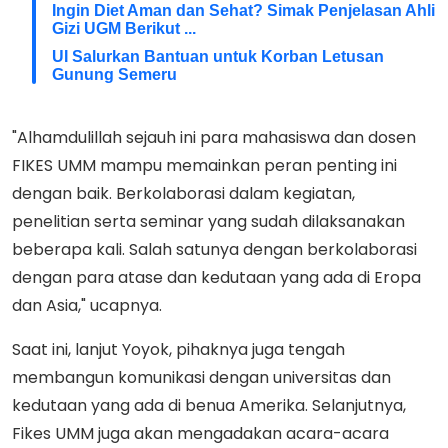
Ingin Diet Aman dan Sehat? Simak Penjelasan Ahli
Gizi UGM Berikut ...
UI Salurkan Bantuan untuk Korban Letusan
Gunung Semeru
"Alhamdulillah sejauh ini para mahasiswa dan dosen
FIKES UMM mampu memainkan peran penting ini
dengan baik. Berkolaborasi dalam kegiatan,
penelitian serta seminar yang sudah dilaksanakan
beberapa kali. Salah satunya dengan berkolaborasi
dengan para atase dan kedutaan yang ada di Eropa
dan Asia," ucapnya.
Saat ini, lanjut Yoyok, pihaknya juga tengah
membangun komunikasi dengan universitas dan
kedutaan yang ada di benua Amerika. Selanjutnya,
Fikes UMM juga akan mengadakan acara-acara