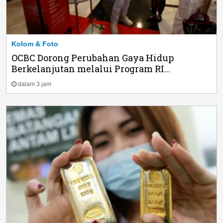
Kolom & Foto
OCBC Dorong Perubahan Gaya Hidup
Berkelanjutan melalui Program RI...
dalam 3 jam