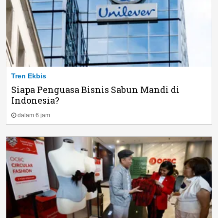
Tren Ekbis
Siapa Penguasa Bisnis Sabun Mandi di
Indonesia?
dalam 6 jam