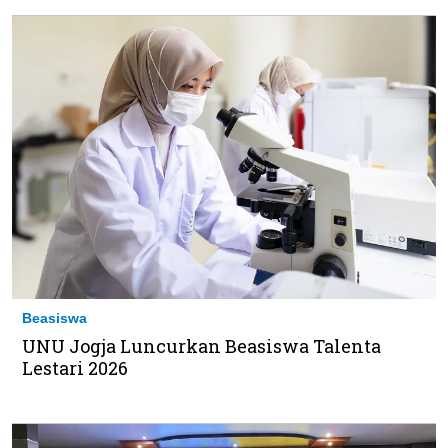
Beasiswa
UNU Jogja Luncurkan Beasiswa Talenta
Lestari 2026