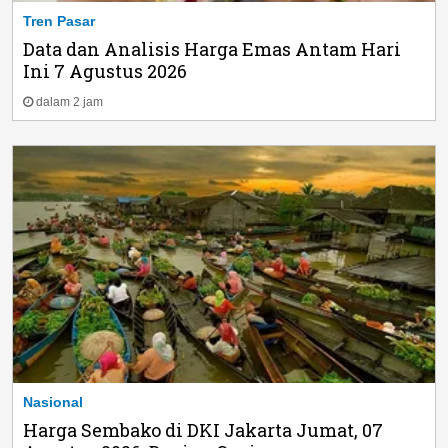
Tren Pasar
Data dan Analisis Harga Emas Antam Hari
Ini 7 Agustus 2026
dalam 2 jam
Nasional
Harga Sembako di DKI Jakarta Jumat, 07