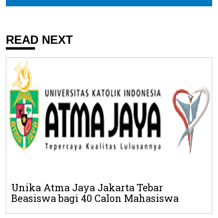
READ NEXT
Unika Atma Jaya Jakarta Tebar
Beasiswa bagi 40 Calon Mahasiswa