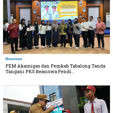
Beasiswa
PEM Akamigas dan Pemkab Tabalong Tanda
Tangani PKS Beasiswa Pendi...