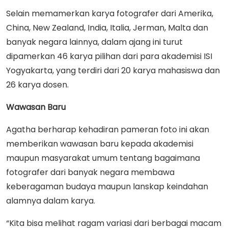
Selain memamerkan karya fotografer dari Amerika,
China, New Zealand, India, Italia, Jerman, Malta dan
banyak negara lainnya, dalam ajang ini turut
dipamerkan 46 karya pilihan dari para akademisi ISI
Yogyakarta, yang terdiri dari 20 karya mahasiswa dan
26 karya dosen.
Wawasan Baru
Agatha berharap kehadiran pameran foto ini akan
memberikan wawasan baru kepada akademisi
maupun masyarakat umum tentang bagaimana
fotografer dari banyak negara membawa
keberagaman budaya maupun lanskap keindahan
alamnya dalam karya.
“Kita bisa melihat ragam variasi dari berbagai macam