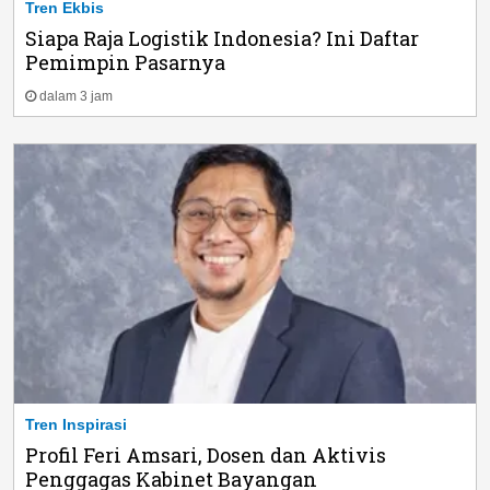
Tren Ekbis
Siapa Raja Logistik Indonesia? Ini Daftar
Pemimpin Pasarnya
dalam 3 jam
Tren Inspirasi
Profil Feri Amsari, Dosen dan Aktivis
Penggagas Kabinet Bayangan