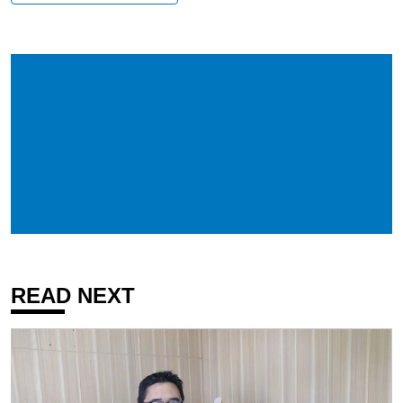
READ NEXT