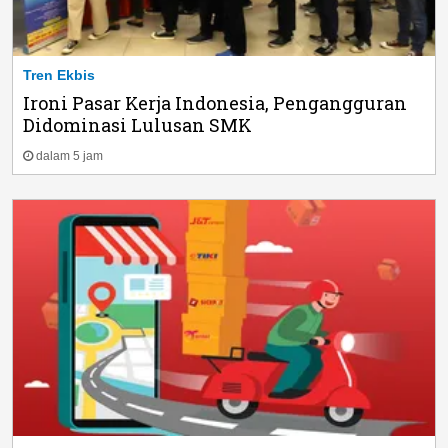
Tren Ekbis
Ironi Pasar Kerja Indonesia, Pengangguran
Didominasi Lulusan SMK
dalam 5 jam