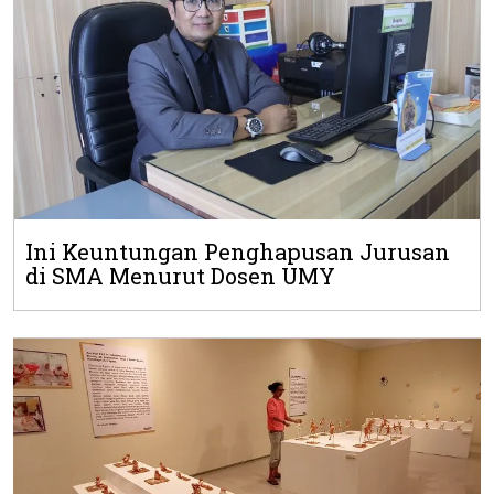
Ini Keuntungan Penghapusan Jurusan
di SMA Menurut Dosen UMY