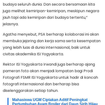
budaya seluruh dunia. Dan secara bersamaan kita
juga melihat kemiripan-kemiripan, meskipun negara
jauh tapi ada kemiripan dari budaya tertentu,”
jelasnya.
Agatha menyebut, PSA berharap kolaborasi ini akan
membuka jejaring dan kerja sama serta kesempatan
yang lebih luas di dunia internasional, baik untuk
civitas akademika ISI Yogyakarta.
Rektor ISI Yogyakarta Irwandi juga berharap ajang
pameran foto akan menjadi lompatan bagi Prodi
Fotografi FSMR ISI Yogyakarta untuk hadir di kancah
fotografi internasional dan berharap bisa
diselenggarakan setiap tahun.
Mahasiswa UGM Ciptakan Aditif Peningkat
Pertumbuhan Ayam Broiler dari Daun Sirih Hijau