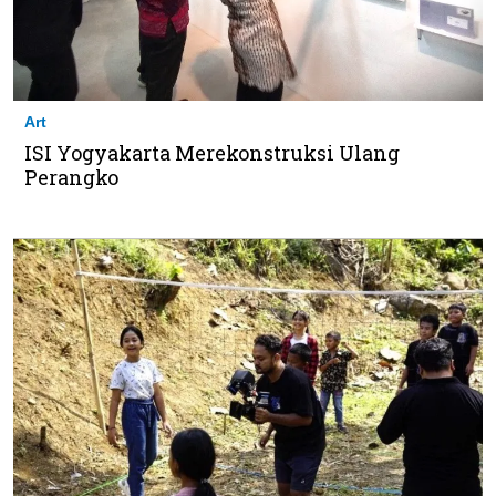
Art
ISI Yogyakarta Merekonstruksi Ulang
Perangko