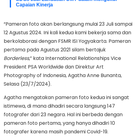
Capaian Kinerja
“Pameran foto akan berlangsung mulai 23 Juli sampai
12 Agustus 2024. Ini kali kedua kami bekerja sama dan
berkolaborasi dengan FSMR ISI Yogyakarta. Pameran
pertama pada Agustus 2021 silam bertajuk
Borderless
,” kata International Relationships Vice
President PSA Worldwide dan Direktur Art
Photography of Indonesia, Agatha Anne Bunanta,
Selasa (23/7/2024).
Agatha mengatakan pameran foto kedua ini sangat
istimewa, di mana dihadiri secara langsung 147
fotografer dari 23 negara. Hal ini berbeda dengan
pameran foto pertama, yang hanya dihadiri 10
fotografer karena masih pandemi Covid-19.