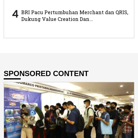
4
BRI Pacu Pertumbuhan Merchant dan QRIS,
Dukung Value Creation Dan...
SPONSORED CONTENT