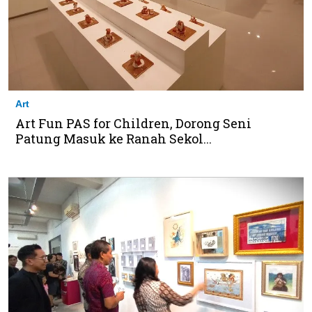
Art
Art Fun PAS for Children, Dorong Seni
Patung Masuk ke Ranah Sekol...