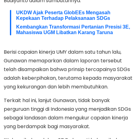
Budiyanto dalam sambutannya.
UKDW Ajak Peserta GlobEEs Mengasah
Kepekaan Terhadap Pelaksanaan SDGs
Kembangkan Transformasi Pertanian Presisi 3E,
Mahasiswa UGM Libatkan Karang Taruna
Berisi capaian kinerja UMY dalam satu tahun lalu,
Gunawan memaparkan dalam laporan tersebut
telah disampaikan bahwa prinsip tercapainya SDGs
adalah keberpihakan, terutama kepada masyarakat
yang kekurangan dan lebih membutuhkan.
Terkait hal ini, lanjut Gunawan, tidak banyak
perguruan tinggi di Indonesia yang menjadikan SDGs
sebagai landasan dalam mengukur capaian kinerja
yang berdampak bagi masyarakat.