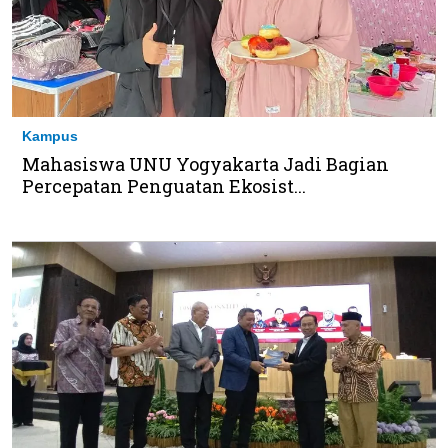
Kampus
Mahasiswa UNU Yogyakarta Jadi Bagian
Percepatan Penguatan Ekosist...