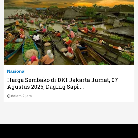
Nasional
Harga Sembako di DKI Jakarta Jumat, 07
Agustus 2026, Daging Sapi ...
dalam 2 jam