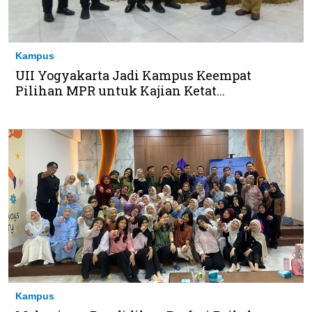
Kampus
UII Yogyakarta Jadi Kampus Keempat
Pilihan MPR untuk Kajian Ketat...
Kampus