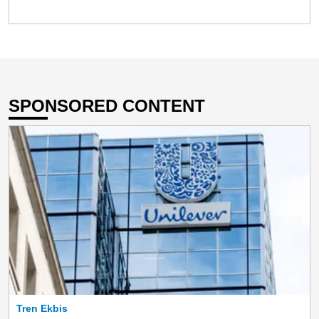
SPONSORED CONTENT
Tren Ekbis