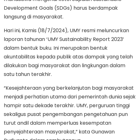
Development Goals (SDGs) harus berdampak
langsung di masyarakat.
Hari ini, Kamis (18/7/2024), UMY resmi meluncurkan
laporan tahunan ‘UMY Sustainability Report 2023’
dalam bentuk buku. Ini merupakan bentuk
akuntabilitas kepada publik atas dampak yang telah
dilakukan bagi masyarakat dan lingkungan dalam
satu tahun terakhir.
“Kesejahteraan yang berkelanjutan bagi masyarakat
menjadi perhatian utama dari pemerintah dunia sejak
hampir satu dekade terakhir. UMY, perguruan tinggi
sekaligus pusat pengembangan pengetahuan pun
turut andil dalam memperluas kesempatan
penyejahteraan masyarakat,” kata Gunawan