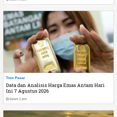
Tren Pasar
Data dan Analisis Harga Emas Antam Hari
Ini 7 Agustus 2026
dalam 2 jam