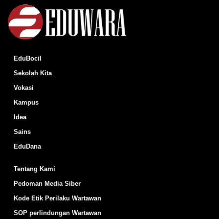
EduBocil
Sekolah Kita
Vokasi
Kampus
Idea
Sains
EduDana
Tentang Kami
Pedoman Media Siber
Kode Etik Perilaku Wartawan
SOP perlindungan Wartawan