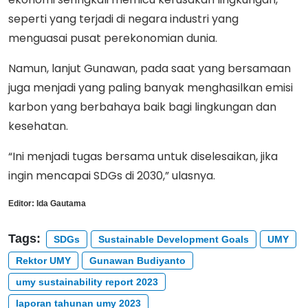
seperti yang terjadi di negara industri yang
menguasai pusat perekonomian dunia.
Namun, lanjut Gunawan, pada saat yang bersamaan
juga menjadi yang paling banyak menghasilkan emisi
karbon yang berbahaya baik bagi lingkungan dan
kesehatan.
“Ini menjadi tugas bersama untuk diselesaikan, jika
ingin mencapai SDGs di 2030,” ulasnya.
Editor:
Ida Gautama
Tags:
SDGs
Sustainable Development Goals
UMY
Rektor UMY
Gunawan Budiyanto
umy sustainability report 2023
laporan tahunan umy 2023