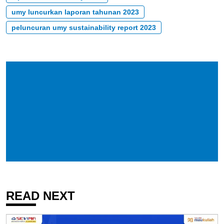
umy luncurkan laporan tahunan 2023
peluncuran umy sustainability report 2023
READ NEXT