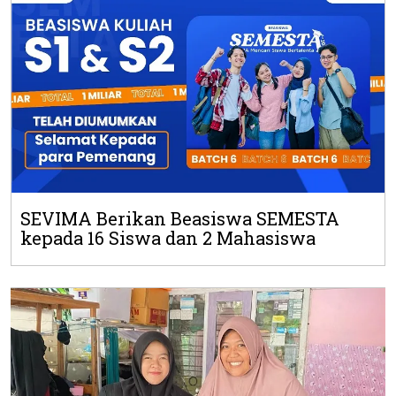
SEVIMA Berikan Beasiswa SEMESTA
kepada 16 Siswa dan 2 Mahasiswa