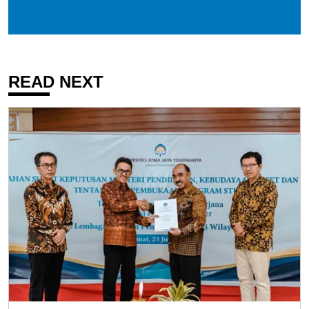
READ NEXT