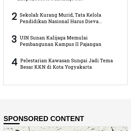
2
Sekolah Kurang Murid, Tata Kelola
Pendidikan Nasional Harus Dieva...
3
UIN Sunan Kalijaga Memulai
Pembangunan Kampus II Pajangan
4
Pelestarian Kawasan Sungai Jadi Tema
Besar KKN di Kota Yogyakarta
SPONSORED CONTENT