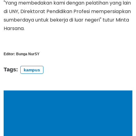
"Yang membedakan kami dengan pelatihan yang lain
di UNY, Direktorat Pendidikan Profesi mempersiapkan
sumberdaya untuk bekerja di luar negeri" tutur Minta
Harsana.
Editor:
Bunga NurSY
Tags:
kampus