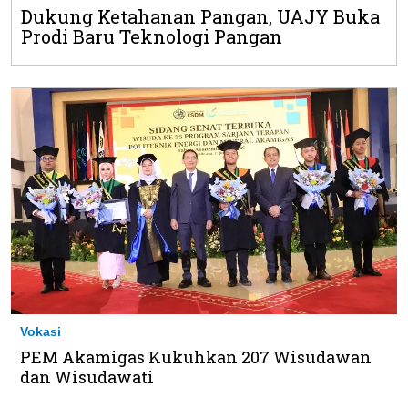
Dukung Ketahanan Pangan, UAJY Buka
Prodi Baru Teknologi Pangan
Vokasi
PEM Akamigas Kukuhkan 207 Wisudawan
dan Wisudawati