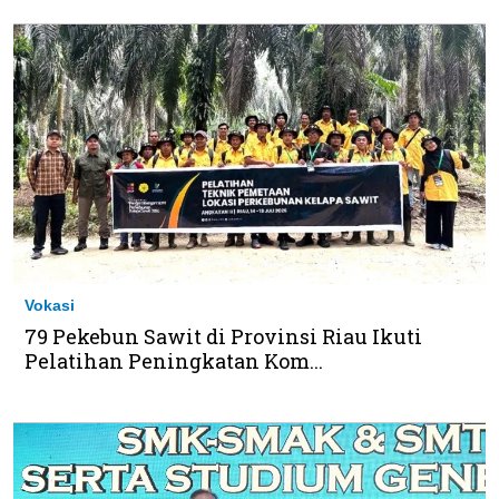
Vokasi
79 Pekebun Sawit di Provinsi Riau Ikuti
Pelatihan Peningkatan Kom...