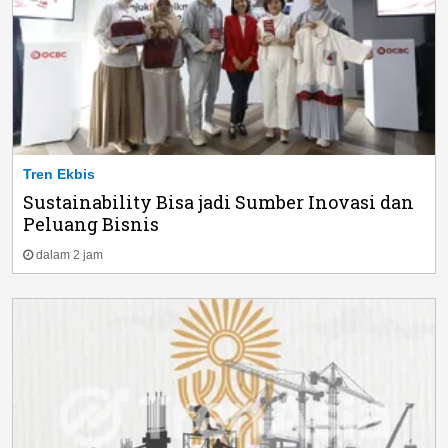
Tren Ekbis
Sustainability Bisa jadi Sumber Inovasi dan
Peluang Bisnis
dalam 2 jam