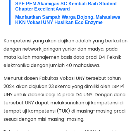
SPE PEM Akamigas SC Kembali Raih Student
Chapter Excellent Award
Manfaatkan Sampah Warga Bojong, Mahasiswa
KKN Vokasi UNY Hasilkan Eco Enzyme
Kompetensi yang akan diujikan adalah yang berkaitan
dengan network jaringan yunior dan madya, pada
mata kuliah manajemen basis data prodi D4 Teknik
elektronika dengan jumlah 40 mahasiswa.
Menurut dosen Fakultas Vokasi UNY tersebut tahun
2024 akan diajukan 23 skema yang dimiliki oleh LSP P1
UNY untuk didanai bagi 14 prodi D4 UNY. Dengan dana
tersebut UNY dapat melaksanakan uji kompetensi di
tempat uji kompetensi (TUK) di masing-masing prodi
sesuai dengan misi masing-masing.