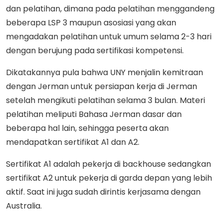
dan pelatihan, dimana pada pelatihan menggandeng
beberapa LSP 3 maupun asosiasi yang akan
mengadakan pelatihan untuk umum selama 2-3 hari
dengan berujung pada sertifikasi kompetensi.
Dikatakannya pula bahwa UNY menjalin kemitraan
dengan Jerman untuk persiapan kerja di Jerman
setelah mengikuti pelatihan selama 3 bulan. Materi
pelatihan meliputi Bahasa Jerman dasar dan
beberapa hal lain, sehingga peserta akan
mendapatkan sertifikat A1 dan A2.
Sertifikat A1 adalah pekerja di backhouse sedangkan
sertifikat A2 untuk pekerja di garda depan yang lebih
aktif. Saat ini juga sudah dirintis kerjasama dengan
Australia.