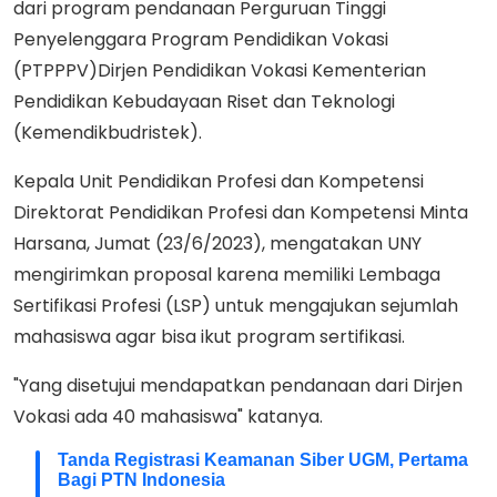
dari program pendanaan Perguruan Tinggi
Penyelenggara Program Pendidikan Vokasi
(PTPPPV)Dirjen Pendidikan Vokasi Kementerian
Pendidikan Kebudayaan Riset dan Teknologi
(Kemendikbudristek).
Kepala Unit Pendidikan Profesi dan Kompetensi
Direktorat Pendidikan Profesi dan Kompetensi Minta
Harsana, Jumat (23/6/2023), mengatakan UNY
mengirimkan proposal karena memiliki Lembaga
Sertifikasi Profesi (LSP) untuk mengajukan sejumlah
mahasiswa agar bisa ikut program sertifikasi.
"Yang disetujui mendapatkan pendanaan dari Dirjen
Vokasi ada 40 mahasiswa" katanya.
Tanda Registrasi Keamanan Siber UGM, Pertama
Bagi PTN Indonesia