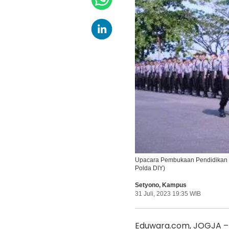
Upacara Pembukaan Pendidikan 
Polda DIY)
Setyono
,
Kampus
31 Juli, 2023 19:35 WIB
Eduwara.com, JOGJA – 