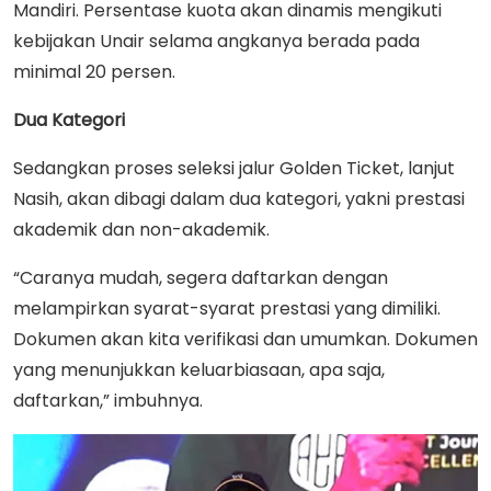
Mandiri. Persentase kuota akan dinamis mengikuti
kebijakan Unair selama angkanya berada pada
minimal 20 persen.
Dua Kategori
Sedangkan proses seleksi jalur Golden Ticket, lanjut
Nasih, akan dibagi dalam dua kategori, yakni prestasi
akademik dan non-akademik.
“Caranya mudah, segera daftarkan dengan
melampirkan syarat-syarat prestasi yang dimiliki.
Dokumen akan kita verifikasi dan umumkan. Dokumen
yang menunjukkan keluarbiasaan, apa saja,
daftarkan,” imbuhnya.