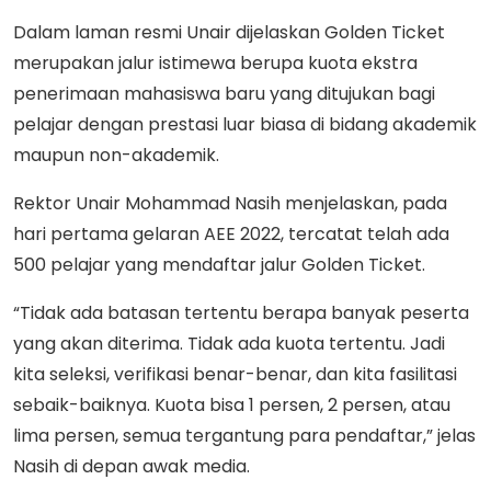
Dalam laman resmi Unair dijelaskan Golden Ticket
merupakan jalur istimewa berupa kuota ekstra
penerimaan mahasiswa baru yang ditujukan bagi
pelajar dengan prestasi luar biasa di bidang akademik
maupun non-akademik.
Rektor Unair Mohammad Nasih menjelaskan, pada
hari pertama gelaran AEE 2022, tercatat telah ada
500 pelajar yang mendaftar jalur Golden Ticket.
“Tidak ada batasan tertentu berapa banyak peserta
yang akan diterima. Tidak ada kuota tertentu. Jadi
kita seleksi, verifikasi benar-benar, dan kita fasilitasi
sebaik-baiknya. Kuota bisa 1 persen, 2 persen, atau
lima persen, semua tergantung para pendaftar,” jelas
Nasih di depan awak media.