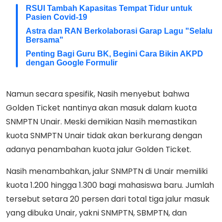
RSUI Tambah Kapasitas Tempat Tidur untuk
Pasien Covid-19
Astra dan RAN Berkolaborasi Garap Lagu "Selalu
Bersama"
Penting Bagi Guru BK, Begini Cara Bikin AKPD
dengan Google Formulir
Namun secara spesifik, Nasih menyebut bahwa
Golden Ticket nantinya akan masuk dalam kuota
SNMPTN Unair. Meski demikian Nasih memastikan
kuota SNMPTN Unair tidak akan berkurang dengan
adanya penambahan kuota jalur Golden Ticket.
Nasih menambahkan, jalur SNMPTN di Unair memiliki
kuota 1.200 hingga 1.300 bagi mahasiswa baru. Jumlah
tersebut setara 20 persen dari total tiga jalur masuk
yang dibuka Unair, yakni SNMPTN, SBMPTN, dan