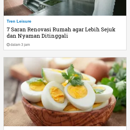
Tren Leisure
7 Saran Renovasi Rumah agar Lebih Sejuk
dan Nyaman Ditinggali
dalam 3 jam