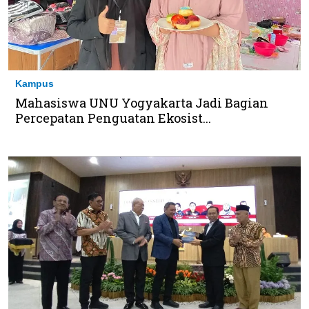
Kampus
Mahasiswa UNU Yogyakarta Jadi Bagian
Percepatan Penguatan Ekosist...