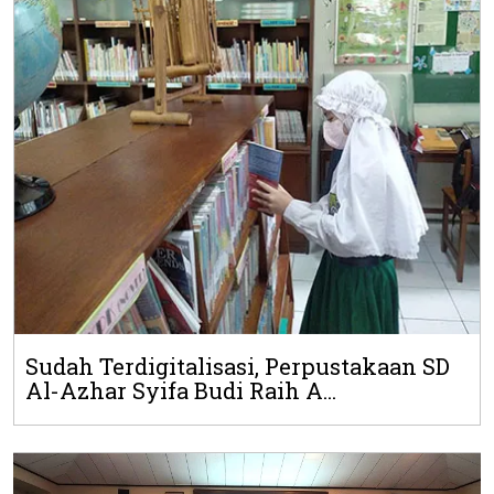
Sudah Terdigitalisasi, Perpustakaan SD
Al-Azhar Syifa Budi Raih A...