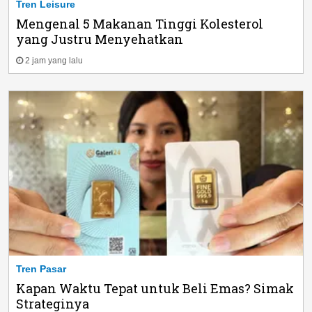
Tren Leisure
Mengenal 5 Makanan Tinggi Kolesterol
yang Justru Menyehatkan
2 jam yang lalu
Tren Pasar
Kapan Waktu Tepat untuk Beli Emas? Simak
Strateginya