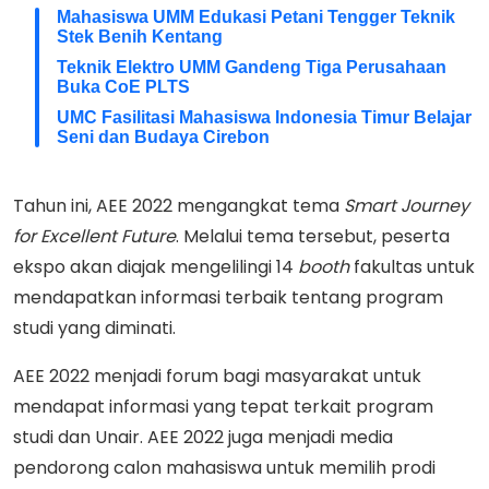
Mahasiswa UMM Edukasi Petani Tengger Teknik
Stek Benih Kentang
Teknik Elektro UMM Gandeng Tiga Perusahaan
Buka CoE PLTS
UMC Fasilitasi Mahasiswa Indonesia Timur Belajar
Seni dan Budaya Cirebon
Tahun ini, AEE 2022 mengangkat tema
Smart Journey
for Excellent Future
. Melalui tema tersebut, peserta
ekspo akan diajak mengelilingi 14
booth
fakultas untuk
mendapatkan informasi terbaik tentang program
studi yang diminati.
AEE 2022 menjadi forum bagi masyarakat untuk
mendapat informasi yang tepat terkait program
studi dan Unair. AEE 2022 juga menjadi media
pendorong calon mahasiswa untuk memilih prodi