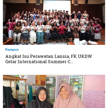
Kampus
Angkat Isu Perawatan Lansia, FK UKDW
Gelar International Summer C...