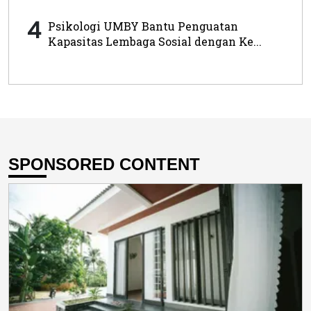
4
Psikologi UMBY Bantu Penguatan
Kapasitas Lembaga Sosial dengan Ke...
SPONSORED CONTENT