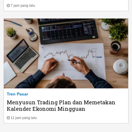
7 jam yang lalu
Tren Pasar
Menyusun Trading Plan dan Memetakan
Kalender Ekonomi Mingguan
11 jam yang lalu