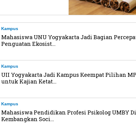
Kampus
Mahasiswa UNU Yogyakarta Jadi Bagian Percepa
Penguatan Ekosist...
Kampus
UII Yogyakarta Jadi Kampus Keempat Pilihan M
untuk Kajian Ketat...
Kampus
Mahasiswa Pendidikan Profesi Psikolog UMBY Di
Kembangkan Soci...