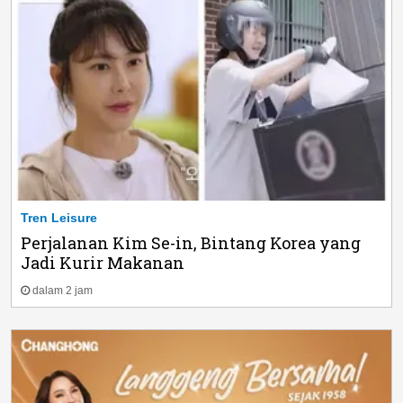
Tren Leisure
Perjalanan Kim Se-in, Bintang Korea yang
Jadi Kurir Makanan
dalam 2 jam