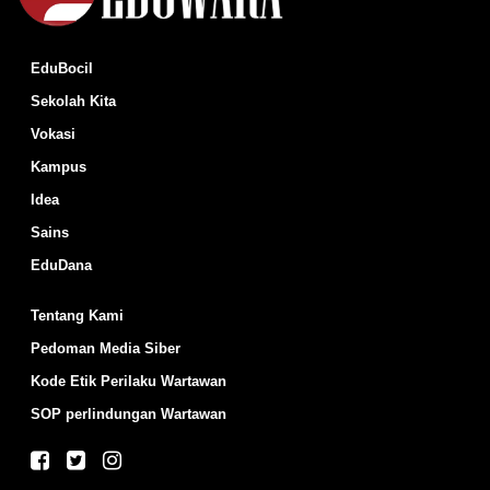
EduBocil
Sekolah Kita
Vokasi
Kampus
Idea
Sains
EduDana
Tentang Kami
Pedoman Media Siber
Kode Etik Perilaku Wartawan
SOP perlindungan Wartawan