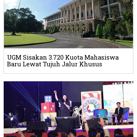
UGM Sisakan 3.720 Kuota Mahasiswa
Baru Lewat Tujuh Jalur Khusus