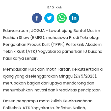
BAGIKAN:
Eduwara.com, JOGJA - Lewat ajang Bantul Muslim
Fashion Show (BMFS), mahasiswa Prodi Teknologi
Pengolahan Produk Kulit (TPPK) Politeknik Akademi
Teknik Kulit (ATK) Yogyakarta pamerkan 10 busana
hasil karya sendiri.
Memadukan kulit dan motif Tartan, keikutsertaan di
ajang yang diselenggarakan Minggu (21/5/2023),
merupakan bagian dari upaya mendorong dan
menumbuhkan inovasi dan kreativitas penciptaan.
Dosen pengampu mata kuliah Kewirausahaan
Politeknik ATK Yogyakarta, Rofiatun Nafiah,