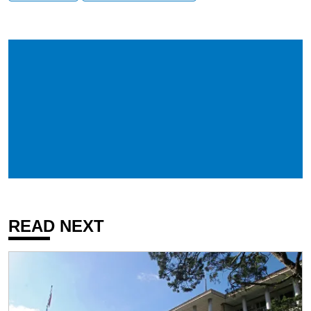
READ NEXT