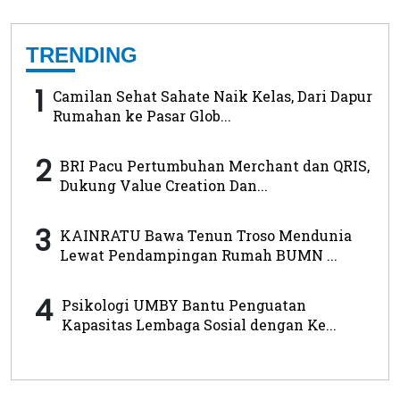
TRENDING
1
Camilan Sehat Sahate Naik Kelas, Dari Dapur
Rumahan ke Pasar Glob...
2
BRI Pacu Pertumbuhan Merchant dan QRIS,
Dukung Value Creation Dan...
3
KAINRATU Bawa Tenun Troso Mendunia
Lewat Pendampingan Rumah BUMN ...
4
Psikologi UMBY Bantu Penguatan
Kapasitas Lembaga Sosial dengan Ke...