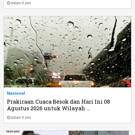
dalam 6 jam
Nasional
Prakiraan Cuaca Besok dan Hari Ini 08
Agustus 2026 untuk Wilayah ...
dalam 6 jam