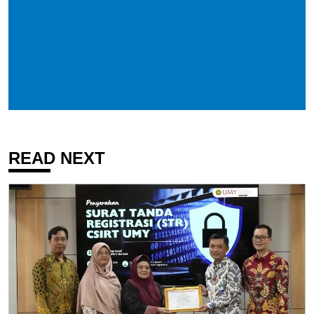
READ NEXT