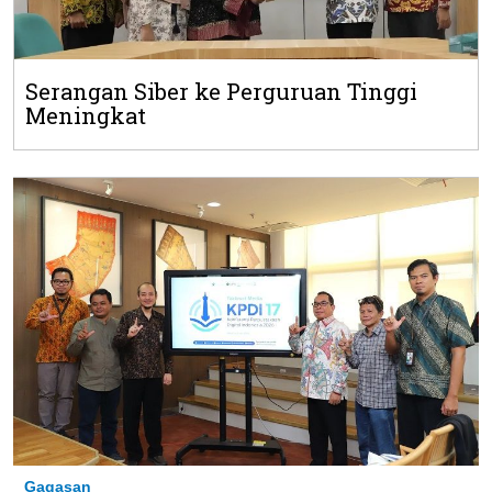
Serangan Siber ke Perguruan Tinggi
Meningkat
Gagasan