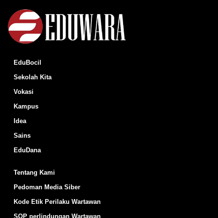
EduBocil
Sekolah Kita
Vokasi
Kampus
Idea
Sains
EduDana
Tentang Kami
Pedoman Media Siber
Kode Etik Perilaku Wartawan
SOP perlindungan Wartawan