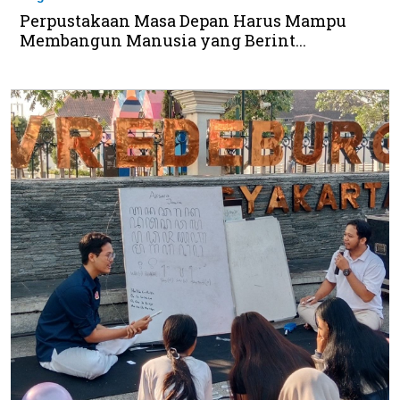
Perpustakaan Masa Depan Harus Mampu
Membangun Manusia yang Berint...