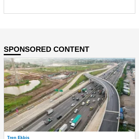
SPONSORED CONTENT
Tren Ekbis