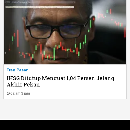
Tren Pasar
IHSG Ditutup Menguat 1,04 Persen Jelang
Akhir Pekan
dalam 3 jam