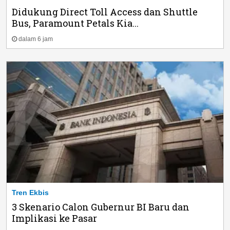
Didukung Direct Toll Access dan Shuttle
Bus, Paramount Petals Kia...
dalam 6 jam
Tren Ekbis
3 Skenario Calon Gubernur BI Baru dan
Implikasi ke Pasar