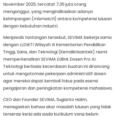
November 2025, tercatat 7,35 juta orang
menganggur, yang mengindikasikan adanya
ketimpangan (
mismatch
) antara kompetensi lulusan
dengan kebutuhan industri.
Menjawab tantangan tersebut, SEVIMA bekerja sama
dengan LLDIKTI Wilayah III Kementerian Pendidikan
Tinggi, Sains, dan Teknologi (Kemdiktisaintek) resmi
memperkenalkan SEVIMA Edlink Dosen Pro AI.
Teknologi berbasis kecerdasan buatan ini dirancang
untuk mengotomasi pekerjaan administratif dosen
agar mereka dapat kembali fokus pada esensi
pengajaran dan peningkatan kompetensi mahasiswa.
CEO dan Founder SEVIMA, Sugianto Halim,
menegaskan bahwa akar masalah lulusan yang tidak
terserap kerja ada pada kurikulum yang belum