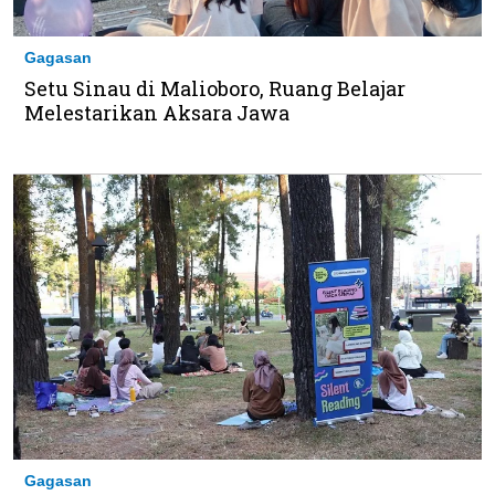
Gagasan
Setu Sinau di Malioboro, Ruang Belajar
Melestarikan Aksara Jawa
Gagasan