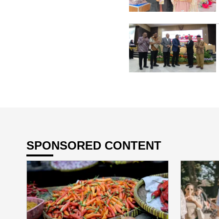
SPONSORED CONTENT