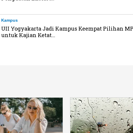
Kampus
UII Yogyakarta Jadi Kampus Keempat Pilihan M
untuk Kajian Ketat...