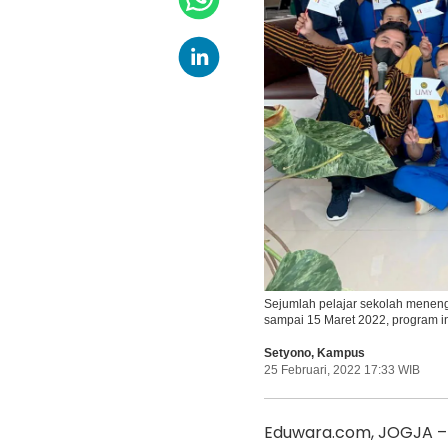
Sejumlah pelajar sekolah menen
sampai 15 Maret 2022, program 
Setyono
,
Kampus
25 Februari, 2022 17:33 WIB
Eduwara.com, JOGJA – 