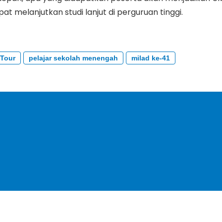
pat melanjutkan studi lanjut di perguruan tinggi.
Tour
pelajar sekolah menengah
milad ke-41