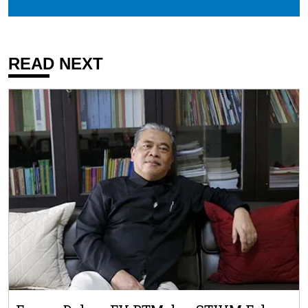
READ NEXT