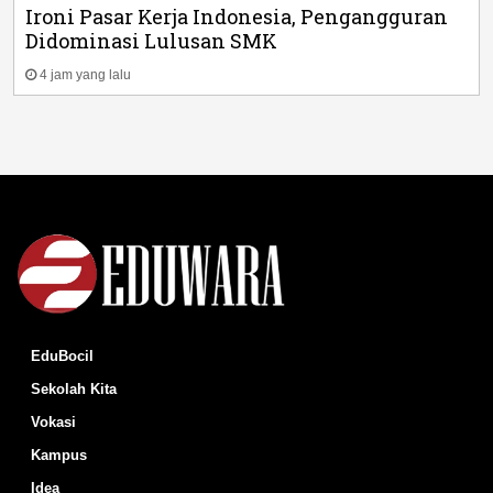
Ironi Pasar Kerja Indonesia, Pengangguran
Didominasi Lulusan SMK
4 jam yang lalu
EduBocil
Sekolah Kita
Vokasi
Kampus
Idea