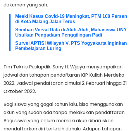
dokumen yang sah.
Meski Kasus Covid-19 Meningkat, PTM 100 Persen
di Kota Malang Jalan Terus
Sembari Verval Data di Aluh-Aluh, Mahasiswa UNY
Usulkan Pengadaan Penggilingan Padi
Survei APTISI Wilayah V, PTS Yogyakarta Inginkan
Pembelajaran Luring
Tim Teknis Puslapdik, Sony H. Wijaya menyampaikan
jadwal dan tahapan pendaftaran KIP Kuliah Merdeka
2022. Jadwal pendaftaran dimulai 2 Februari hingga 31
Oktober 2022.
Bagi siswa yang gagal tahun lalu, bisa menggunakan
akun yang sudah ada tanpa melakukan pendaftaran.
Bagi siswa yang belum memiliki akun diharuskan
mendaftarkan diri terlebih dahulu. Adapun tahapan