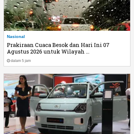
Nasional
Prakiraan Cuaca Besok dan Hari Ini 07
Agustus 2026 untuk Wilayah ...
dalam 5 jam