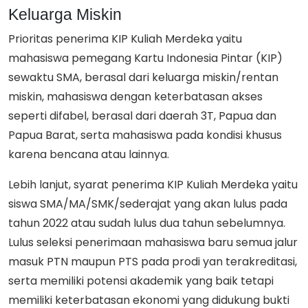
Keluarga Miskin
Prioritas penerima KIP Kuliah Merdeka yaitu
mahasiswa pemegang Kartu Indonesia Pintar (KIP)
sewaktu SMA, berasal dari keluarga miskin/rentan
miskin, mahasiswa dengan keterbatasan akses
seperti difabel, berasal dari daerah 3T, Papua dan
Papua Barat, serta mahasiswa pada kondisi khusus
karena bencana atau lainnya.
Lebih lanjut, syarat penerima KIP Kuliah Merdeka yaitu
siswa SMA/MA/SMK/sederajat yang akan lulus pada
tahun 2022 atau sudah lulus dua tahun sebelumnya.
Lulus seleksi penerimaan mahasiswa baru semua jalur
masuk PTN maupun PTS pada prodi yan terakreditasi,
serta memiliki potensi akademik yang baik tetapi
memiliki keterbatasan ekonomi yang didukung bukti