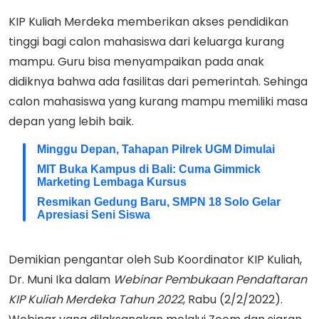
KIP Kuliah Merdeka memberikan akses pendidikan
tinggi bagi calon mahasiswa dari keluarga kurang
mampu. Guru bisa menyampaikan pada anak
didiknya bahwa ada fasilitas dari pemerintah. Sehinga
calon mahasiswa yang kurang mampu memiliki masa
depan yang lebih baik.
Minggu Depan, Tahapan Pilrek UGM Dimulai
MIT Buka Kampus di Bali: Cuma Gimmick
Marketing Lembaga Kursus
Resmikan Gedung Baru, SMPN 18 Solo Gelar
Apresiasi Seni Siswa
Demikian pengantar oleh Sub Koordinator KIP Kuliah,
Dr. Muni Ika dalam
Webinar Pembukaan Pendaftaran
KIP Kuliah Merdeka Tahun 2022
, Rabu (2/2/2022).