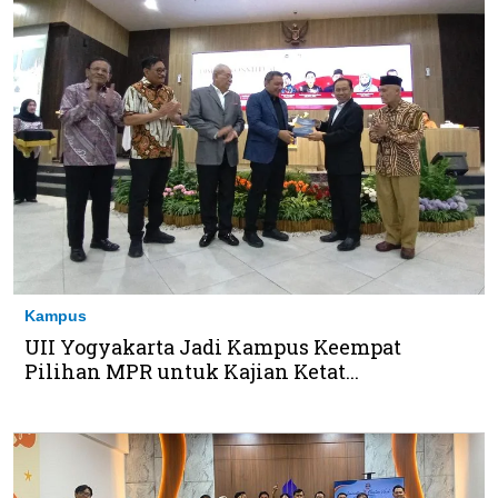
Kampus
UII Yogyakarta Jadi Kampus Keempat
Pilihan MPR untuk Kajian Ketat...