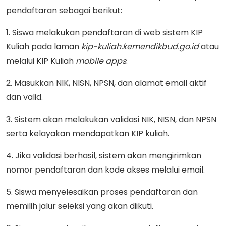
pendaftaran sebagai berikut:
1. Siswa melakukan pendaftaran di web sistem KIP
Kuliah pada laman
kip-kuliah.kemendikbud.go.id
atau
melalui KIP Kuliah
mobile apps
.
2. Masukkan NIK, NISN, NPSN, dan alamat email aktif
dan valid.
3. Sistem akan melakukan validasi NIK, NISN, dan NPSN
serta kelayakan mendapatkan KIP kuliah.
4. Jika validasi berhasil, sistem akan mengirimkan
nomor pendaftaran dan kode akses melalui email.
5. Siswa menyelesaikan proses pendaftaran dan
memilih jalur seleksi yang akan diikuti.