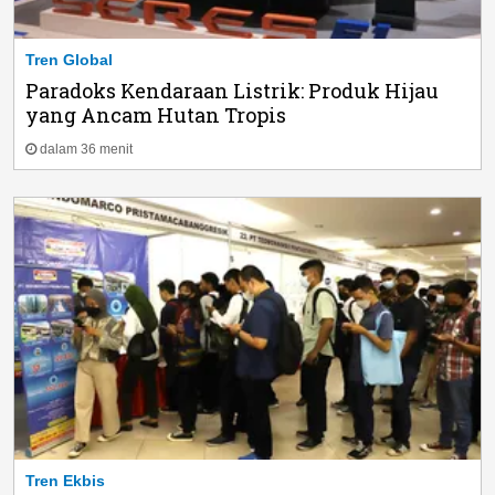
Tren Global
Paradoks Kendaraan Listrik: Produk Hijau
yang Ancam Hutan Tropis
dalam 36 menit
Tren Ekbis