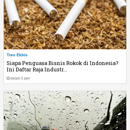
Tren Ekbis
Siapa Penguasa Bisnis Rokok di Indonesia?
Ini Daftar Raja Industr...
dalam 5 jam