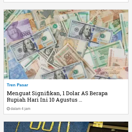
Tren Pasar
Menguat Signifikan, 1 Dolar AS Berapa
Rupiah Hari Ini 10 Agustus ...
dalam 4 jam