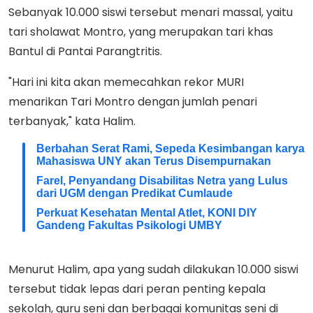
Sebanyak 10.000 siswi tersebut menari massal, yaitu
tari sholawat Montro, yang merupakan tari khas
Bantul di Pantai Parangtritis.
"Hari ini kita akan memecahkan rekor MURI
menarikan Tari Montro dengan jumlah penari
terbanyak," kata Halim.
Berbahan Serat Rami, Sepeda Kesimbangan karya
Mahasiswa UNY akan Terus Disempurnakan
Farel, Penyandang Disabilitas Netra yang Lulus
dari UGM dengan Predikat Cumlaude
Perkuat Kesehatan Mental Atlet, KONI DIY
Gandeng Fakultas Psikologi UMBY
Menurut Halim, apa yang sudah dilakukan 10.000 siswi
tersebut tidak lepas dari peran penting kepala
sekolah, guru seni dan berbagai komunitas seni di