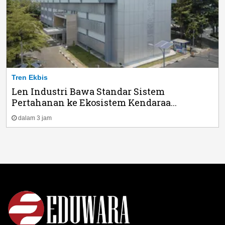
Tren Ekbis
Len Industri Bawa Standar Sistem
Pertahanan ke Ekosistem Kendaraa...
dalam 3 jam