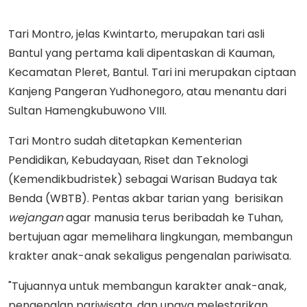
Tari Montro, jelas Kwintarto, merupakan tari asli
Bantul yang pertama kali dipentaskan di Kauman,
Kecamatan Pleret, Bantul. Tari ini merupakan ciptaan
Kanjeng Pangeran Yudhonegoro, atau menantu dari
Sultan Hamengkubuwono VIII.
Tari Montro sudah ditetapkan Kementerian
Pendidikan, Kebudayaan, Riset dan Teknologi
(Kemendikbudristek) sebagai Warisan Budaya tak
Benda (WBTB). Pentas akbar tarian yang berisikan
wejangan
agar manusia terus beribadah ke Tuhan,
bertujuan agar memelihara lingkungan, membangun
krakter anak-anak sekaligus pengenalan pariwisata.
"Tujuannya untuk membangun karakter anak-anak,
pengenalan pariwisata, dan upaya melestarikan