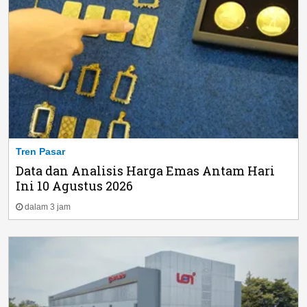
Tren Pasar
Data dan Analisis Harga Emas Antam Hari
Ini 10 Agustus 2026
dalam 3 jam