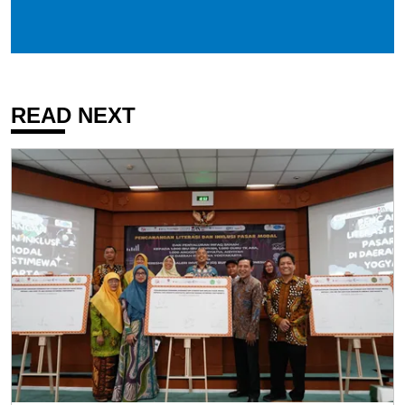
READ NEXT