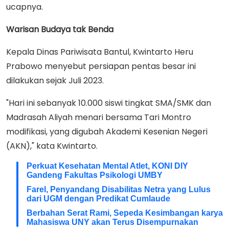
ucapnya.
Warisan Budaya tak Benda
Kepala Dinas Pariwisata Bantul, Kwintarto Heru
Prabowo menyebut persiapan pentas besar ini
dilakukan sejak Juli 2023.
"Hari ini sebanyak 10.000 siswi tingkat SMA/SMK dan
Madrasah Aliyah menari bersama Tari Montro
modifikasi, yang digubah Akademi Kesenian Negeri
(AKN)," kata Kwintarto.
Perkuat Kesehatan Mental Atlet, KONI DIY
Gandeng Fakultas Psikologi UMBY
Farel, Penyandang Disabilitas Netra yang Lulus
dari UGM dengan Predikat Cumlaude
Berbahan Serat Rami, Sepeda Kesimbangan karya
Mahasiswa UNY akan Terus Disempurnakan