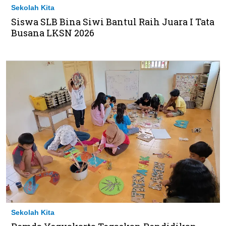
Sekolah Kita
Siswa SLB Bina Siwi Bantul Raih Juara I Tata
Busana LKSN 2026
Sekolah Kita