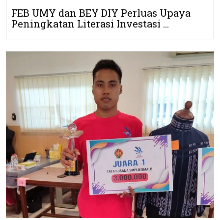
FEB UMY dan BEY DIY Perluas Upaya
Peningkatan Literasi Investasi ...