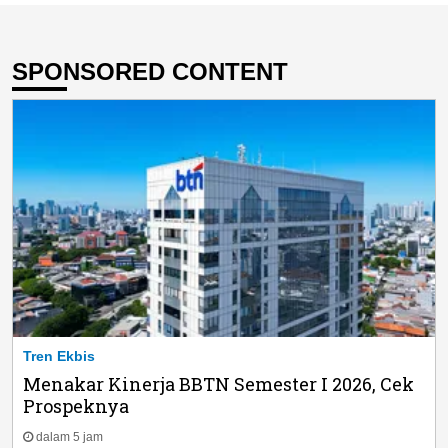
SPONSORED CONTENT
Tren Ekbis
Menakar Kinerja BBTN Semester I 2026, Cek
Prospeknya
dalam 5 jam