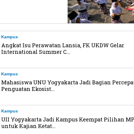
Kampus
Angkat Isu Perawatan Lansia, FK UKDW Gelar
International Summer C...
Kampus
Mahasiswa UNU Yogyakarta Jadi Bagian Percepa
Penguatan Ekosist...
Kampus
UII Yogyakarta Jadi Kampus Keempat Pilihan M
untuk Kajian Ketat...