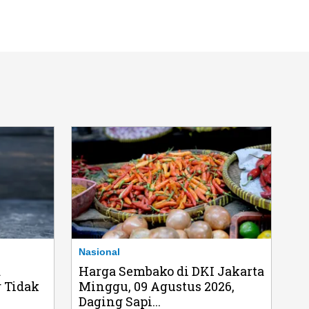
Nasional
a
Harga Sembako di DKI Jakarta
 Tidak
Minggu, 09 Agustus 2026,
Daging Sapi...