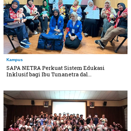
Kampus
SAPA NETRA Perkuat Sistem Edukasi
Inklusif bagi Ibu Tunanetra dal...