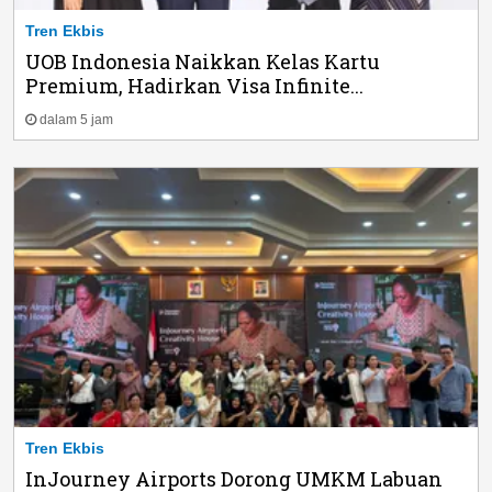
Tren Ekbis
UOB Indonesia Naikkan Kelas Kartu
Premium, Hadirkan Visa Infinite...
dalam 5 jam
Tren Ekbis
InJourney Airports Dorong UMKM Labuan