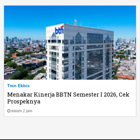
Tren Ekbis
Menakar Kinerja BBTN Semester I 2026, Cek
Prospeknya
dalam 2 jam