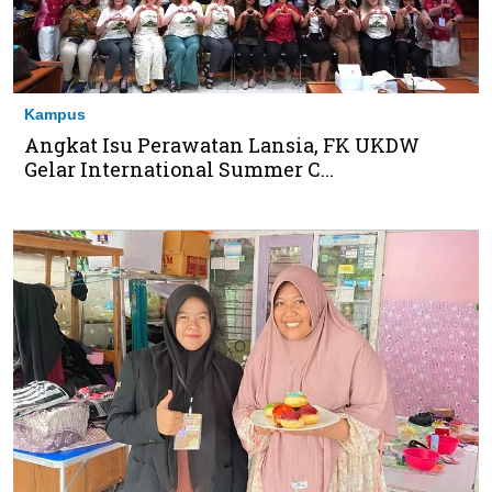
Kampus
Angkat Isu Perawatan Lansia, FK UKDW
Gelar International Summer C...