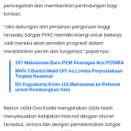
pencegahan dan memberikan perlindungan bagi
korban.
“Jika dukungan dari pimpinan perguruan tinggi
tersedia, Satgas PPKS memiliki energi untuk bekerja.
Jadi mereka akan semakin progresif dalam
menjalankan peran dan fungsinya,” paparnya.
357 Mahasiswa Baru PEM Akamigas Ikut POSIBA
MAN 3 Bantul Wakil DIY ke Lomba Perpustakaan
Tingkat Nasional
ISI Yogyakarta Kirim 115 Mahasiswa ke Pelosok
untuk Kembangkan Seni
Rektor UGM Ova Emilia mengatakan UGM telah
menyesuaikan kebijakan internal dengan aturan
tersebut, antara lain dengan pembentukan Satgas