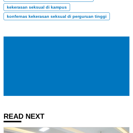
kekerasan seksual di kampus
konfernas kekerasan seksual di perguruan tinggi
READ NEXT