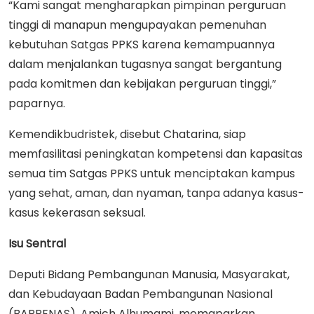
“Kami sangat mengharapkan pimpinan perguruan
tinggi di manapun mengupayakan pemenuhan
kebutuhan Satgas PPKS karena kemampuannya
dalam menjalankan tugasnya sangat bergantung
pada komitmen dan kebijakan perguruan tinggi,”
paparnya.
Kemendikbudristek, disebut Chatarina, siap
memfasilitasi peningkatan kompetensi dan kapasitas
semua tim Satgas PPKS untuk menciptakan kampus
yang sehat, aman, dan nyaman, tanpa adanya kasus-
kasus kekerasan seksual.
Isu Sentral
Deputi Bidang Pembangunan Manusia, Masyarakat,
dan Kebudayaan Badan Pembangunan Nasional
(BAPPENAS), Amich Alhumami, memaparkan