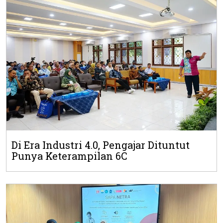
Di Era Industri 4.0, Pengajar Dituntut
Punya Keterampilan 6C