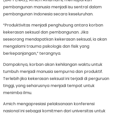
pembangunan manusia menjadi isu sentral dalam
pembangunan Indonesia secara keseluruhan.
“Produktivitas menjadi penghubung antara korban
kekerasan seksual dan pembangunan. Jika
seseorang mendapatkan kekerasan seksual, ia akan
mengalami trauma psikologis dan fisik yang
berkepanjangan,” terangnya.
Dampaknya, korban akan kehilangan waktu untuk
tumbuh menjadi manusia sempurna dan produktif.
Terlebih jika kekerasan seksual ini terjadi di perguruan
tinggi, yang seharusnya menjadi tempat untuk
menimba ilmu.
Amich mengapresiasi pelaksanaan konferensi
nasional ini sebagai komitmen dari universitas untuk