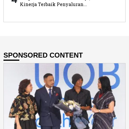
Kinerja Terbaik Penyaluran...
SPONSORED CONTENT