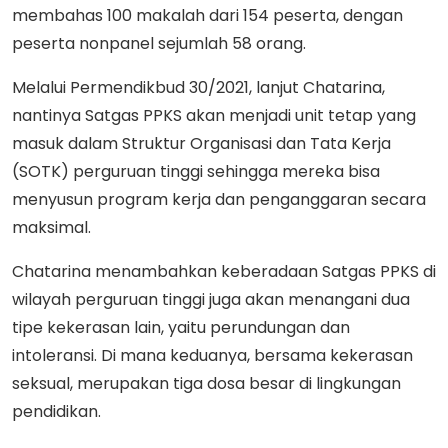
membahas 100 makalah dari 154 peserta, dengan
peserta nonpanel sejumlah 58 orang.
Melalui Permendikbud 30/2021, lanjut Chatarina,
nantinya Satgas PPKS akan menjadi unit tetap yang
masuk dalam Struktur Organisasi dan Tata Kerja
(SOTK) perguruan tinggi sehingga mereka bisa
menyusun program kerja dan penganggaran secara
maksimal.
Chatarina menambahkan keberadaan Satgas PPKS di
wilayah perguruan tinggi juga akan menangani dua
tipe kekerasan lain, yaitu perundungan dan
intoleransi. Di mana keduanya, bersama kekerasan
seksual, merupakan tiga dosa besar di lingkungan
pendidikan.