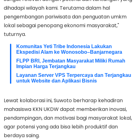
dihadapi wilayah kami. Terutama dalam hal
pengembangan pariwisata dan penguatan umkm
lokal sebagai penopang ekonomi masyarakat,"
tuturnya.
Komunitas Yeti Tribe Indonesia Lakukan
Ekspedisi Alam ke Wonosobo–Banjarnegara
FLPP BRI, Jembatan Masyarakat Miliki Rumah
Impian Harga Terjangkau
Layanan Server VPS Terpercaya dan Terjangkau
untuk Website dan Aplikasi Bisnis
Lewat kolaborasi ini, Suwoto berharap kehadiran
mahasiswa KKN UKDW dapat memberikan inovasi,
pendampingan, dan motivasi bagi masyarakat lokal,
agar potensi yang ada bisa lebih produktif dan
berdaya saing.