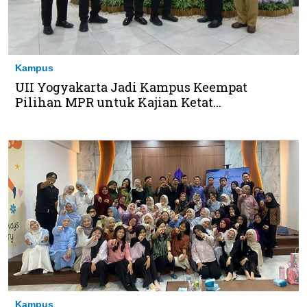
Kampus
UII Yogyakarta Jadi Kampus Keempat
Pilihan MPR untuk Kajian Ketat...
Kampus