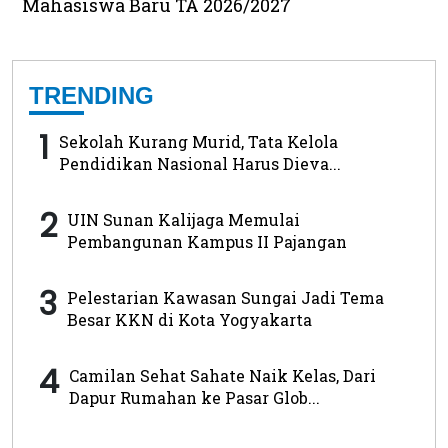
Mahasiswa Baru TA 2026/2027
TRENDING
1
Sekolah Kurang Murid, Tata Kelola
Pendidikan Nasional Harus Dieva...
2
UIN Sunan Kalijaga Memulai
Pembangunan Kampus II Pajangan
3
Pelestarian Kawasan Sungai Jadi Tema
Besar KKN di Kota Yogyakarta
4
Camilan Sehat Sahate Naik Kelas, Dari
Dapur Rumahan ke Pasar Glob...