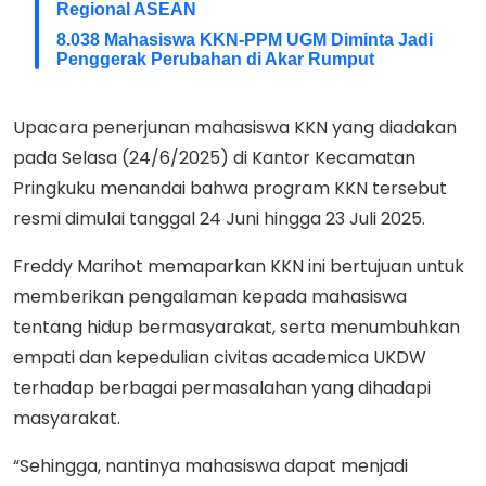
Regional ASEAN
8.038 Mahasiswa KKN-PPM UGM Diminta Jadi
Penggerak Perubahan di Akar Rumput
Upacara penerjunan mahasiswa KKN yang diadakan
pada Selasa (24/6/2025) di Kantor Kecamatan
Pringkuku menandai bahwa program KKN tersebut
resmi dimulai tanggal 24 Juni hingga 23 Juli 2025.
Freddy Marihot memaparkan KKN ini bertujuan untuk
memberikan pengalaman kepada mahasiswa
tentang hidup bermasyarakat, serta menumbuhkan
empati dan kepedulian civitas academica UKDW
terhadap berbagai permasalahan yang dihadapi
masyarakat.
“Sehingga, nantinya mahasiswa dapat menjadi