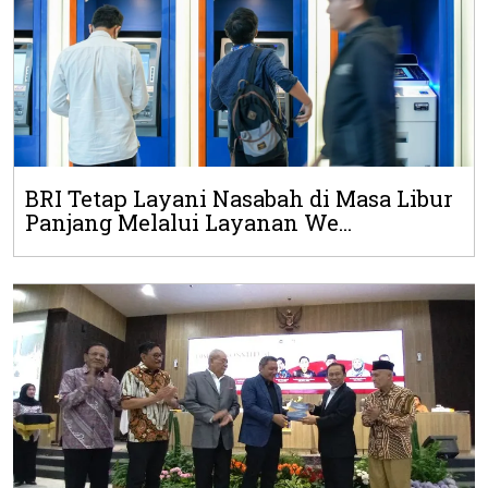
BRI Tetap Layani Nasabah di Masa Libur
Panjang Melalui Layanan We...