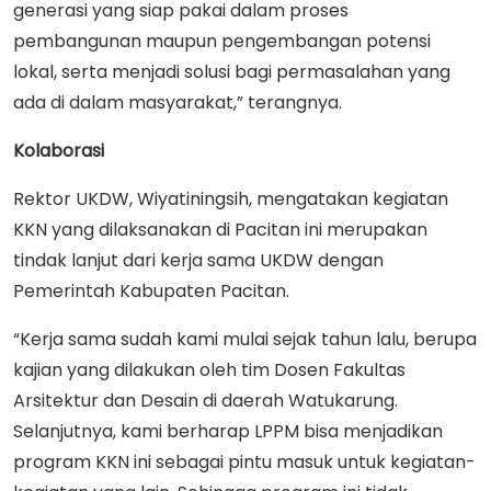
generasi yang siap pakai dalam proses
pembangunan maupun pengembangan potensi
lokal, serta menjadi solusi bagi permasalahan yang
ada di dalam masyarakat,” terangnya.
Kolaborasi
Rektor UKDW, Wiyatiningsih, mengatakan kegiatan
KKN yang dilaksanakan di Pacitan ini merupakan
tindak lanjut dari kerja sama UKDW dengan
Pemerintah Kabupaten Pacitan.
“Kerja sama sudah kami mulai sejak tahun lalu, berupa
kajian yang dilakukan oleh tim Dosen Fakultas
Arsitektur dan Desain di daerah Watukarung.
Selanjutnya, kami berharap LPPM bisa menjadikan
program KKN ini sebagai pintu masuk untuk kegiatan-