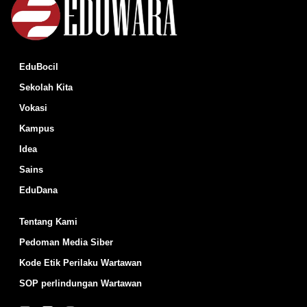
EduBocil
Sekolah Kita
Vokasi
Kampus
Idea
Sains
EduDana
Tentang Kami
Pedoman Media Siber
Kode Etik Perilaku Wartawan
SOP perlindungan Wartawan