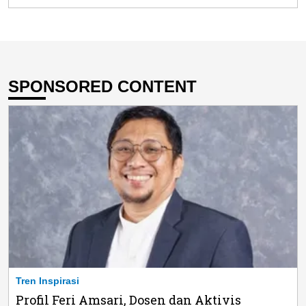
SPONSORED CONTENT
Tren Inspirasi
Profil Feri Amsari, Dosen dan Aktivis