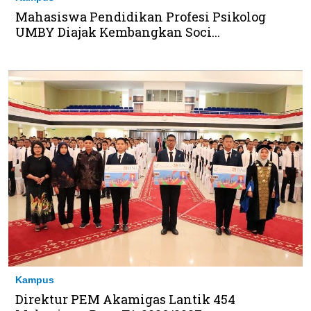
Mahasiswa Pendidikan Profesi Psikolog
UMBY Diajak Kembangkan Soci...
Kampus
Direktur PEM Akamigas Lantik 454