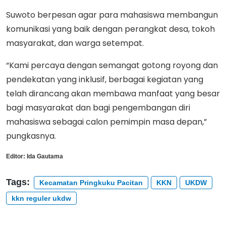
Suwoto berpesan agar para mahasiswa membangun
komunikasi yang baik dengan perangkat desa, tokoh
masyarakat, dan warga setempat.
“Kami percaya dengan semangat gotong royong dan
pendekatan yang inklusif, berbagai kegiatan yang
telah dirancang akan membawa manfaat yang besar
bagi masyarakat dan bagi pengembangan diri
mahasiswa sebagai calon pemimpin masa depan,”
pungkasnya.
Editor:
Ida Gautama
Tags:
Kecamatan Pringkuku Pacitan
KKN
UKDW
kkn reguler ukdw