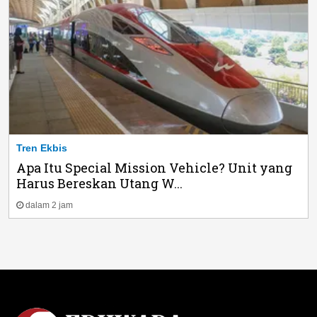
Tren Ekbis
Apa Itu Special Mission Vehicle? Unit yang
Harus Bereskan Utang W...
dalam 2 jam