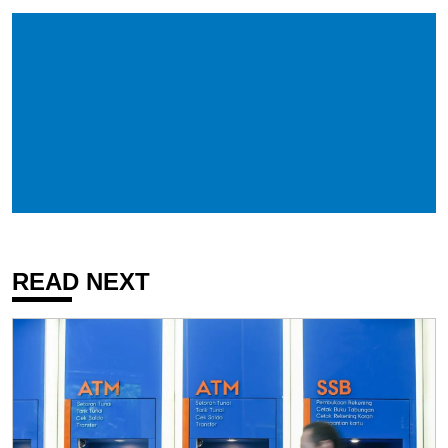
READ NEXT