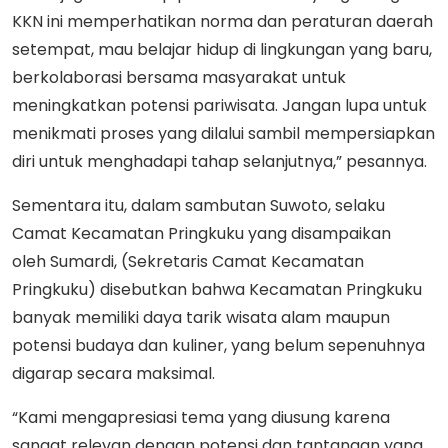
KKN ini memperhatikan norma dan peraturan daerah
setempat, mau belajar hidup di lingkungan yang baru,
berkolaborasi bersama masyarakat untuk
meningkatkan potensi pariwisata. Jangan lupa untuk
menikmati proses yang dilalui sambil mempersiapkan
diri untuk menghadapi tahap selanjutnya,” pesannya.
Sementara itu, dalam sambutan Suwoto, selaku
Camat Kecamatan Pringkuku yang disampaikan
oleh Sumardi, (Sekretaris Camat Kecamatan
Pringkuku) disebutkan bahwa Kecamatan Pringkuku
banyak memiliki daya tarik wisata alam maupun
potensi budaya dan kuliner, yang belum sepenuhnya
digarap secara maksimal.
“Kami mengapresiasi tema yang diusung karena
sangat relevan dengan potensi dan tantangan yang