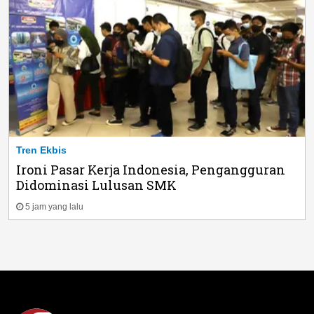
Tren Ekbis
Ironi Pasar Kerja Indonesia, Pengangguran
Didominasi Lulusan SMK
5 jam yang lalu