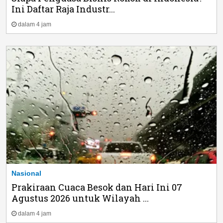
Ini Daftar Raja Industr...
dalam 4 jam
Nasional
Prakiraan Cuaca Besok dan Hari Ini 07
Agustus 2026 untuk Wilayah ...
dalam 4 jam