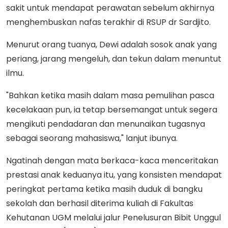
sakit untuk mendapat perawatan sebelum akhirnya
menghembuskan nafas terakhir di RSUP dr Sardjito.
Menurut orang tuanya, Dewi adalah sosok anak yang
periang, jarang mengeluh, dan tekun dalam menuntut
ilmu.
"Bahkan ketika masih dalam masa pemulihan pasca
kecelakaan pun, ia tetap bersemangat untuk segera
mengikuti pendadaran dan menunaikan tugasnya
sebagai seorang mahasiswa," lanjut ibunya.
Ngatinah dengan mata berkaca-kaca menceritakan
prestasi anak keduanya itu, yang konsisten mendapat
peringkat pertama ketika masih duduk di bangku
sekolah dan berhasil diterima kuliah di Fakultas
Kehutanan UGM melalui jalur Penelusuran Bibit Unggul