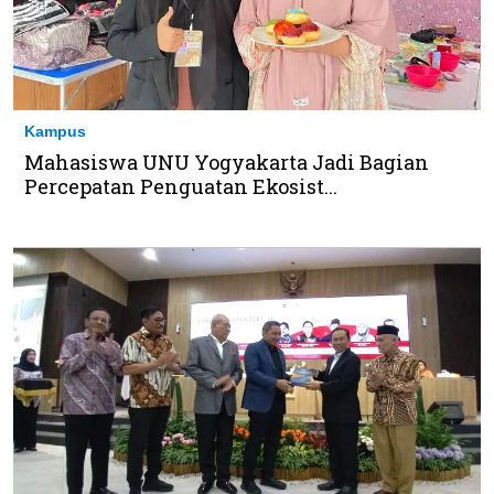
Kampus
Mahasiswa UNU Yogyakarta Jadi Bagian
Percepatan Penguatan Ekosist...