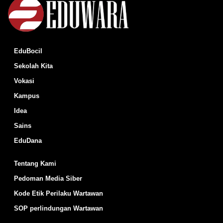
EduBocil
Sekolah Kita
Vokasi
Kampus
Idea
Sains
EduDana
Tentang Kami
Pedoman Media Siber
Kode Etik Perilaku Wartawan
SOP perlindungan Wartawan