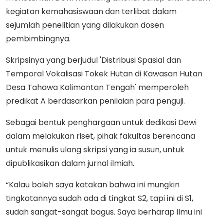
kegiatan kemahasiswaan dan terlibat dalam
sejumlah penelitian yang dilakukan dosen
pembimbingnya.
Skripsinya yang berjudul 'Distribusi Spasial dan
Temporal Vokalisasi Tokek Hutan di Kawasan Hutan
Desa Tahawa Kalimantan Tengah' memperoleh
predikat A berdasarkan penilaian para penguji.
Sebagai bentuk penghargaan untuk dedikasi Dewi
dalam melakukan riset, pihak fakultas berencana
untuk menulis ulang skripsi yang ia susun, untuk
dipublikasikan dalam jurnal ilmiah.
“Kalau boleh saya katakan bahwa ini mungkin
tingkatannya sudah ada di tingkat S2, tapi ini di S1,
sudah sangat-sangat bagus. Saya berharap ilmu ini