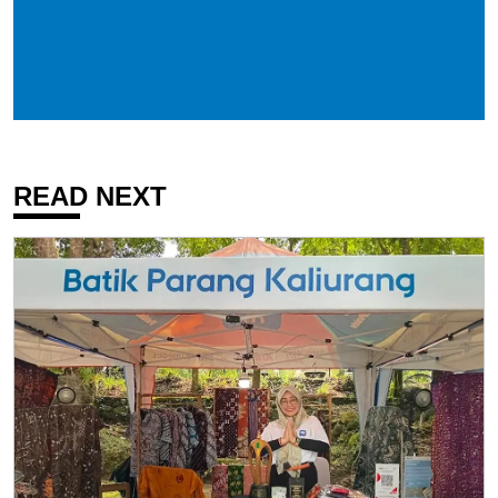
READ NEXT