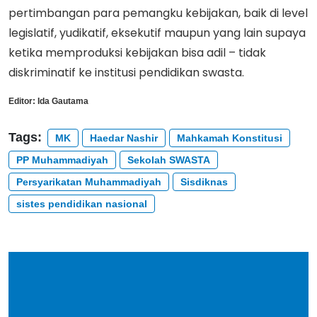
pertimbangan para pemangku kebijakan, baik di level
legislatif, yudikatif, eksekutif maupun yang lain supaya
ketika memproduksi kebijakan bisa adil – tidak
diskriminatif ke institusi pendidikan swasta.
Editor:
Ida Gautama
Tags:
MK
Haedar Nashir
Mahkamah Konstitusi
PP Muhammadiyah
Sekolah SWASTA
Persyarikatan Muhammadiyah
Sisdiknas
sistes pendidikan nasional