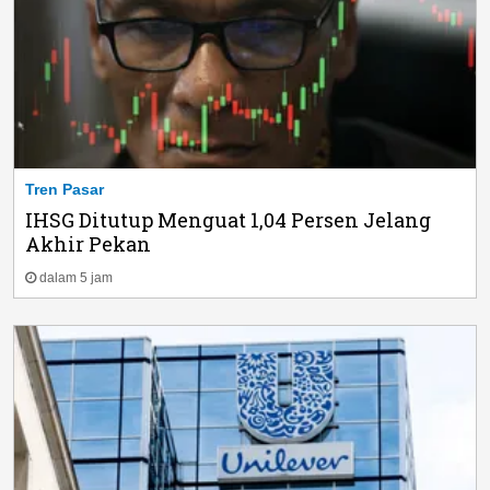
Tren Pasar
IHSG Ditutup Menguat 1,04 Persen Jelang
Akhir Pekan
dalam 5 jam