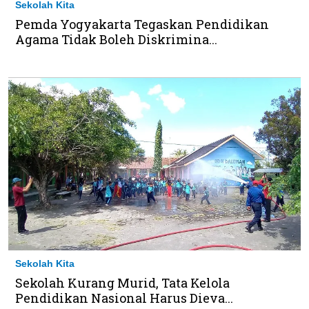
Sekolah Kita
Pemda Yogyakarta Tegaskan Pendidikan
Agama Tidak Boleh Diskrimina...
Sekolah Kita
Sekolah Kurang Murid, Tata Kelola
Pendidikan Nasional Harus Dieva...