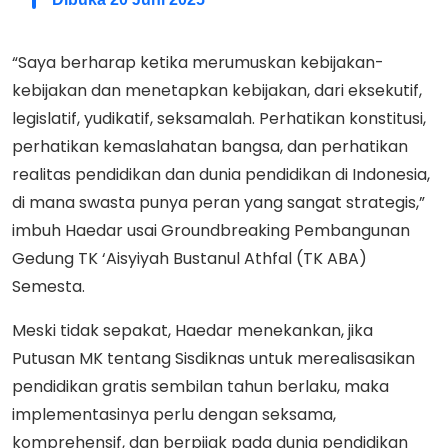
“Saya berharap ketika merumuskan kebijakan-
kebijakan dan menetapkan kebijakan, dari eksekutif,
legislatif, yudikatif, seksamalah. Perhatikan konstitusi,
perhatikan kemaslahatan bangsa, dan perhatikan
realitas pendidikan dan dunia pendidikan di Indonesia,
di mana swasta punya peran yang sangat strategis,”
imbuh Haedar usai Groundbreaking Pembangunan
Gedung TK ‘Aisyiyah Bustanul Athfal (TK ABA)
Semesta.
Meski tidak sepakat, Haedar menekankan, jika
Putusan MK tentang Sisdiknas untuk merealisasikan
pendidikan gratis sembilan tahun berlaku, maka
implementasinya perlu dengan seksama,
komprehensif, dan berpijak pada dunia pendidikan