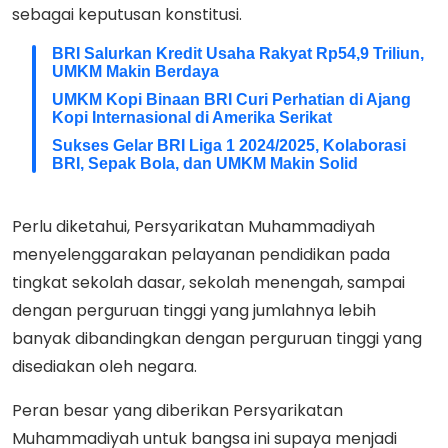
sebagai keputusan konstitusi.
BRI Salurkan Kredit Usaha Rakyat Rp54,9 Triliun,
UMKM Makin Berdaya
UMKM Kopi Binaan BRI Curi Perhatian di Ajang
Kopi Internasional di Amerika Serikat
Sukses Gelar BRI Liga 1 2024/2025, Kolaborasi
BRI, Sepak Bola, dan UMKM Makin Solid
Perlu diketahui, Persyarikatan Muhammadiyah
menyelenggarakan pelayanan pendidikan pada
tingkat sekolah dasar, sekolah menengah, sampai
dengan perguruan tinggi yang jumlahnya lebih
banyak dibandingkan dengan perguruan tinggi yang
disediakan oleh negara.
Peran besar yang diberikan Persyarikatan
Muhammadiyah untuk bangsa ini supaya menjadi