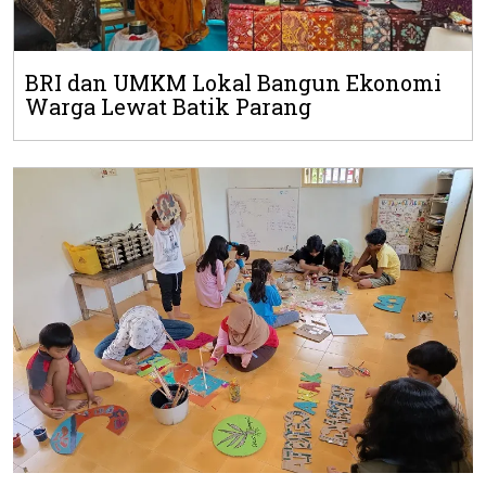
BRI dan UMKM Lokal Bangun Ekonomi
Warga Lewat Batik Parang