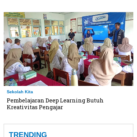
Sekolah Kita
Pembelajaran Deep Learning Butuh
Kreativitas Pengajar
TRENDING