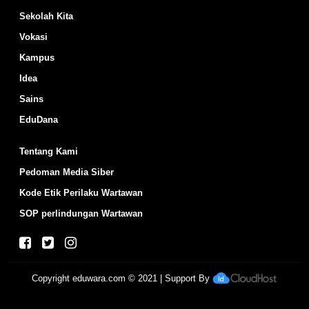
Sekolah Kita
Vokasi
Kampus
Idea
Sains
EduDana
Tentang Kami
Pedoman Media Siber
Kode Etik Perilaku Wartawan
SOP perlindungan Wartawan
Copyright
eduwara.com
© 2021 | Support By