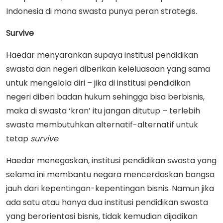
Indonesia di mana swasta punya peran strategis.
Survive
Haedar menyarankan supaya institusi pendidikan
swasta dan negeri diberikan keleluasaan yang sama
untuk mengelola diri – jika di institusi pendidikan
negeri diberi badan hukum sehingga bisa berbisnis,
maka di swasta ‘kran’ itu jangan ditutup – terlebih
swasta membutuhkan alternatif-alternatif untuk
tetap
survive
.
Haedar menegaskan, institusi pendidikan swasta yang
selama ini membantu negara mencerdaskan bangsa
jauh dari kepentingan-kepentingan bisnis. Namun jika
ada satu atau hanya dua institusi pendidikan swasta
yang berorientasi bisnis, tidak kemudian dijadikan