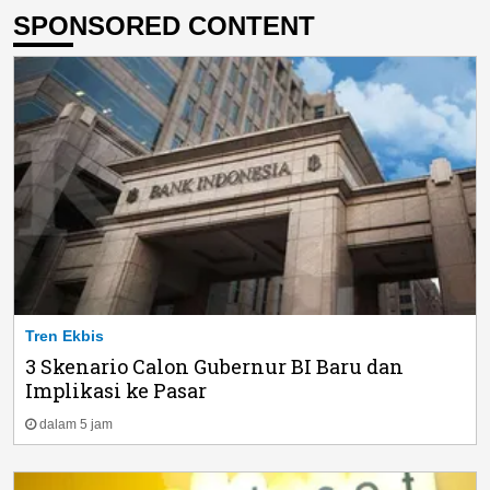
SPONSORED CONTENT
Tren Ekbis
3 Skenario Calon Gubernur BI Baru dan
Implikasi ke Pasar
dalam 5 jam