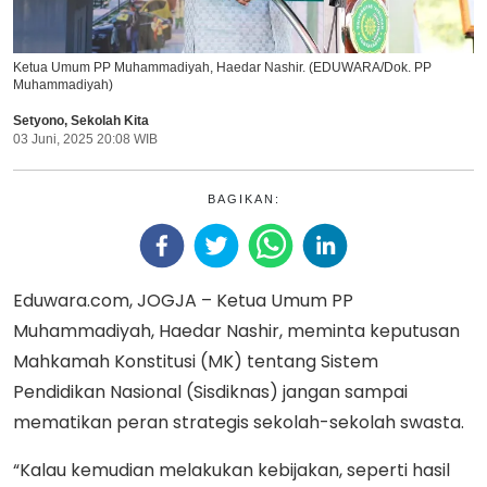
Ketua Umum PP Muhammadiyah, Haedar Nashir. (EDUWARA/Dok. PP
Muhammadiyah)
Setyono
,
Sekolah Kita
03 Juni, 2025 20:08 WIB
BAGIKAN:
Eduwara.com, JOGJA – Ketua Umum PP
Muhammadiyah, Haedar Nashir, meminta keputusan
Mahkamah Konstitusi (MK) tentang Sistem
Pendidikan Nasional (Sisdiknas) jangan sampai
mematikan peran strategis sekolah-sekolah swasta.
“Kalau kemudian melakukan kebijakan, seperti hasil