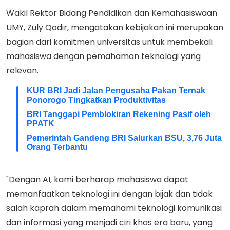
Wakil Rektor Bidang Pendidikan dan Kemahasiswaan
UMY, Zuly Qodir, mengatakan kebijakan ini merupakan
bagian dari komitmen universitas untuk membekali
mahasiswa dengan pemahaman teknologi yang
relevan.
KUR BRI Jadi Jalan Pengusaha Pakan Ternak
Ponorogo Tingkatkan Produktivitas
BRI Tanggapi Pemblokiran Rekening Pasif oleh
PPATK
Pemerintah Gandeng BRI Salurkan BSU, 3,76 Juta
Orang Terbantu
"Dengan AI, kami berharap mahasiswa dapat
memanfaatkan teknologi ini dengan bijak dan tidak
salah kaprah dalam memahami teknologi komunikasi
dan informasi yang menjadi ciri khas era baru, yang