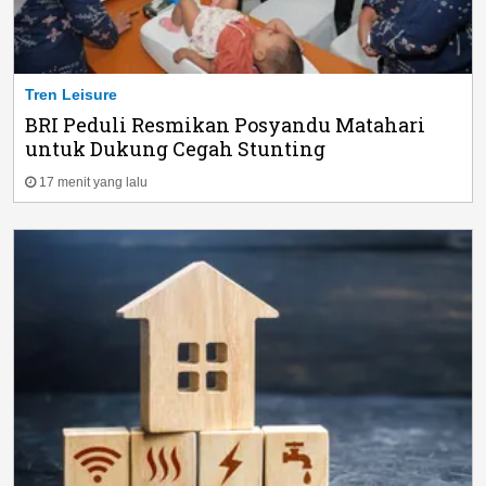
Tren Leisure
BRI Peduli Resmikan Posyandu Matahari
untuk Dukung Cegah Stunting
17 menit yang lalu