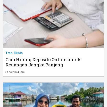
Tren Ekbis
Cara Hitung Deposito Online untuk
Keuangan Jangka Panjang
dalam 4 jam