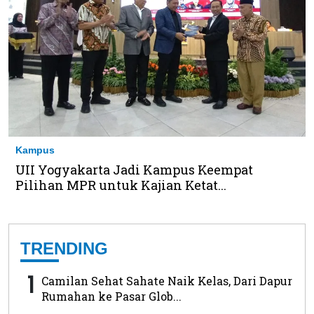
Kampus
UII Yogyakarta Jadi Kampus Keempat
Pilihan MPR untuk Kajian Ketat...
TRENDING
1
Camilan Sehat Sahate Naik Kelas, Dari Dapur
Rumahan ke Pasar Glob...