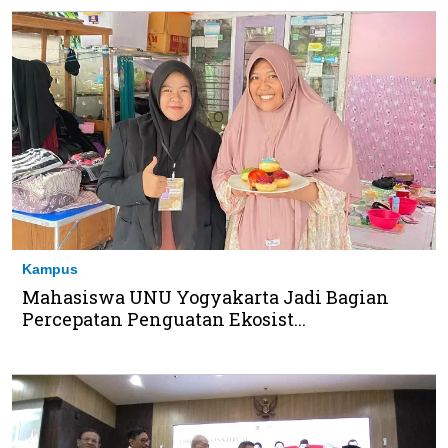
Kampus
Mahasiswa UNU Yogyakarta Jadi Bagian
Percepatan Penguatan Ekosist...