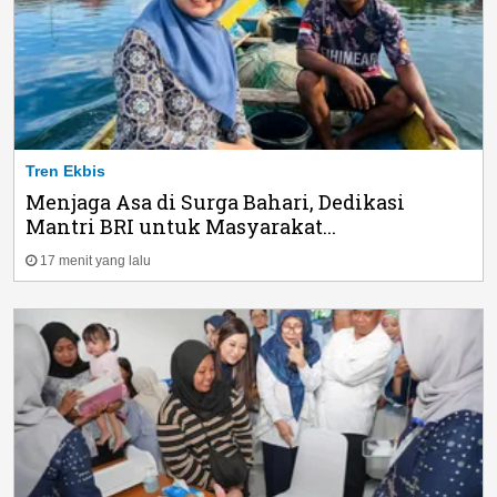
Tren Ekbis
Menjaga Asa di Surga Bahari, Dedikasi
Mantri BRI untuk Masyarakat...
17 menit yang lalu