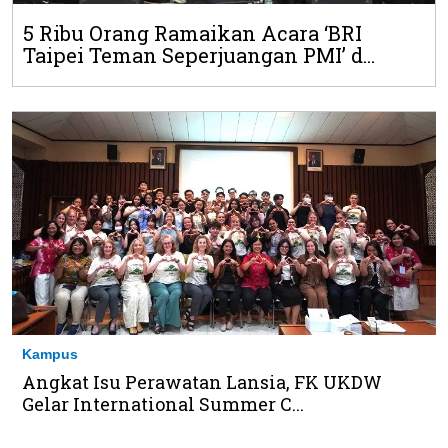
5 Ribu Orang Ramaikan Acara ‘BRI
Taipei Teman Seperjuangan PMI’ d...
Kampus
Angkat Isu Perawatan Lansia, FK UKDW
Gelar International Summer C...