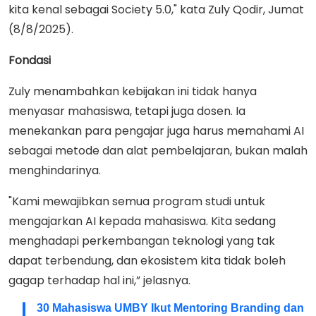
kita kenal sebagai Society 5.0," kata Zuly Qodir, Jumat
(8/8/2025).
Fondasi
Zuly menambahkan kebijakan ini tidak hanya
menyasar mahasiswa, tetapi juga dosen. Ia
menekankan para pengajar juga harus memahami AI
sebagai metode dan alat pembelajaran, bukan malah
menghindarinya.
"Kami mewajibkan semua program studi untuk
mengajarkan AI kepada mahasiswa. Kita sedang
menghadapi perkembangan teknologi yang tak
dapat terbendung, dan ekosistem kita tidak boleh
gagap terhadap hal ini,” jelasnya.
30 Mahasiswa UMBY Ikut Mentoring Branding dan