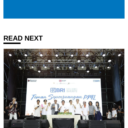
READ NEXT