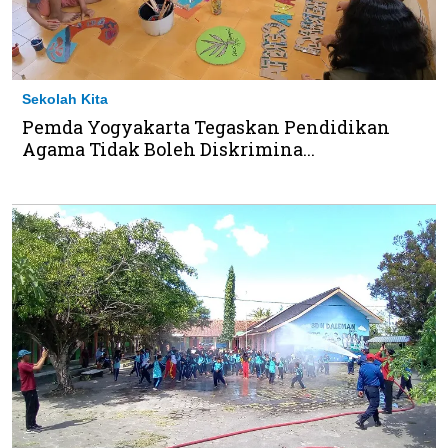
Sekolah Kita
Pemda Yogyakarta Tegaskan Pendidikan
Agama Tidak Boleh Diskrimina...