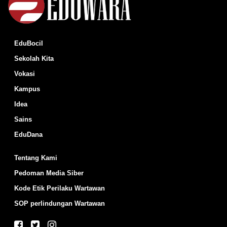
EduBocil
Sekolah Kita
Vokasi
Kampus
Idea
Sains
EduDana
Tentang Kami
Pedoman Media Siber
Kode Etik Perilaku Wartawan
SOP perlindungan Wartawan