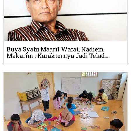
Buya Syafii Maarif Wafat, Nadiem
Makarim : Karakternya Jadi Telad...