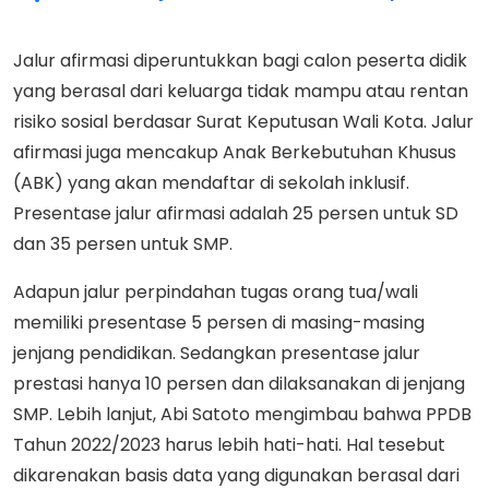
Jalur afirmasi diperuntukkan bagi calon peserta didik
yang berasal dari keluarga tidak mampu atau rentan
risiko sosial berdasar Surat Keputusan Wali Kota. Jalur
afirmasi juga mencakup Anak Berkebutuhan Khusus
(ABK) yang akan mendaftar di sekolah inklusif.
Presentase jalur afirmasi adalah 25 persen untuk SD
dan 35 persen untuk SMP.
Adapun jalur perpindahan tugas orang tua/wali
memiliki presentase 5 persen di masing-masing
jenjang pendidikan. Sedangkan presentase jalur
prestasi hanya 10 persen dan dilaksanakan di jenjang
SMP. Lebih lanjut, Abi Satoto mengimbau bahwa PPDB
Tahun 2022/2023 harus lebih hati-hati. Hal tesebut
dikarenakan basis data yang digunakan berasal dari