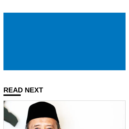
READ NEXT