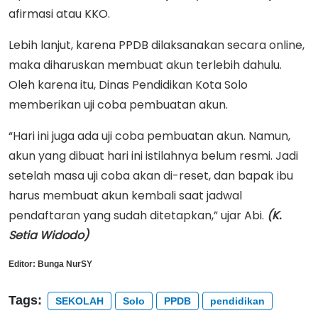
afirmasi atau KKO.
Lebih lanjut, karena PPDB dilaksanakan secara online,
maka diharuskan membuat akun terlebih dahulu.
Oleh karena itu, Dinas Pendidikan Kota Solo
memberikan uji coba pembuatan akun.
“Hari ini juga ada uji coba pembuatan akun. Namun,
akun yang dibuat hari ini istilahnya belum resmi. Jadi
setelah masa uji coba akan di-reset, dan bapak ibu
harus membuat akun kembali saat jadwal
pendaftaran yang sudah ditetapkan,” ujar Abi.
(K.
Setia Widodo)
Editor:
Bunga NurSY
Tags:
SEKOLAH
Solo
PPDB
pendidikan