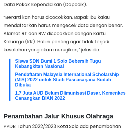
Data Pokok Kependidikan (Dapodik).
“Berarti kan harus dicocokkan. Bapak ibu kalau
mendaftarkan harus mengecek data dengan benar.
Alamat RT dan RW dicocokkan dengan Kartu
Keluarga (KK). Hal ini penting agar tidak terjadi
kesalahan yang akan merugikan,” jelas dia.
Siswa SDN Bumi 1 Solo Bebersih Tugu
Kebangkitan Nasional
Pendaftaran Malaysia International Scholarship
(MIS) 2022 untuk Studi Pascasarjana Sudah
Dibuka
1,7 Juta AUD Belum Diimunisasi Dasar, Kemenkes
Canangkan BIAN 2022
Penambahan Jalur Khusus Olahraga
PPDB Tahun 2022/2023 Kota Solo ada penambahan