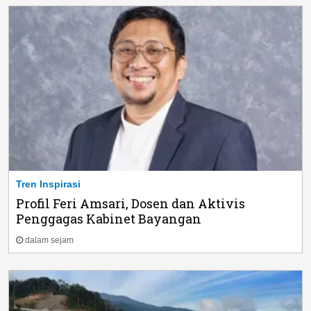
Tren Inspirasi
Profil Feri Amsari, Dosen dan Aktivis
Penggagas Kabinet Bayangan
dalam sejam