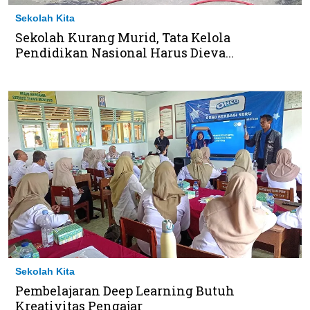
Sekolah Kita
Sekolah Kurang Murid, Tata Kelola
Pendidikan Nasional Harus Dieva...
Sekolah Kita
Pembelajaran Deep Learning Butuh
Kreativitas Pengajar