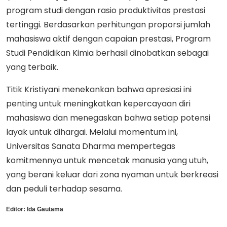
program studi dengan rasio produktivitas prestasi
tertinggi. Berdasarkan perhitungan proporsi jumlah
mahasiswa aktif dengan capaian prestasi, Program
Studi Pendidikan Kimia berhasil dinobatkan sebagai
yang terbaik.
Titik Kristiyani menekankan bahwa apresiasi ini
penting untuk meningkatkan kepercayaan diri
mahasiswa dan menegaskan bahwa setiap potensi
layak untuk dihargai. Melalui momentum ini,
Universitas Sanata Dharma mempertegas
komitmennya untuk mencetak manusia yang utuh,
yang berani keluar dari zona nyaman untuk berkreasi
dan peduli terhadap sesama.
Editor:
Ida Gautama