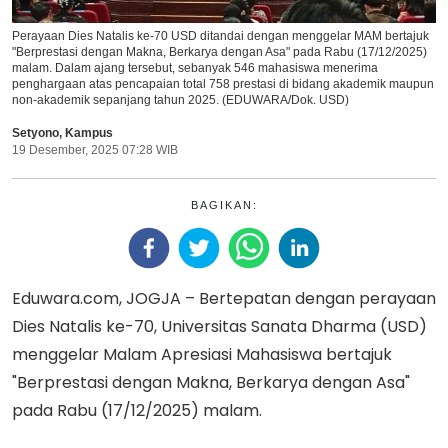
Perayaan Dies Natalis ke-70 USD ditandai dengan menggelar MAM bertajuk
"Berprestasi dengan Makna, Berkarya dengan Asa" pada Rabu (17/12/2025)
malam. Dalam ajang tersebut, sebanyak 546 mahasiswa menerima
penghargaan atas pencapaian total 758 prestasi di bidang akademik maupun
non-akademik sepanjang tahun 2025. (EDUWARA/Dok. USD)
Setyono
,
Kampus
19 Desember, 2025 07:28 WIB
BAGIKAN:
Eduwara.com, JOGJA – Bertepatan dengan perayaan
Dies Natalis ke-70, Universitas Sanata Dharma (USD)
menggelar Malam Apresiasi Mahasiswa bertajuk
"Berprestasi dengan Makna, Berkarya dengan Asa"
pada Rabu (17/12/2025) malam.