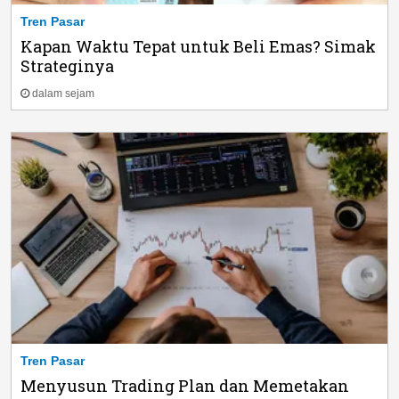
Tren Pasar
Kapan Waktu Tepat untuk Beli Emas? Simak
Strateginya
dalam sejam
Tren Pasar
Menyusun Trading Plan dan Memetakan