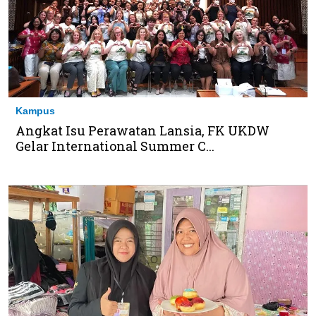
Kampus
Angkat Isu Perawatan Lansia, FK UKDW
Gelar International Summer C...