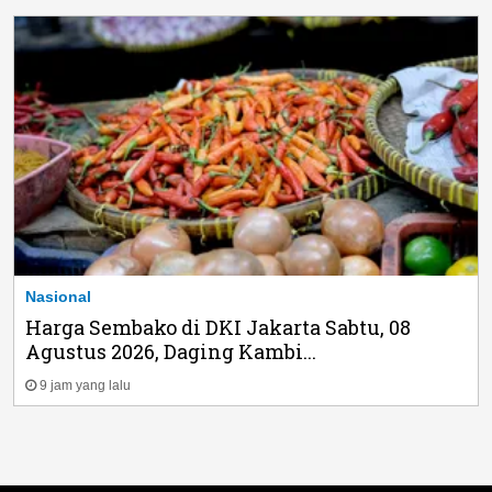
Nasional
Harga Sembako di DKI Jakarta Sabtu, 08
Agustus 2026, Daging Kambi...
9 jam yang lalu