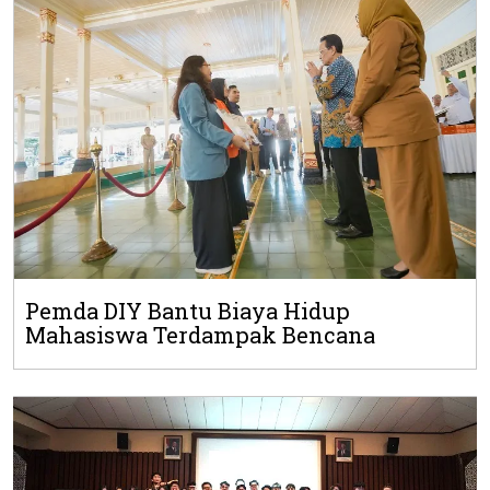
Pemda DIY Bantu Biaya Hidup
Mahasiswa Terdampak Bencana