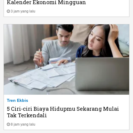
Kalender Ekonomi Mingguan
3 jam yang lalu
Tren Ekbis
5 Ciri-ciri Biaya Hidupmu Sekarang Mulai
Tak Terkendali
8 jam yang lalu