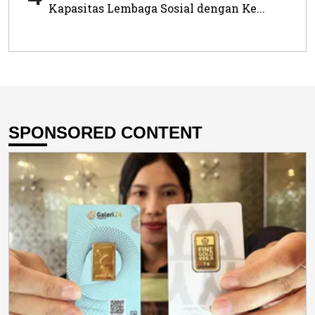
Kapasitas Lembaga Sosial dengan Ke...
SPONSORED CONTENT