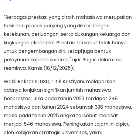
"Berbagai prestasi yang diraih mahasiswa merupakan
hasil dari proses panjang yang dilalui dengan
ketekunan, perjuangan, serta dukungan keluarga dan
lingkungan akademik. Prestasi tersebut tidak hanya
untuk pengembangan diri, tetapi juga bentuk
pelayanan kepada sesama," ujar Bagus dalam rilis
resminya, Kamis (18/12/2025).
Wakil Rektor III USD, Titik Kristiyani, melaporkan
adanya lonjakan signifikan jumlah mahasiswa
berprestasi. Jika pada tahun 2023 terdapat 248
mahasiswa dan tahun 2024 sebanyak 398 mahasiswa,
maka pada tahun 2025 angka tersebut melesat
menjadi 546 mahasiswa. Peningkatan tajam ini dipicu
oleh kebijakan strategis universitas, yakni