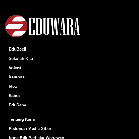
EduBocil
Sekolah Kita
Vokasi
Kampus
Idea
Sains
EduDana
Tentang Kami
Pedoman Media Siber
Kode Etik Perilaku Wartawan