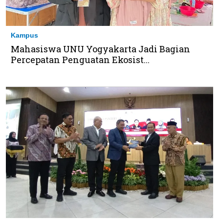
Kampus
Mahasiswa UNU Yogyakarta Jadi Bagian
Percepatan Penguatan Ekosist...