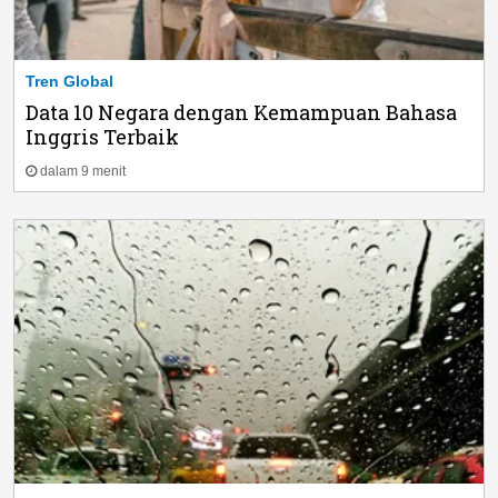
Tren Global
Data 10 Negara dengan Kemampuan Bahasa
Inggris Terbaik
dalam 9 menit