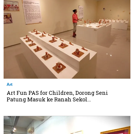
Art
Art Fun PAS for Children, Dorong Seni
Patung Masuk ke Ranah Sekol...