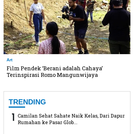
Art
Film Pendek ‘Berani adalah Cahaya’
Terinspirasi Romo Mangunwijaya
TRENDING
1
Camilan Sehat Sahate Naik Kelas, Dari Dapur
Rumahan ke Pasar Glob...