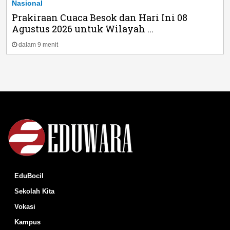
Nasional
Prakiraan Cuaca Besok dan Hari Ini 08
Agustus 2026 untuk Wilayah ...
dalam 9 menit
EduBocil
Sekolah Kita
Vokasi
Kampus