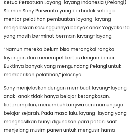
Ketua Persatuan Layang-layang Indonesia (Pelangi)
Sleman Sony Purwanto yang bertindak sebagai
mentor pelatihan pembuatan layang-layang
menjelaskan sesungguhnya banyak anak Yogyakarta
yang masih berminat bermain layang-layang.
“Namun mereka belum bisa merangkai rangka
layangan dan menempel kertas dengan benar.
Buktinya banyak yang mengundang Pelangi untuk
memberikan pelatihan,” jelasnya.
Sony menjelaskan dengan membuat layang-layang,
anak-anak tidak hanya belajar ketangkasan,
keterampilan, menumbuhkan jiwa seni namun juga
belajar sejarah. Pada masa lalu, layang-layang yang
menghasilkan bunyi digunakan para petani saat
menjelang musim panen untuk mengusir hama