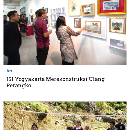
Art
ISI Yogyakarta Merekonstruksi Ulang
Perangko