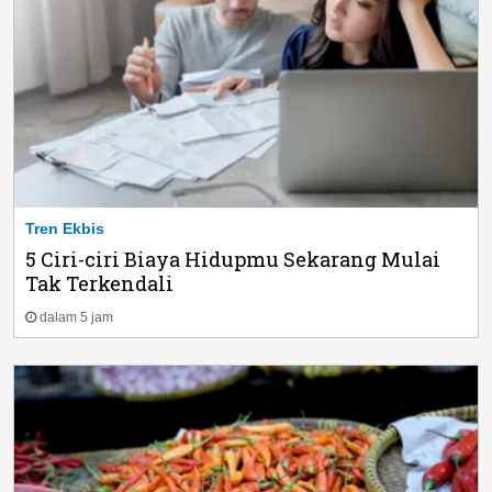
Tren Ekbis
5 Ciri-ciri Biaya Hidupmu Sekarang Mulai
Tak Terkendali
dalam 5 jam