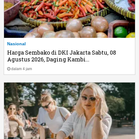
Nasional
Harga Sembako di DKI Jakarta Sabtu, 08
Agustus 2026, Daging Kambi...
dalam 4 jam