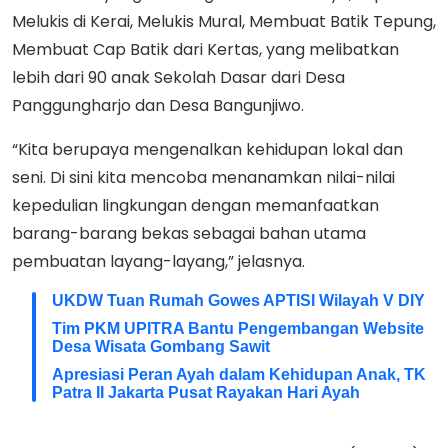
Melukis di Kerai, Melukis Mural, Membuat Batik Tepung,
Membuat Cap Batik dari Kertas, yang melibatkan
lebih dari 90 anak Sekolah Dasar dari Desa
Panggungharjo dan Desa Bangunjiwo.
“Kita berupaya mengenalkan kehidupan lokal dan
seni. Di sini kita mencoba menanamkan nilai-nilai
kepedulian lingkungan dengan memanfaatkan
barang-barang bekas sebagai bahan utama
pembuatan layang-layang,” jelasnya.
UKDW Tuan Rumah Gowes APTISI Wilayah V DIY
Tim PKM UPITRA Bantu Pengembangan Website
Desa Wisata Gombang Sawit
Apresiasi Peran Ayah dalam Kehidupan Anak, TK
Patra II Jakarta Pusat Rayakan Hari Ayah