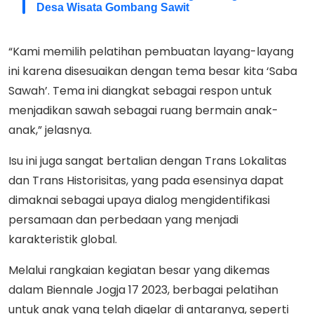
Desa Wisata Gombang Sawit
“Kami memilih pelatihan pembuatan layang-layang
ini karena disesuaikan dengan tema besar kita ‘Saba
Sawah’. Tema ini diangkat sebagai respon untuk
menjadikan sawah sebagai ruang bermain anak-
anak,” jelasnya.
Isu ini juga sangat bertalian dengan Trans Lokalitas
dan Trans Historisitas, yang pada esensinya dapat
dimaknai sebagai upaya dialog mengidentifikasi
persamaan dan perbedaan yang menjadi
karakteristik global.
Melalui rangkaian kegiatan besar yang dikemas
dalam Biennale Jogja 17 2023, berbagai pelatihan
untuk anak yang telah digelar di antaranya, seperti