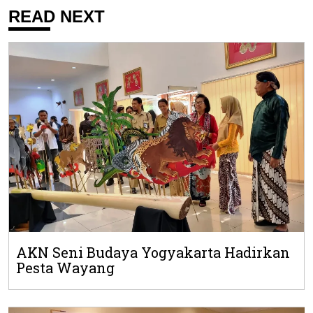
READ NEXT
AKN Seni Budaya Yogyakarta Hadirkan
Pesta Wayang