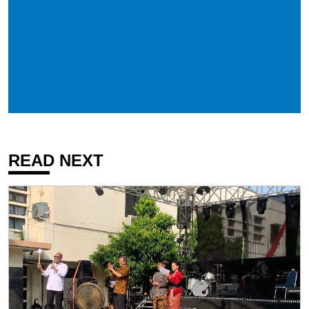
READ NEXT