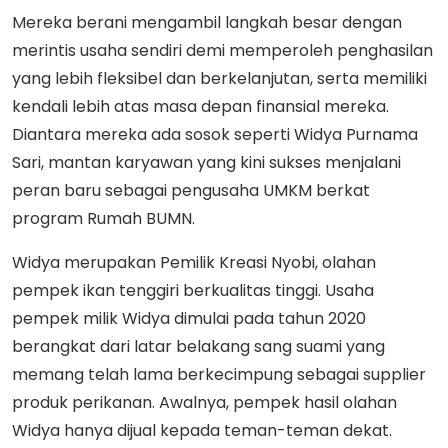
Mereka berani mengambil langkah besar dengan
merintis usaha sendiri demi memperoleh penghasilan
yang lebih fleksibel dan berkelanjutan, serta memiliki
kendali lebih atas masa depan finansial mereka.
Diantara mereka ada sosok seperti Widya Purnama
Sari, mantan karyawan yang kini sukses menjalani
peran baru sebagai pengusaha UMKM berkat
program Rumah BUMN.
Widya merupakan Pemilik Kreasi Nyobi, olahan
pempek ikan tenggiri berkualitas tinggi. Usaha
pempek milik Widya dimulai pada tahun 2020
berangkat dari latar belakang sang suami yang
memang telah lama berkecimpung sebagai supplier
produk perikanan. Awalnya, pempek hasil olahan
Widya hanya dijual kepada teman-teman dekat.