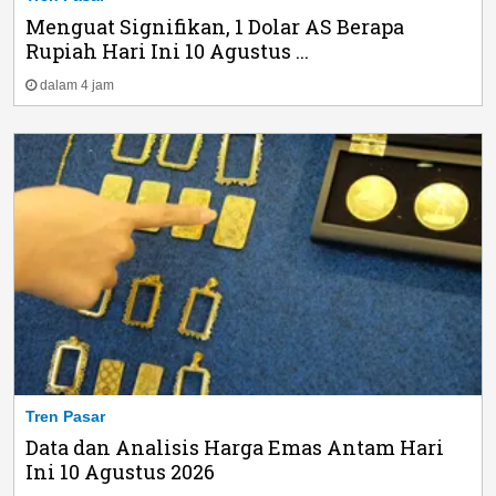
Menguat Signifikan, 1 Dolar AS Berapa
Rupiah Hari Ini 10 Agustus ...
dalam 4 jam
Tren Pasar
Data dan Analisis Harga Emas Antam Hari
Ini 10 Agustus 2026