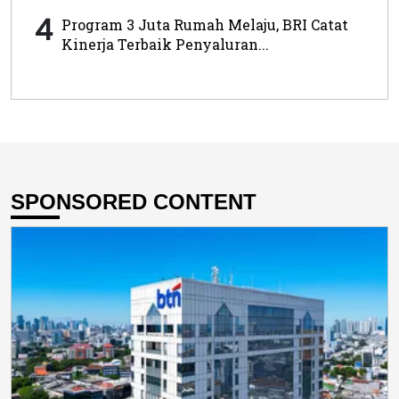
4
Program 3 Juta Rumah Melaju, BRI Catat
Kinerja Terbaik Penyaluran...
SPONSORED CONTENT