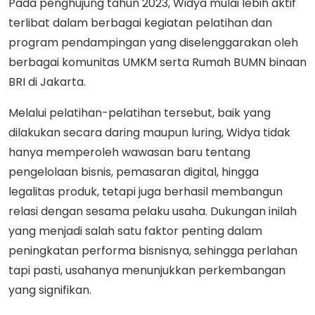
Pada penghujung tahun 2023, Widya mulai lebih aktif
terlibat dalam berbagai kegiatan pelatihan dan
program pendampingan yang diselenggarakan oleh
berbagai komunitas UMKM serta Rumah BUMN binaan
BRI di Jakarta.
Melalui pelatihan-pelatihan tersebut, baik yang
dilakukan secara daring maupun luring, Widya tidak
hanya memperoleh wawasan baru tentang
pengelolaan bisnis, pemasaran digital, hingga
legalitas produk, tetapi juga berhasil membangun
relasi dengan sesama pelaku usaha. Dukungan inilah
yang menjadi salah satu faktor penting dalam
peningkatan performa bisnisnya, sehingga perlahan
tapi pasti, usahanya menunjukkan perkembangan
yang signifikan.