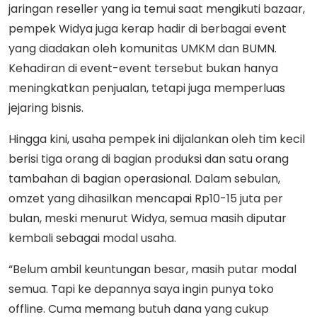
jaringan reseller yang ia temui saat mengikuti bazaar,
pempek Widya juga kerap hadir di berbagai event
yang diadakan oleh komunitas UMKM dan BUMN.
Kehadiran di event-event tersebut bukan hanya
meningkatkan penjualan, tetapi juga memperluas
jejaring bisnis.
Hingga kini, usaha pempek ini dijalankan oleh tim kecil
berisi tiga orang di bagian produksi dan satu orang
tambahan di bagian operasional. Dalam sebulan,
omzet yang dihasilkan mencapai Rp10-15 juta per
bulan, meski menurut Widya, semua masih diputar
kembali sebagai modal usaha.
“Belum ambil keuntungan besar, masih putar modal
semua. Tapi ke depannya saya ingin punya toko
offline. Cuma memang butuh dana yang cukup