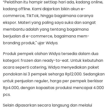
“Pelatihan itu hampir settiap hari ada, kadang online,
kadang offline. Kami diajarkan bikin akun e-
commerce, TikTok, hingga bagaimana caranya
ekspor. Materi yang paling saya suka dan sangat
membantu adalah yang tentang bagaimana
berjualan di e-commerce, bagaimana mem-
branding produk," ujar Widya.
Produk pempek olahan Widya tersedia dalam dua
kategori: frozen dan ready-to-eat. Untuk kebutuhan
acara seperti catering, Widya menyediakan paket
pondokan isi 3 pempek seharga Rp12.000. Sedangkan
untuk penjualan reguler, harga per pempek berkisar
Rp4.000, dengan kapasitas produksi mencapai 4.000
pcs.
Selain dipasarkan secara langsung dan melalui