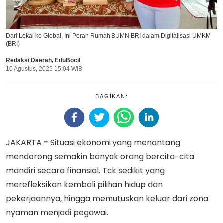
Dari Lokal ke Global, Ini Peran Rumah BUMN BRI dalam Digitalisasi UMKM
(BRI)
Redaksi Daerah
,
EduBocil
10 Agustus, 2025 15:04 WIB
BAGIKAN:
JAKARTA
-
Situasi ekonomi yang menantang
mendorong semakin banyak orang bercita-cita
mandiri secara finansial. Tak sedikit yang
merefleksikan kembali pilihan hidup dan
pekerjaannya, hingga memutuskan keluar dari zona
nyaman menjadi pegawai.