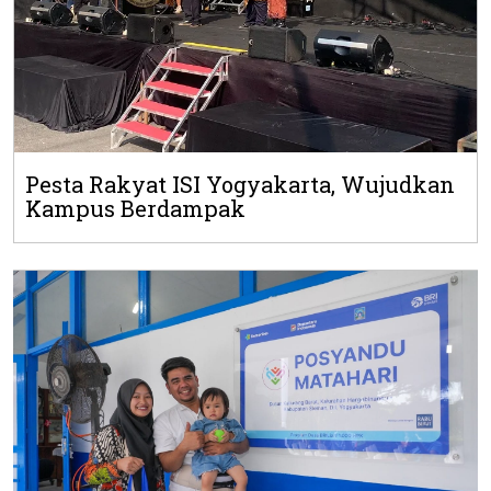
Pesta Rakyat ISI Yogyakarta, Wujudkan
Kampus Berdampak