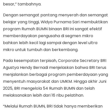
besar,” tambahnya.
Dengan semangat pantang menyerah dan semangat
belajar yang tinggi, Widya Purnama Sari membuktikan
program Rumah BUMN binaan BRI ini sangat efektif
memberdayakan pengusaha di segmen mikro
bahkan lebih kecil lagi sampai dengan level ultra
mikro untuk tumbuh dan berkembang.
Pada kesempatan terpisah, Corporate Secretary BRI
Agustya Hendy Bernadi menjelaskan bahwa BRI terus
menjalankan berbagai program pemberdayaan yang
menyentuh masyarakat dan UMKM. Hingga akhir Juni
2025, BRI mengelola 54 Rumah BUMN dan telah
melaksanakan lebih dari 16 ribu pelatihan.
“Melalui Rumah BUMN, BRI tidak hanya memberikan