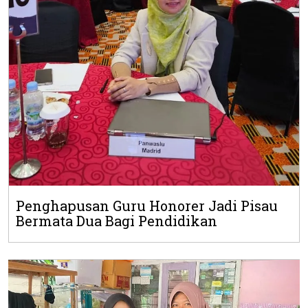
Penghapusan Guru Honorer Jadi Pisau
Bermata Dua Bagi Pendidikan