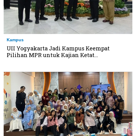
Kampus
UII Yogyakarta Jadi Kampus Keempat
Pilihan MPR untuk Kajian Ketat...