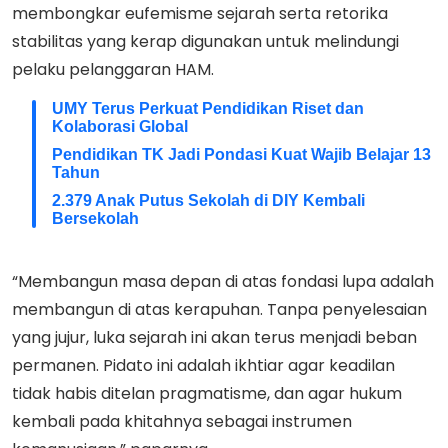
membongkar eufemisme sejarah serta retorika
stabilitas yang kerap digunakan untuk melindungi
pelaku pelanggaran HAM.
UMY Terus Perkuat Pendidikan Riset dan
Kolaborasi Global
Pendidikan TK Jadi Pondasi Kuat Wajib Belajar 13
Tahun
2.379 Anak Putus Sekolah di DIY Kembali
Bersekolah
“Membangun masa depan di atas fondasi lupa adalah
membangun di atas kerapuhan. Tanpa penyelesaian
yang jujur, luka sejarah ini akan terus menjadi beban
permanen. Pidato ini adalah ikhtiar agar keadilan
tidak habis ditelan pragmatisme, dan agar hukum
kembali pada khitahnya sebagai instrumen