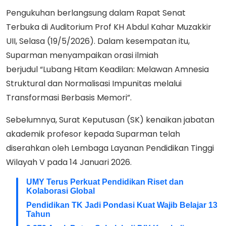
Pengukuhan berlangsung dalam Rapat Senat
Terbuka di Auditorium Prof KH Abdul Kahar Muzakkir
UII, Selasa (19/5/2026). Dalam kesempatan itu,
Suparman menyampaikan orasi ilmiah
berjudul “Lubang Hitam Keadilan: Melawan Amnesia
Struktural dan Normalisasi Impunitas melalui
Transformasi Berbasis Memori”.
Sebelumnya, Surat Keputusan (SK) kenaikan jabatan
akademik profesor kepada Suparman telah
diserahkan oleh Lembaga Layanan Pendidikan Tinggi
Wilayah V pada 14 Januari 2026.
UMY Terus Perkuat Pendidikan Riset dan
Kolaborasi Global
Pendidikan TK Jadi Pondasi Kuat Wajib Belajar 13
Tahun