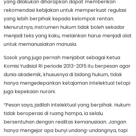
yang dilakukan diharapkan dapat memberikan
rekomendasi kebijakan untuk memperkuat regulasi
yang lebih berpihak kepada kelompok rentan.
Menurutnya, instrumen hukum tidak boleh sekadar
menjadi teks yang kaku, melainkan harus menjadi alat
untuk memanusiakan manusia.
Sosok yang juga pernah menjabat sebagai Ketua
Komisi Yudisial RI periode 2013-2015 itu berpesan agar
dunia akademik, khususnya di bidang hukum, tidak
hanya mengedepankan ketajaman intelektual tetapi
juga kepekaan nurani.
“Pesan saya, jadilah intelektual yang berpihak. Hukum
tidak beroperasi di ruang hampa, ia selalu
bersentuhan dengan realitas kemanusiaan. Jangan
hanya mengejar apa bunyi undang-undangnya, tapi