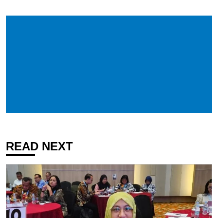
READ NEXT