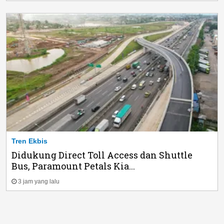
Tren Ekbis
Didukung Direct Toll Access dan Shuttle
Bus, Paramount Petals Kia...
3 jam yang lalu