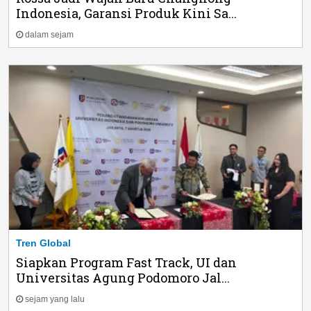
Indonesia, Garansi Produk Kini Sa...
dalam sejam
Tren Global
Siapkan Program Fast Track, UI dan
Universitas Agung Podomoro Jal...
sejam yang lalu