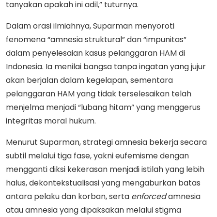
tanyakan apakah ini adil,” tuturnya.
Dalam orasi ilmiahnya, Suparman menyoroti
fenomena “amnesia struktural” dan “impunitas”
dalam penyelesaian kasus pelanggaran HAM di
Indonesia. Ia menilai bangsa tanpa ingatan yang jujur
akan berjalan dalam kegelapan, sementara
pelanggaran HAM yang tidak terselesaikan telah
menjelma menjadi “lubang hitam” yang menggerus
integritas moral hukum.
Menurut Suparman, strategi amnesia bekerja secara
subtil melalui tiga fase, yakni eufemisme dengan
mengganti diksi kekerasan menjadi istilah yang lebih
halus, dekontekstualisasi yang mengaburkan batas
antara pelaku dan korban, serta
enforced
amnesia
atau amnesia yang dipaksakan melalui stigma