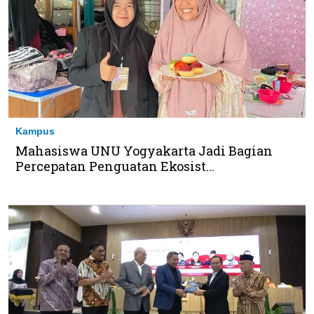
Kampus
Mahasiswa UNU Yogyakarta Jadi Bagian
Percepatan Penguatan Ekosist...