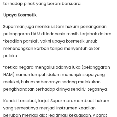
terhadap pihak yang berani bersuara.
Upaya Kosmetik
Suparman juga menilai sistem hukum penanganan
pelanggaran HAM di Indonesia masih terjebak dalam
“keadilan parsial”, yakni upaya kosmetik untuk
menenangkan korban tanpa menyentuh aktor
pelaku.
“Ketika negara mengakui adanya luka (pelanggaran
HAM) namun lumpuh dalam menunjuk siapa yang
melukai, hukum sebenarnya sedang melakukan
pengkhianatan terhadap dirinya sendiri,” tegasnya.
Kondisi tersebut, lanjut Suparman, membuat hukum
yang semestinya menjadi instrumen keadilan
berubah menjadi alat legitimasi kekuasaan. Aparat