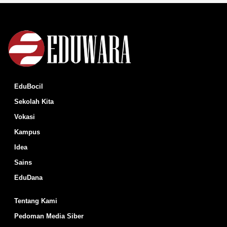
EduBocil
Sekolah Kita
Vokasi
Kampus
Idea
Sains
EduDana
Tentang Kami
Pedoman Media Siber