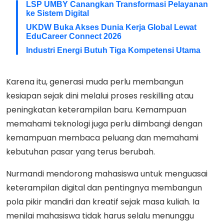
LSP UMBY Canangkan Transformasi Pelayanan
ke Sistem Digital
UKDW Buka Akses Dunia Kerja Global Lewat
EduCareer Connect 2026
Industri Energi Butuh Tiga Kompetensi Utama
Karena itu, generasi muda perlu membangun
kesiapan sejak dini melalui proses reskilling atau
peningkatan keterampilan baru. Kemampuan
memahami teknologi juga perlu diimbangi dengan
kemampuan membaca peluang dan memahami
kebutuhan pasar yang terus berubah.
Nurmandi mendorong mahasiswa untuk menguasai
keterampilan digital dan pentingnya membangun
pola pikir mandiri dan kreatif sejak masa kuliah. Ia
menilai mahasiswa tidak harus selalu menunggu