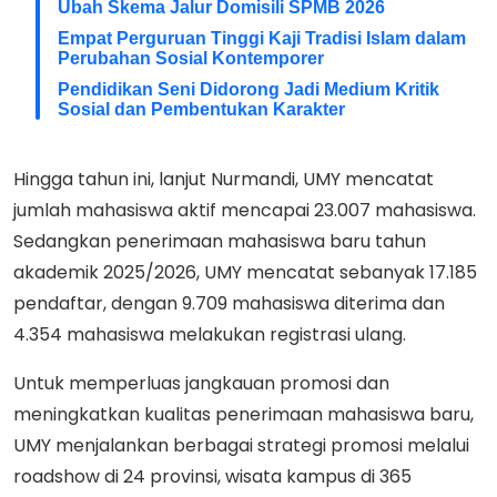
Ubah Skema Jalur Domisili SPMB 2026
Empat Perguruan Tinggi Kaji Tradisi Islam dalam
Perubahan Sosial Kontemporer
Pendidikan Seni Didorong Jadi Medium Kritik
Sosial dan Pembentukan Karakter
Hingga tahun ini, lanjut Nurmandi, UMY mencatat
jumlah mahasiswa aktif mencapai 23.007 mahasiswa.
Sedangkan penerimaan mahasiswa baru tahun
akademik 2025/2026, UMY mencatat sebanyak 17.185
pendaftar, dengan 9.709 mahasiswa diterima dan
4.354 mahasiswa melakukan registrasi ulang.
Untuk memperluas jangkauan promosi dan
meningkatkan kualitas penerimaan mahasiswa baru,
UMY menjalankan berbagai strategi promosi melalui
roadshow di 24 provinsi, wisata kampus di 365