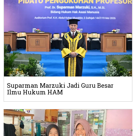
Suparman Marzuki Jadi Guru Besar
Ilmu Hukum HAM