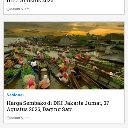
Ini 7 Agustus 2026
dalam 5 jam
Nasional
Harga Sembako di DKI Jakarta Jumat, 07
Agustus 2026, Daging Sapi ...
dalam 5 jam