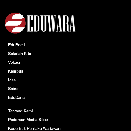
EduBocil
Sekolah Kita
Vokasi
Kampus
Idea
Sains
EduDana
Tentang Kami
Pedoman Media Siber
Kode Etik Perilaku Wartawan