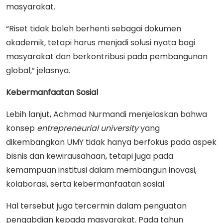
masyarakat.
“Riset tidak boleh berhenti sebagai dokumen
akademik, tetapi harus menjadi solusi nyata bagi
masyarakat dan berkontribusi pada pembangunan
global,” jelasnya.
Kebermanfaatan Sosial
Lebih lanjut, Achmad Nurmandi menjelaskan bahwa
konsep
entrepreneurial university
yang
dikembangkan UMY tidak hanya berfokus pada aspek
bisnis dan kewirausahaan, tetapi juga pada
kemampuan institusi dalam membangun inovasi,
kolaborasi, serta kebermanfaatan sosial.
Hal tersebut juga tercermin dalam penguatan
pengabdian kepada masyarakat. Pada tahun