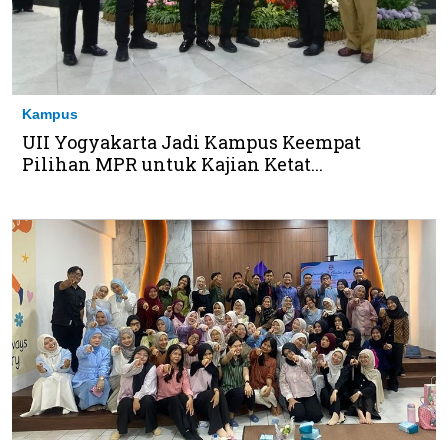
Kampus
UII Yogyakarta Jadi Kampus Keempat
Pilihan MPR untuk Kajian Ketat...