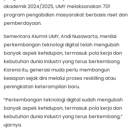
akademik 2024/2025, UMY melaksanakan 701
program pengabdian masyarakat berbasis riset dan
pemberdayaan.
Sementara Alumni UMY, Andi Nusawarta, menilai
perkembangan teknologi digital telah mengubah
banyak aspek kehidupan, termasuk pola kerja dan
kebutuhan dunia industri yang terus berkembang.
Karena itu, generasi muda perlu membangun
kesiapan sejak dini melalui proses reskilling atau
peningkatan keterampilan baru.
“Perkembangan teknologi digital sudah mengubah
banyak aspek kehidupan, termasuk pola kerja dan
kebutuhan dunia industri yang terus berkembang,”
ujarnya.