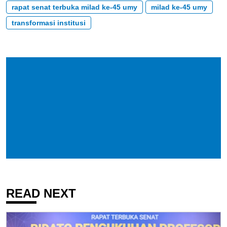
rapat senat terbuka milad ke-45 umy
milad ke-45 umy
transformasi institusi
READ NEXT