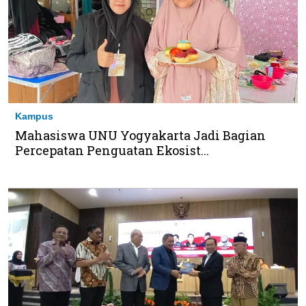
Kampus
Mahasiswa UNU Yogyakarta Jadi Bagian
Percepatan Penguatan Ekosist...