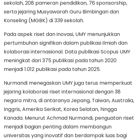
sekolah, 208 pameran pendidikan, 76 sponsorship,
serta jejaring Musyawarah Guru Bimbingan dan
Konseling (MGBK) di 339 sekolah.
Pada aspek riset dan inovasi, UMY menunjukkan
pertumbuhan signifikan dalam publikasi ilmiah dan
kolaborasi internasional. Data publikasi Scopus UMY
meningkat dari 375 publikasi pada tahun 2020
menjadi 1.012 publikasi pada tahun 2025.
Nurmandi menegaskan UMY juga terus memperkuat
jejaring kolaborasi riset internasional dengan 38
negara mitra, di antaranya Jepang, Taiwan, Australia,
Inggris, Amerika Serikat, Korea Selatan, hingga
Kanada. Menurut Achmad Nurmandi, penguatan riset
menjadi bagian penting dalam membangun
universitas yang inovatif dan berdampak luas bagi