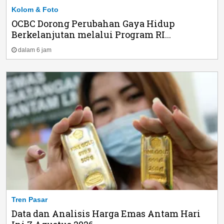
Kolom & Foto
OCBC Dorong Perubahan Gaya Hidup
Berkelanjutan melalui Program RI...
dalam 6 jam
Tren Pasar
Data dan Analisis Harga Emas Antam Hari