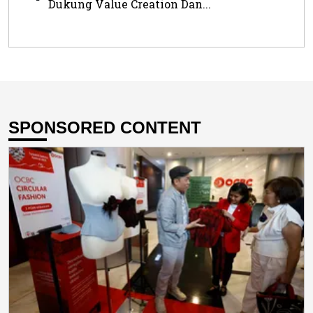
Dukung Value Creation Dan...
SPONSORED CONTENT